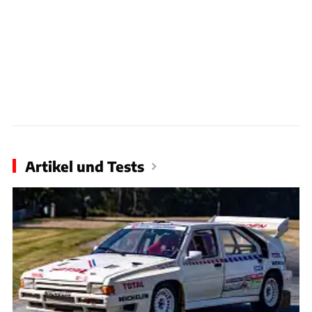
Artikel und Tests