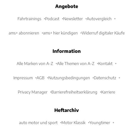
Angebote
Fahrtrainings
Podcast
Newsletter
Autovergleich
ams+ abonnieren
ams+ hier kündigen
Widerruf digitaler Käufe
Information
Alle Marken von A-Z
Alle Themen von A-Z
Kontakt
Impressum
AGB
Nutzungsbedingungen
Datenschutz
Privacy Manager
Barrierefreiheitserklärung
Karriere
Heftarchiv
auto motor und sport
Motor Klassik
Youngtimer