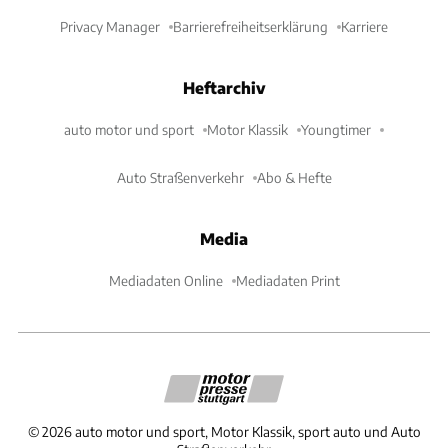
Privacy Manager
Barrierefreiheitserklärung
Karriere
Heftarchiv
auto motor und sport
Motor Klassik
Youngtimer
Auto Straßenverkehr
Abo & Hefte
Media
Mediadaten Online
Mediadaten Print
©
2026
auto motor und sport, Motor Klassik, sport auto und Auto