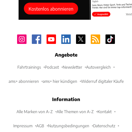
Kostenlos abonnieren
Angebote
Fahrtrainings
Podcast
Newsletter
Autovergleich
ams+ abonnieren
ams+ hier kündigen
Widerruf digitaler Käufe
Information
Alle Marken von A-Z
Alle Themen von A-Z
Kontakt
Impressum
AGB
Nutzungsbedingungen
Datenschutz