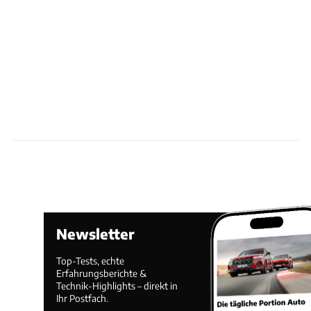
Newsletter
Top-Tests, echte
Erfahrungsberichte &
Technik-Highlights – direkt in
Ihr Postfach.