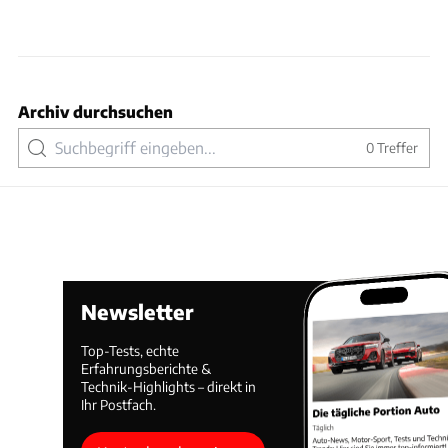
Archiv durchsuchen
0
Treffer
Newsletter
Top-Tests, echte
Erfahrungsberichte &
Technik-Highlights – direkt in
Ihr Postfach.