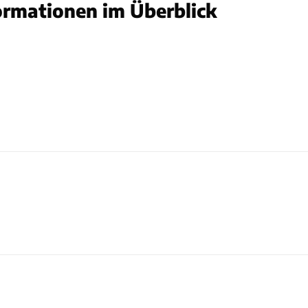
rmationen im Überblick