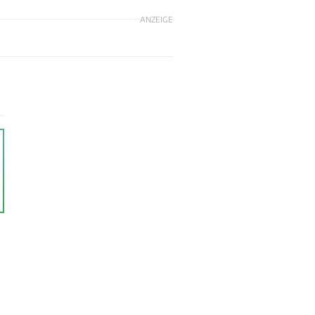
ANZEIGE