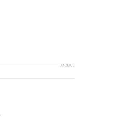
ANZEIGE
,