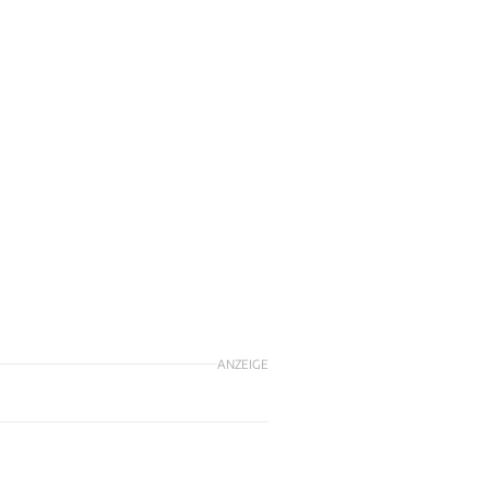
ANZEIGE