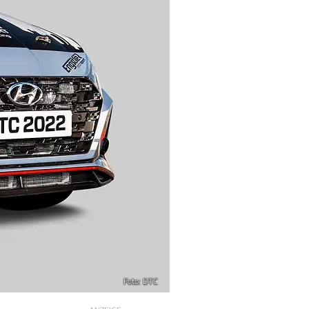
Foto: DTC