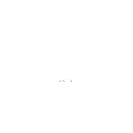
ANZEIGE