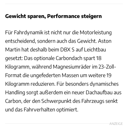
Gewicht sparen, Performance steigern
Für Fahrdynamik ist nicht nur die Motorleistung
entscheidend, sondern auch das Gewicht. Aston
Martin hat deshalb beim DBX S auf Leichtbau
gesetzt: Das optionale Carbondach spart 18
Kilogramm, während Magnesiumräder im 23-Zoll-
Format die ungefederten Massen um weitere 19
Kilogramm reduzieren. Für besonders dynamisches
Handling sorgt außerdem ein neuer Dachaufbau aus
Carbon, der den Schwerpunkt des Fahrzeugs senkt
und das Fahrverhalten optimiert.
ANZEIGE