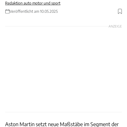
Redaktion auto motor und sport
Veröffentlicht am 10.05.2025
Foto: Aston Martin
ANZEIGE
Aston Martin setzt neue Maßstäbe im Segment der