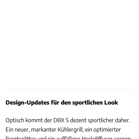
Design-Updates für den sportlichen Look
Optisch kommt der DBX S dezent sportlicher daher.
Ein neuer, markanter Kühlergrill, ein optimierter
Frontsplitter und ein auffälliger Heckdiffusor sorgen