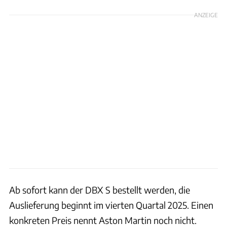
ANZEIGE
Ab sofort kann der DBX S bestellt werden, die
Auslieferung beginnt im vierten Quartal 2025. Einen
konkreten Preis nennt Aston Martin noch nicht.