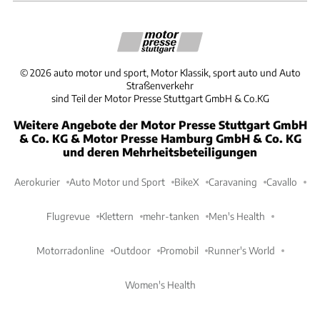
©
2026
auto motor und sport, Motor Klassik, sport auto und Auto
Straßenverkehr
sind Teil der Motor Presse Stuttgart GmbH & Co.KG
Weitere Angebote der Motor Presse Stuttgart GmbH
& Co. KG & Motor Presse Hamburg GmbH & Co. KG
und deren Mehrheitsbeteiligungen
Aerokurier
Auto Motor und Sport
BikeX
Caravaning
Cavallo
Flugrevue
Klettern
mehr-tanken
Men's Health
Motorradonline
Outdoor
Promobil
Runner's World
Women's Health