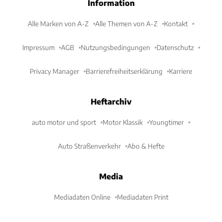
Information
Alle Marken von A-Z
Alle Themen von A-Z
Kontakt
Impressum
AGB
Nutzungsbedingungen
Datenschutz
Privacy Manager
Barrierefreiheitserklärung
Karriere
Heftarchiv
auto motor und sport
Motor Klassik
Youngtimer
Auto Straßenverkehr
Abo & Hefte
Media
Mediadaten Online
Mediadaten Print