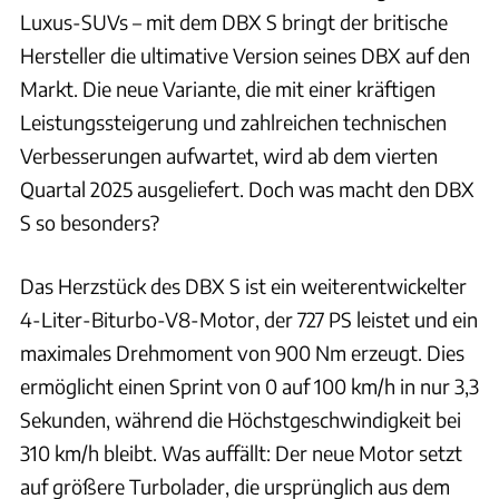
Luxus-SUVs – mit dem DBX S bringt der britische
Hersteller die ultimative Version seines DBX auf den
Markt. Die neue Variante, die mit einer kräftigen
Leistungssteigerung und zahlreichen technischen
Verbesserungen aufwartet, wird ab dem vierten
Quartal 2025 ausgeliefert. Doch was macht den DBX
S so besonders?
Das Herzstück des DBX S ist ein weiterentwickelter
4-Liter-Biturbo-V8-Motor, der 727 PS leistet und ein
maximales Drehmoment von 900 Nm erzeugt. Dies
ermöglicht einen Sprint von 0 auf 100 km/h in nur 3,3
Sekunden, während die Höchstgeschwindigkeit bei
310 km/h bleibt. Was auffällt: Der neue Motor setzt
auf größere Turbolader, die ursprünglich aus dem