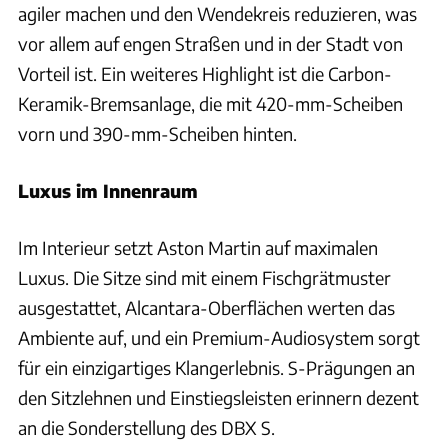
agiler machen und den Wendekreis reduzieren, was
vor allem auf engen Straßen und in der Stadt von
Vorteil ist. Ein weiteres Highlight ist die Carbon-
Keramik-Bremsanlage, die mit 420-mm-Scheiben
vorn und 390-mm-Scheiben hinten.
Luxus im Innenraum
Im Interieur setzt Aston Martin auf maximalen
Luxus. Die Sitze sind mit einem Fischgrätmuster
ausgestattet, Alcantara-Oberflächen werten das
Ambiente auf, und ein Premium-Audiosystem sorgt
für ein einzigartiges Klangerlebnis. S-Prägungen an
den Sitzlehnen und Einstiegsleisten erinnern dezent
an die Sonderstellung des DBX S.