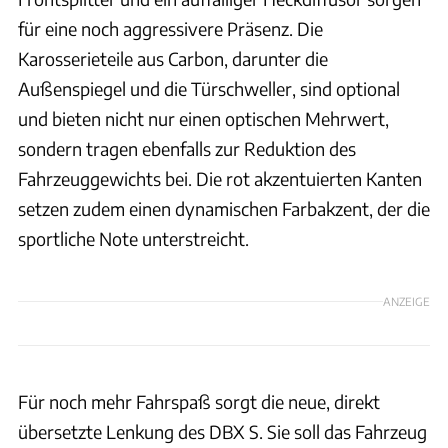
für eine noch aggressivere Präsenz. Die
Karosserieteile aus Carbon, darunter die
Außenspiegel und die Türschweller, sind optional
und bieten nicht nur einen optischen Mehrwert,
sondern tragen ebenfalls zur Reduktion des
Fahrzeuggewichts bei. Die rot akzentuierten Kanten
setzen zudem einen dynamischen Farbakzent, der die
sportliche Note unterstreicht.
ANZEIGE
Für noch mehr Fahrspaß sorgt die neue, direkt
übersetzte Lenkung des DBX S. Sie soll das Fahrzeug