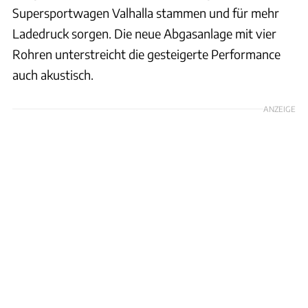
Supersportwagen Valhalla stammen und für mehr
Ladedruck sorgen. Die neue Abgasanlage mit vier
Rohren unterstreicht die gesteigerte Performance
auch akustisch.
ANZEIGE