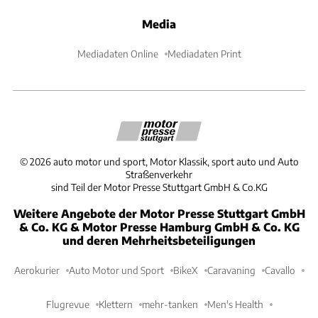
Media
Mediadaten Online
Mediadaten Print
©
2026
auto motor und sport, Motor Klassik, sport auto und Auto
Straßenverkehr
sind Teil der Motor Presse Stuttgart GmbH & Co.KG
Weitere Angebote der Motor Presse Stuttgart GmbH
& Co. KG & Motor Presse Hamburg GmbH & Co. KG
und deren Mehrheitsbeteiligungen
Aerokurier
Auto Motor und Sport
BikeX
Caravaning
Cavallo
Flugrevue
Klettern
mehr-tanken
Men's Health