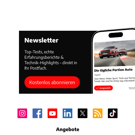
Newsletter
Top-Tests, echte
Erfahrungsberichte &
Technik-Highlights – direkt in
Ihr Postfach.
Kostenlos abonnieren
Angebote