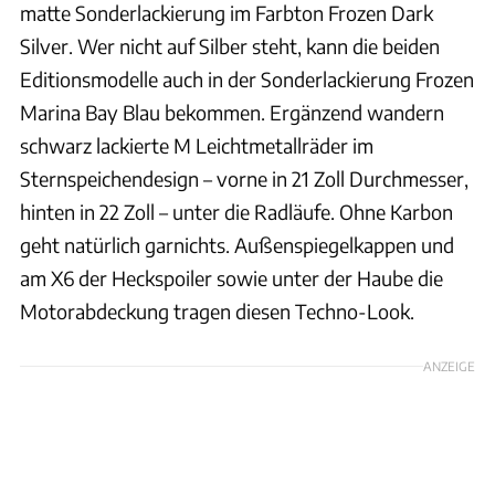
matte Sonderlackierung im Farbton Frozen Dark
Silver. Wer nicht auf Silber steht, kann die beiden
Editionsmodelle auch in der Sonderlackierung Frozen
Marina Bay Blau bekommen. Ergänzend wandern
schwarz lackierte M Leichtmetallräder im
Sternspeichendesign – vorne in 21 Zoll Durchmesser,
hinten in 22 Zoll – unter die Radläufe. Ohne Karbon
geht natürlich garnichts. Außenspiegelkappen und
am X6 der Heckspoiler sowie unter der Haube die
Motorabdeckung tragen diesen Techno-Look.
ANZEIGE