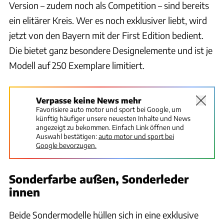
Version – zudem noch als Competition – sind bereits
ein elitärer Kreis. Wer es noch exklusiver liebt, wird
jetzt von den Bayern mit der First Edition bedient.
Die bietet ganz besondere Designelemente und ist je
Modell auf 250 Exemplare limitiert.
Verpasse keine News mehr
Favorisiere auto motor und sport bei Google, um
künftig häufiger unsere neuesten Inhalte und News
angezeigt zu bekommen. Einfach Link öffnen und
Auswahl bestätigen:
auto motor und sport bei
Google bevorzugen.
Sonderfarbe außen, Sonderleder
innen
Beide Sondermodelle hüllen sich in eine exklusive