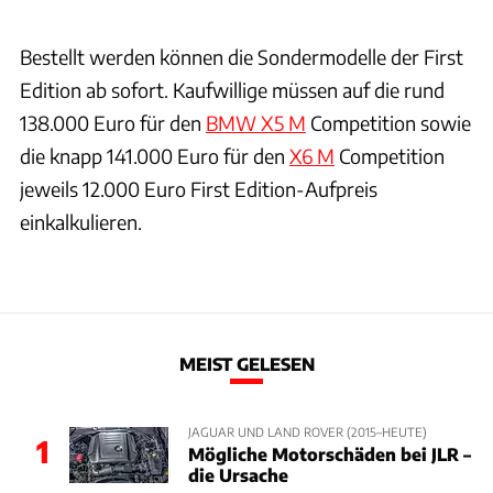
Bestellt werden können die Sondermodelle der First
Edition ab sofort. Kaufwillige müssen auf die rund
138.000 Euro für den
BMW X5 M
Competition sowie
die knapp 141.000 Euro für den
X6 M
Competition
jeweils 12.000 Euro First Edition-Aufpreis
einkalkulieren.
MEIST GELESEN
JAGUAR UND LAND ROVER (2015–HEUTE)
1
Mögliche Motorschäden bei JLR –
die Ursache