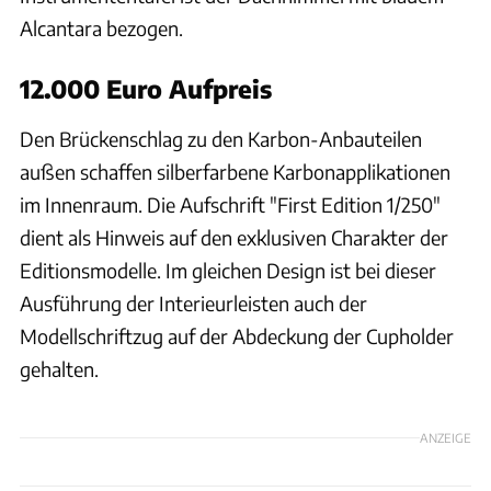
Alcantara bezogen.
12.000 Euro Aufpreis
Den Brückenschlag zu den Karbon-Anbauteilen
außen schaffen silberfarbene Karbonapplikationen
im Innenraum. Die Aufschrift "First Edition 1/250"
dient als Hinweis auf den exklusiven Charakter der
Editionsmodelle. Im gleichen Design ist bei dieser
Ausführung der Interieurleisten auch der
Modellschriftzug auf der Abdeckung der Cupholder
gehalten.
ANZEIGE