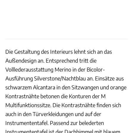
Die Gestaltung des Interieurs lehnt sich an das
Außendesign an. Entsprechend tritt die
Volllederausstattung Merino in der Bicolor-
Ausführung Silverstone/Nachtblau an. Einsätze aus
schwarzem Alcantara in den Sitzwangen und orange
Kontrastnähte betonen die Konturen der M
Multifunktionssitze. Die Kontrastnähte finden sich
auch in den Türverkleidungen und auf der
Instrumententafel. Passend zur belederten
Instrumententafel ist der Dachhimmel mit blauem