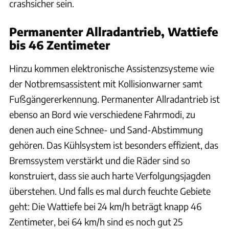
crashsicher sein.
Permanenter Allradantrieb, Wattiefe
bis 46 Zentimeter
Hinzu kommen elektronische Assistenzsysteme wie
der Notbremsassistent mit Kollisionwarner samt
Fußgängererkennung. Permanenter Allradantrieb ist
ebenso an Bord wie verschiedene Fahrmodi, zu
denen auch eine Schnee- und Sand-Abstimmung
gehören. Das Kühlsystem ist besonders effizient, das
Bremssystem verstärkt und die Räder sind so
konstruiert, dass sie auch harte Verfolgungsjagden
überstehen. Und falls es mal durch feuchte Gebiete
geht: Die Wattiefe bei 24 km/h beträgt knapp 46
Zentimeter, bei 64 km/h sind es noch gut 25