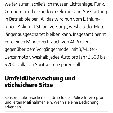
weiterlaufen, schließlich müssen Lichtanlage, Funk,
Computer und die andere elektronische Ausstattung
in Betrieb bleiben. All das wird nun vom Lithium-
Ionen-Akku mit Strom versorgt, weshalb der Motor
länger ausgeschaltet bleiben kann. Insgesamt nennt
Ford einen Minderverbrauch von 41 Prozent
gegenüber dem Vorgängermodell mit 3,7-Liter-
Benzinmotor, weshalb jedes Auto pro Jahr 3.500 bis
5.700 Dollar an Spritkosten sparen soll.
Umfeldüberwachung und
stichsichere Sitze
Ford
Sensoren überwachen das Umfeld des Police Interceptors
und leiten Maßnahmen ein, wenn sie eine Bedrohung
erkennen.