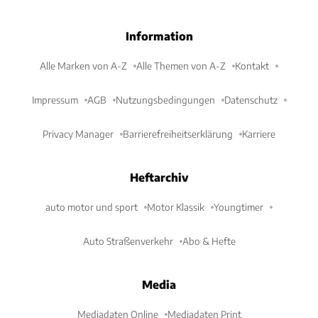
Information
Alle Marken von A-Z
Alle Themen von A-Z
Kontakt
Impressum
AGB
Nutzungsbedingungen
Datenschutz
Privacy Manager
Barrierefreiheitserklärung
Karriere
Heftarchiv
auto motor und sport
Motor Klassik
Youngtimer
Auto Straßenverkehr
Abo & Hefte
Media
Mediadaten Online
Mediadaten Print