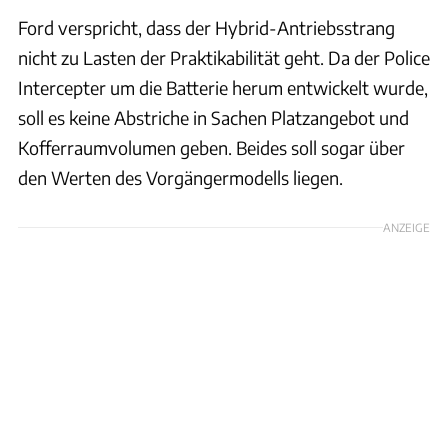
Ford verspricht, dass der Hybrid-Antriebsstrang
nicht zu Lasten der Praktikabilität geht. Da der Police
Intercepter um die Batterie herum entwickelt wurde,
soll es keine Abstriche in Sachen Platzangebot und
Kofferraumvolumen geben. Beides soll sogar über
den Werten des Vorgängermodells liegen.
ANZEIGE