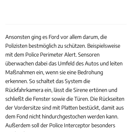
Ansonsten ging es Ford vor allem darum, die
Polizisten bestmöglich zu schützen. Beispielsweise
mit dem Police Perimeter Alert. Sensoren
überwachen dabei das Umfeld des Autos und leiten
Maßnahmen ein, wenn sie eine Bedrohung
erkennen. So schaltet das System die
Rückfahrkamera ein, lässt die Sirene ertönen und
schließt die Fenster sowie die Türen. Die Rückseiten
der Vordersitze sind mit Platten bestückt, damit aus
dem Fond nicht hindurchgestochen werden kann.
Außerdem soll der Police Interceptor besonders