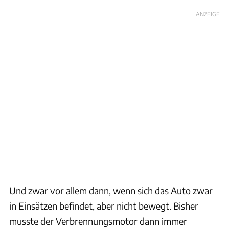
ANZEIGE
Und zwar vor allem dann, wenn sich das Auto zwar
in Einsätzen befindet, aber nicht bewegt. Bisher
musste der Verbrennungsmotor dann immer