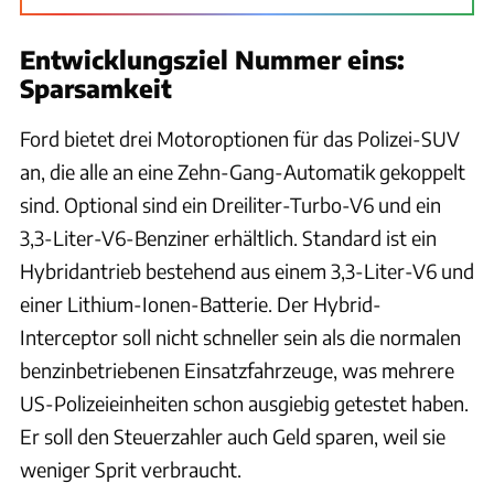
Entwicklungsziel Nummer eins:
Sparsamkeit
Ford bietet drei Motoroptionen für das Polizei-SUV
an, die alle an eine Zehn-Gang-Automatik gekoppelt
sind. Optional sind ein Dreiliter-Turbo-V6 und ein
3,3-Liter-V6-Benziner erhältlich. Standard ist ein
Hybridantrieb bestehend aus einem 3,3-Liter-V6 und
einer Lithium-Ionen-Batterie. Der Hybrid-
Interceptor soll nicht schneller sein als die normalen
benzinbetriebenen Einsatzfahrzeuge, was mehrere
US-Polizeieinheiten schon ausgiebig getestet haben.
Er soll den Steuerzahler auch Geld sparen, weil sie
weniger Sprit verbraucht.