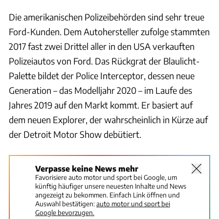
Die amerikanischen Polizeibehörden sind sehr treue
Ford-Kunden. Dem Autohersteller zufolge stammten
2017 fast zwei Drittel aller in den USA verkauften
Polizeiautos von Ford. Das Rückgrat der Blaulicht-
Palette bildet der Police Interceptor, dessen neue
Generation – das Modelljahr 2020 – im Laufe des
Jahres 2019 auf den Markt kommt. Er basiert auf
dem neuen Explorer, der wahrscheinlich in Kürze auf
der Detroit Motor Show debütiert.
Verpasse keine News mehr
Favorisiere auto motor und sport bei Google, um
künftig häufiger unsere neuesten Inhalte und News
angezeigt zu bekommen. Einfach Link öffnen und
Auswahl bestätigen:
auto motor und sport bei
Google bevorzugen.