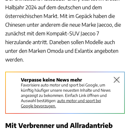
Halbjahr 2024 auf dem deutschen und dem
österreichischen Markt. Mit im Gepäck haben die
Chinesen unter anderem die neue Marke Jaecoo, die
zunächst mit dem Kompakt-SUV Jaecoo 7
hierzulande antritt. Daneben sollen Modelle auch
unter den Marken Omoda und Exlantix angeboten
werden.
Verpasse keine News mehr
Favorisiere auto motor und sport bei Google, um
künftig häufiger unsere neuesten Inhalte und News
angezeigt zu bekommen. Einfach Link öffnen und
Auswahl bestätigen:
auto motor und sport bei
Google bevorzugen.
Mit Verbrenner und Allradantrieb