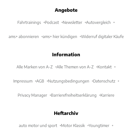
Angebote
Fahrtrainings
Podcast
Newsletter
Autovergleich
ams+ abonnieren
ams+ hier kündigen
Widerruf digitaler Käufe
Information
Alle Marken von A-Z
Alle Themen von A-Z
Kontakt
Impressum
AGB
Nutzungsbedingungen
Datenschutz
Privacy Manager
Barrierefreiheitserklärung
Karriere
Heftarchiv
auto motor und sport
Motor Klassik
Youngtimer