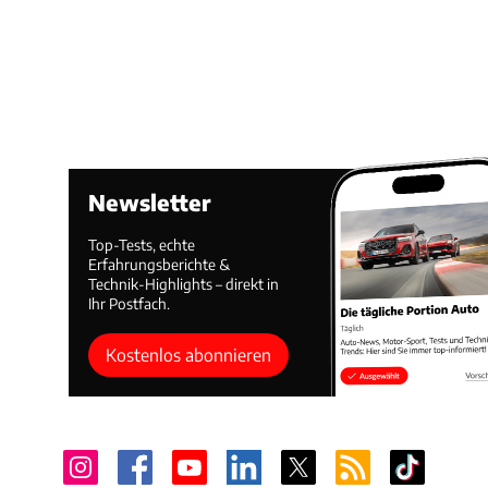
Newsletter
Top-Tests, echte
Erfahrungsberichte &
Technik-Highlights – direkt in
Ihr Postfach.
Kostenlos abonnieren