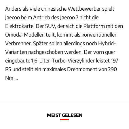
Anders als viele chinesische Wettbewerber spielt
Jaecoo beim Antrieb des Jaecoo 7 nicht die
Elektrokarte. Der SUV, der sich die Plattform mit den
Omoda-Modellen teilt, kommt als konventioneller
Verbrenner. Später sollen allerdings noch Hybrid-
Varianten nachgeschoben werden. Der vorn quer
eingebaute 1,6-Liter-Turbo-Vierzylinder leistet 197
PS und stellt ein maximales Drehmoment von 290
Nm ...
MEIST GELESEN