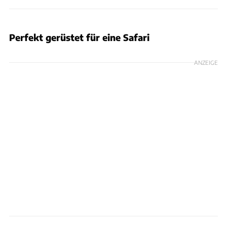
Perfekt gerüstet für eine Safari
ANZEIGE