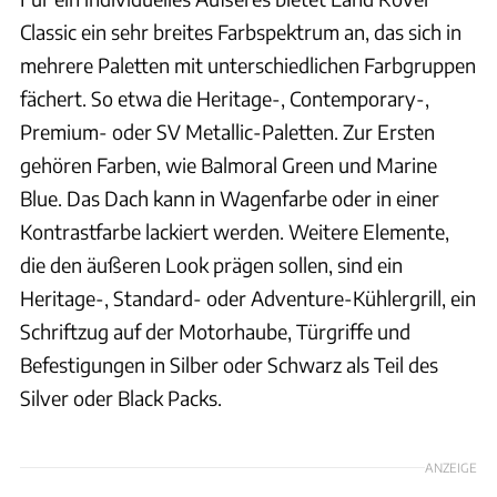
Classic ein sehr breites Farbspektrum an, das sich in
mehrere Paletten mit unterschiedlichen Farbgruppen
fächert. So etwa die Heritage-, Contemporary-,
Premium- oder SV Metallic-Paletten. Zur Ersten
gehören Farben, wie Balmoral Green und Marine
Blue. Das Dach kann in Wagenfarbe oder in einer
Kontrastfarbe lackiert werden. Weitere Elemente,
die den äußeren Look prägen sollen, sind ein
Heritage-, Standard- oder Adventure-Kühlergrill, ein
Schriftzug auf der Motorhaube, Türgriffe und
Befestigungen in Silber oder Schwarz als Teil des
Silver oder Black Packs.
ANZEIGE