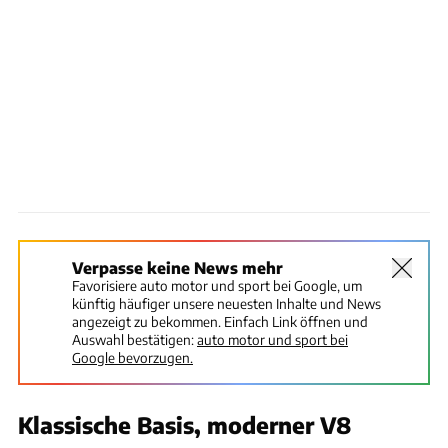
Verpasse keine News mehr
Favorisiere auto motor und sport bei Google, um
künftig häufiger unsere neuesten Inhalte und News
angezeigt zu bekommen. Einfach Link öffnen und
Auswahl bestätigen:
auto motor und sport bei
Google bevorzugen.
Klassische Basis, moderner V8