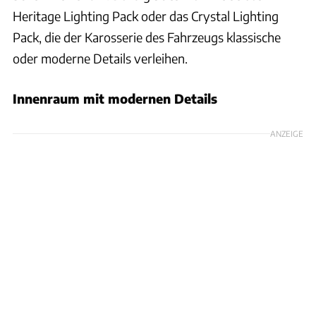
Heritage Lighting Pack oder das Crystal Lighting
Pack, die der Karosserie des Fahrzeugs klassische
oder moderne Details verleihen.
Innenraum mit modernen Details
ANZEIGE