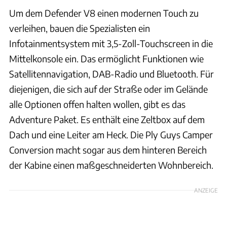
Um dem Defender V8 einen modernen Touch zu
verleihen, bauen die Spezialisten ein
Infotainmentsystem mit 3,5-Zoll-Touchscreen in die
Mittelkonsole ein. Das ermöglicht Funktionen wie
Satellitennavigation, DAB-Radio und Bluetooth. Für
diejenigen, die sich auf der Straße oder im Gelände
alle Optionen offen halten wollen, gibt es das
Adventure Paket. Es enthält eine Zeltbox auf dem
Dach und eine Leiter am Heck. Die Ply Guys Camper
Conversion macht sogar aus dem hinteren Bereich
der Kabine einen maßgeschneiderten Wohnbereich.
ANZEIGE