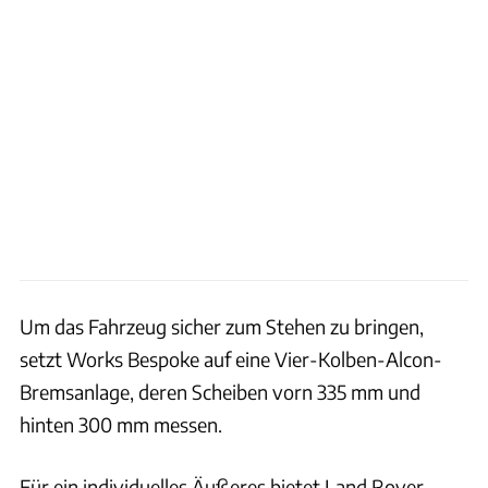
Um das Fahrzeug sicher zum Stehen zu bringen,
setzt Works Bespoke auf eine Vier-Kolben-Alcon-
Bremsanlage, deren Scheiben vorn 335 mm und
hinten 300 mm messen.
Für ein individuelles Äußeres bietet Land Rover