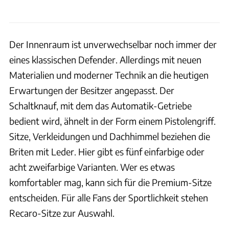
Der Innenraum ist unverwechselbar noch immer der
eines klassischen Defender. Allerdings mit neuen
Materialien und moderner Technik an die heutigen
Erwartungen der Besitzer angepasst. Der
Schaltknauf, mit dem das Automatik-Getriebe
bedient wird, ähnelt in der Form einem Pistolengriff.
Sitze, Verkleidungen und Dachhimmel beziehen die
Briten mit Leder. Hier gibt es fünf einfarbige oder
acht zweifarbige Varianten. Wer es etwas
komfortabler mag, kann sich für die Premium-Sitze
entscheiden. Für alle Fans der Sportlichkeit stehen
Recaro-Sitze zur Auswahl.