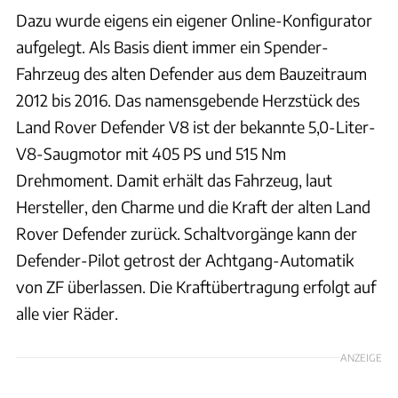
Dazu wurde eigens ein eigener Online-Konfigurator
aufgelegt. Als Basis dient immer ein Spender-
Fahrzeug des alten Defender aus dem Bauzeitraum
2012 bis 2016. Das namensgebende Herzstück des
Land Rover Defender V8 ist der bekannte 5,0-Liter-
V8-Saugmotor mit 405 PS und 515 Nm
Drehmoment. Damit erhält das Fahrzeug, laut
Hersteller, den Charme und die Kraft der alten Land
Rover Defender zurück. Schaltvorgänge kann der
Defender-Pilot getrost der Achtgang-Automatik
von ZF überlassen. Die Kraftübertragung erfolgt auf
alle vier Räder.
ANZEIGE