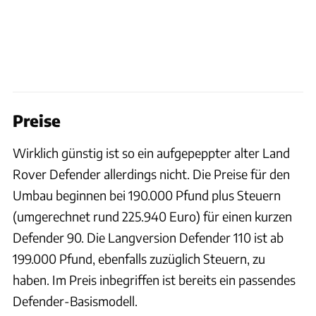
Preise
Wirklich günstig ist so ein aufgepeppter alter Land
Rover Defender allerdings nicht. Die Preise für den
Umbau beginnen bei 190.000 Pfund plus Steuern
(umgerechnet rund 225.940 Euro) für einen kurzen
Defender 90. Die Langversion Defender 110 ist ab
199.000 Pfund, ebenfalls zuzüglich Steuern, zu
haben. Im Preis inbegriffen ist bereits ein passendes
Defender-Basismodell.