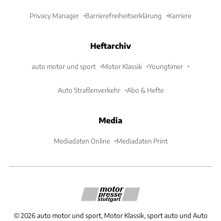
Privacy Manager
Barrierefreiheitserklärung
Karriere
Heftarchiv
auto motor und sport
Motor Klassik
Youngtimer
Auto Straßenverkehr
Abo & Hefte
Media
Mediadaten Online
Mediadaten Print
©
2026
auto motor und sport, Motor Klassik, sport auto und Auto