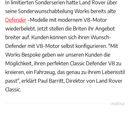
In limitierten Sonderserien hatte Land Rover über
seine Sonderwunschabteilung Works bereits alte
Defender
-Modelle mit modernem V8-Motor
wiederbelebt. Jetzt stellen die Briten ihr Angebot
breiter auf. Kunden können sich ihren Wunsch-
Defender mit V8-Motor selbst konfigurieren. "Mit
Works Bespoke geben wir unseren Kunden die
Möglichkeit, ihren perfekten Classic Defender V8 zu
kreieren, ein Fahrzeug, das genau zu ihrem Lebensstil
passt", erklärt Paul Barritt, Direktor von Land Rover
Classic.
ANZEIGE