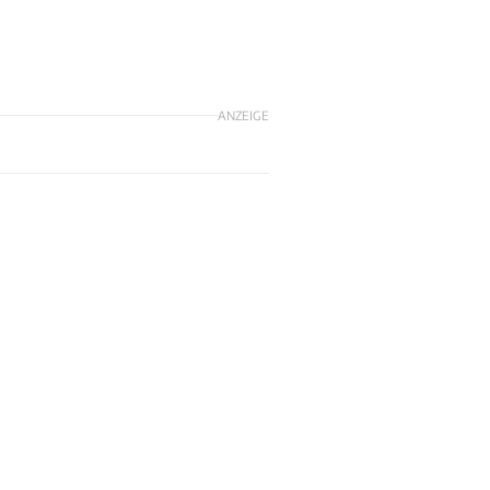
ANZEIGE