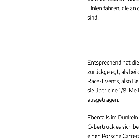
Linien fahren, die a
sind.
Entsprechend hat di
zurückgelegt, als bei
Race-Events, also Be
sie über eine 1/8-Mei
ausgetragen.
Ebenfalls im Dunkeln
Cybertruck es sich be
einen Porsche Carrer