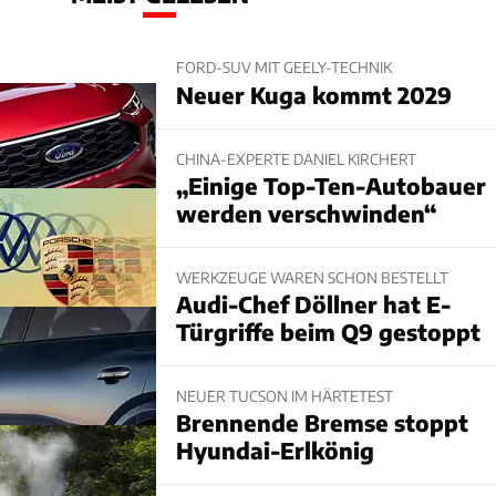
FORD-SUV MIT GEELY-TECHNIK
Neuer Kuga kommt 2029
CHINA-EXPERTE DANIEL KIRCHERT
„Einige Top-Ten-Autobauer
werden verschwinden“
WERKZEUGE WAREN SCHON BESTELLT
Audi-Chef Döllner hat E-
Türgriffe beim Q9 gestoppt
NEUER TUCSON IM HÄRTETEST
Brennende Bremse stoppt
Hyundai-Erlkönig