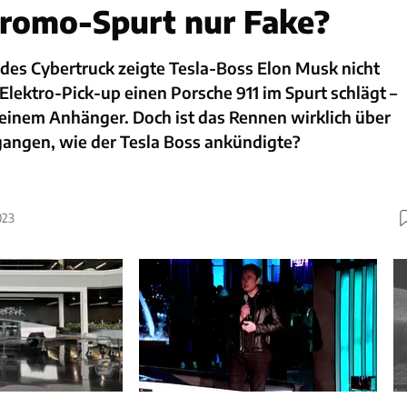
romo-Spurt nur Fake?
 des Cybertruck zeigte Tesla-Boss Elon Musk nicht
 Elektro-Pick-up einen Porsche 911 im Spurt schlägt –
 einem Anhänger. Doch ist das Rennen wirklich über
gangen, wie der Tesla Boss ankündigte?
023