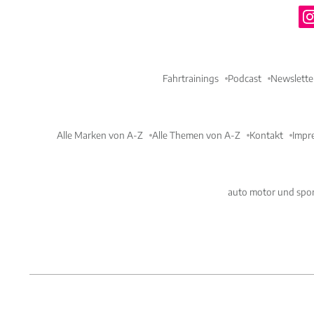
Fahrtrainings
Podcast
Newslette
Alle Marken von A-Z
Alle Themen von A-Z
Kontakt
Impr
auto motor und spor