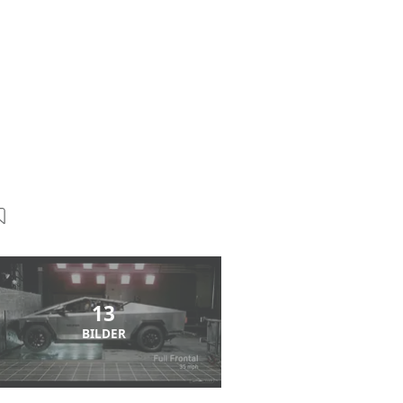
13
BILDER