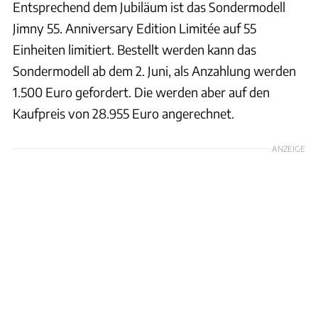
Entsprechend dem Jubiläum ist das Sondermodell
Jimny 55. Anniversary Edition Limitée auf 55
Einheiten limitiert. Bestellt werden kann das
Sondermodell ab dem 2. Juni, als Anzahlung werden
1.500 Euro gefordert. Die werden aber auf den
Kaufpreis von 28.955 Euro angerechnet.
ANZEIGE