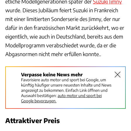
etliche Modellgenerationen später der
Suzuki Jimny
wurde. Dieses Jubiläum feiert Suzuki in Frankreich
mit einer limitierten Sonderserie des Jimny, der nur
dafür in den französischen Markt zurückkehrt, wo er
eigentlich, wie auch in Deutschland, bereits aus dem
Modellprogramm verabschiedet wurde, da er die
Abgasnormen nicht mehr erfüllen konnte..
Verpasse keine News mehr
Favorisiere auto motor und sport bei Google, um
künftig häufiger unsere neuesten Inhalte und News
angezeigt zu bekommen. Einfach Link öffnen und
Auswahl bestätigen:
auto motor und sport bei
Google bevorzugen.
Attraktiver Preis