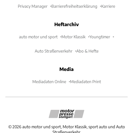
Privacy Manager
Barrierefreiheitserklärung
Karriere
Heftarchiv
auto motor und sport
Motor Klassik
Youngtimer
Auto Straßenverkehr
Abo & Hefte
Media
Mediadaten Online
Mediadaten Print
©
2026
auto motor und sport, Motor Klassik, sport auto und Auto
Straßenverkehr