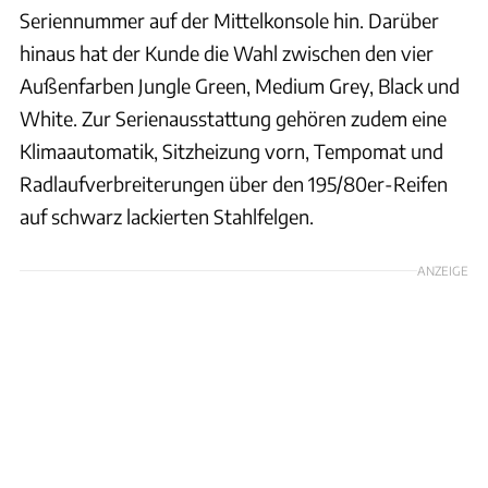
Seriennummer auf der Mittelkonsole hin. Darüber
hinaus hat der Kunde die Wahl zwischen den vier
Außenfarben Jungle Green, Medium Grey, Black und
White. Zur Serienausstattung gehören zudem eine
Klimaautomatik, Sitzheizung vorn, Tempomat und
Radlaufverbreiterungen über den 195/80er-Reifen
auf schwarz lackierten Stahlfelgen.
ANZEIGE