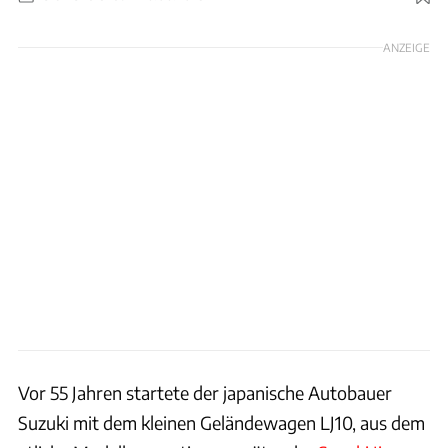
Foto: Suzuki
ANZEIGE
Vor 55 Jahren startete der japanische Autobauer
Suzuki mit dem kleinen Geländewagen LJ10, aus dem