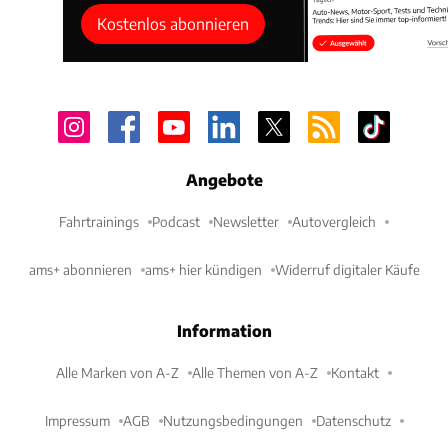
Kostenlos abonnieren
Angebote
Fahrtrainings
Podcast
Newsletter
Autovergleich
ams+ abonnieren
ams+ hier kündigen
Widerruf digitaler Käufe
Information
Alle Marken von A-Z
Alle Themen von A-Z
Kontakt
Impressum
AGB
Nutzungsbedingungen
Datenschutz