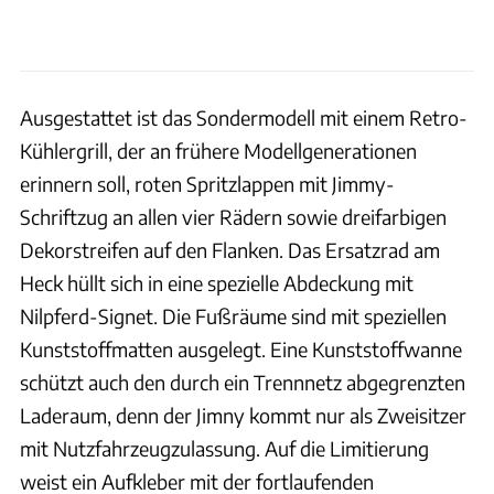
Ausgestattet ist das Sondermodell mit einem Retro-
Kühlergrill, der an frühere Modellgenerationen
erinnern soll, roten Spritzlappen mit Jimmy-
Schriftzug an allen vier Rädern sowie dreifarbigen
Dekorstreifen auf den Flanken. Das Ersatzrad am
Heck hüllt sich in eine spezielle Abdeckung mit
Nilpferd-Signet. Die Fußräume sind mit speziellen
Kunststoffmatten ausgelegt. Eine Kunststoffwanne
schützt auch den durch ein Trennnetz abgegrenzten
Laderaum, denn der Jimny kommt nur als Zweisitzer
mit Nutzfahrzeugzulassung. Auf die Limitierung
weist ein Aufkleber mit der fortlaufenden