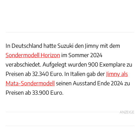
In Deutschland hatte Suzuki den Jimny mit dem
Sondermodell Horizon
im Sommer 2024
verabschiedet. Aufgelegt wurden 900 Exemplare zu
Preisen ab 32.340 Euro. In Italien gab der
Jimny als
Mata-Sondermodell
seinen Ausstand Ende 2024 zu
Preisen ab 33.900 Euro.
ANZEIGE