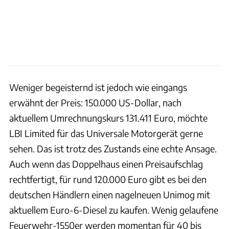
Weniger begeisternd ist jedoch wie eingangs
erwähnt der Preis: 150.000 US-Dollar, nach
aktuellem Umrechnungskurs 131.411 Euro, möchte
LBI Limited für das Universale Motorgerät gerne
sehen. Das ist trotz des Zustands eine echte Ansage.
Auch wenn das Doppelhaus einen Preisaufschlag
rechtfertigt, für rund 120.000 Euro gibt es bei den
deutschen Händlern einen nagelneuen Unimog mit
aktuellem Euro-6-Diesel zu kaufen. Wenig gelaufene
Feuerwehr-1550er werden momentan für 40 bis