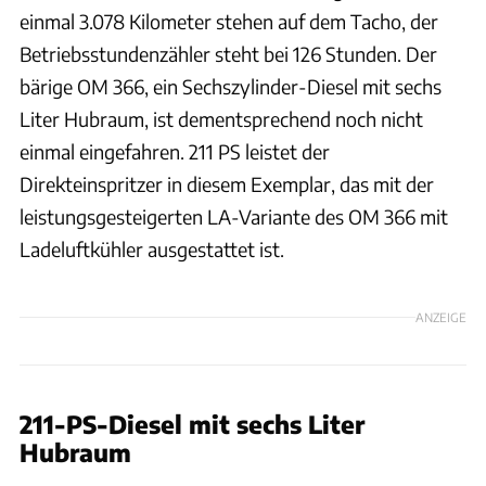
einmal 3.078 Kilometer stehen auf dem Tacho, der
Betriebsstundenzähler steht bei 126 Stunden. Der
bärige OM 366, ein Sechszylinder-Diesel mit sechs
Liter Hubraum, ist dementsprechend noch nicht
einmal eingefahren. 211 PS leistet der
Direkteinspritzer in diesem Exemplar, das mit der
leistungsgesteigerten LA-Variante des OM 366 mit
Ladeluftkühler ausgestattet ist.
ANZEIGE
211-PS-Diesel mit sechs Liter
Hubraum