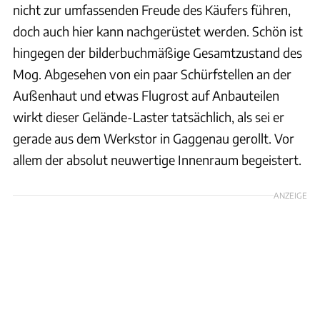
nicht zur umfassenden Freude des Käufers führen,
doch auch hier kann nachgerüstet werden. Schön ist
hingegen der bilderbuchmäßige Gesamtzustand des
Mog. Abgesehen von ein paar Schürfstellen an der
Außenhaut und etwas Flugrost auf Anbauteilen
wirkt dieser Gelände-Laster tatsächlich, als sei er
gerade aus dem Werkstor in Gaggenau gerollt. Vor
allem der absolut neuwertige Innenraum begeistert.
ANZEIGE