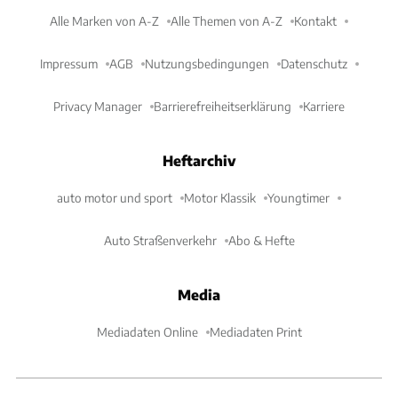
Alle Marken von A-Z
Alle Themen von A-Z
Kontakt
Impressum
AGB
Nutzungsbedingungen
Datenschutz
Privacy Manager
Barrierefreiheitserklärung
Karriere
Heftarchiv
auto motor und sport
Motor Klassik
Youngtimer
Auto Straßenverkehr
Abo & Hefte
Media
Mediadaten Online
Mediadaten Print