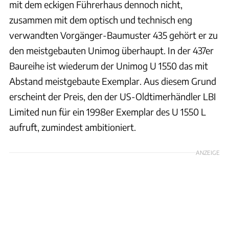
mit dem eckigen Führerhaus dennoch nicht,
zusammen mit dem optisch und technisch eng
verwandten Vorgänger-Baumuster 435 gehört er zu
den meistgebauten Unimog überhaupt. In der 437er
Baureihe ist wiederum der Unimog U 1550 das mit
Abstand meistgebaute Exemplar. Aus diesem Grund
erscheint der Preis, den der US-Oldtimerhändler LBI
Limited nun für ein 1998er Exemplar des U 1550 L
aufruft, zumindest ambitioniert.
ANZEIGE