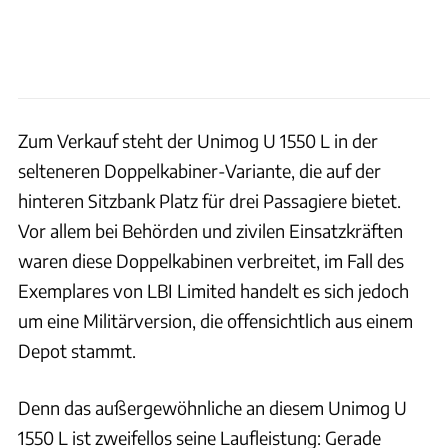
Zum Verkauf steht der Unimog U 1550 L in der
selteneren Doppelkabiner-Variante, die auf der
hinteren Sitzbank Platz für drei Passagiere bietet.
Vor allem bei Behörden und zivilen Einsatzkräften
waren diese Doppelkabinen verbreitet, im Fall des
Exemplares von LBI Limited handelt es sich jedoch
um eine Militärversion, die offensichtlich aus einem
Depot stammt.
Denn das außergewöhnliche an diesem Unimog U
1550 L ist zweifellos seine Laufleistung: Gerade