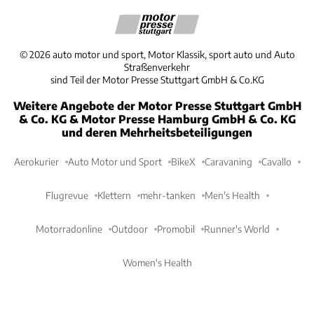
©
2026
auto motor und sport, Motor Klassik, sport auto und Auto
Straßenverkehr
sind Teil der Motor Presse Stuttgart GmbH & Co.KG
Weitere Angebote der Motor Presse Stuttgart GmbH
& Co. KG & Motor Presse Hamburg GmbH & Co. KG
und deren Mehrheitsbeteiligungen
Aerokurier
Auto Motor und Sport
BikeX
Caravaning
Cavallo
Flugrevue
Klettern
mehr-tanken
Men's Health
Motorradonline
Outdoor
Promobil
Runner's World
Women's Health