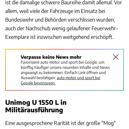
ist die damalige schwere Baureihe damit allemal. Vor
allem, weil viele der Fahrzeuge im Einsatz bei
Bundeswehr und Behörden verschlissen wurden,
auch der Nachschub wenig gelaufener Feuerwehr-
Exemplare ist inzwischen weitgehend erschöpft.
Verpasse keine News mehr
Favorisiere auto motor und sport bei Google, um
künftig häufiger unsere neuesten Inhalte und News
angezeigt zu bekommen. Einfach Link öffnen und
Auswahl bestätigen:
auto motor und sport bei
Google bevorzugen.
Unimog U 1550 L in
Militärausführung
Eine ausgesprochene Rarität ist der große "Mog"