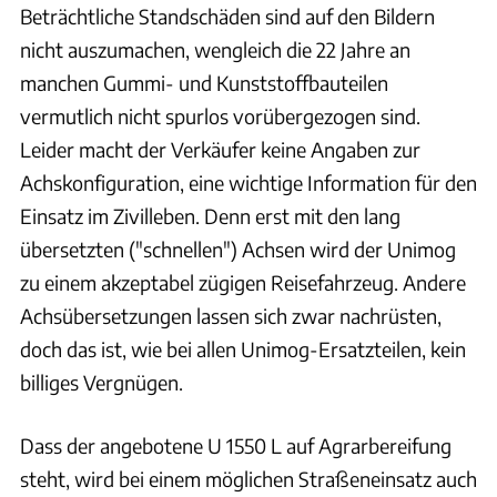
Beträchtliche Standschäden sind auf den Bildern
nicht auszumachen, wengleich die 22 Jahre an
manchen Gummi- und Kunststoffbauteilen
vermutlich nicht spurlos vorübergezogen sind.
Leider macht der Verkäufer keine Angaben zur
Achskonfiguration, eine wichtige Information für den
Einsatz im Zivilleben. Denn erst mit den lang
übersetzten ("schnellen") Achsen wird der Unimog
zu einem akzeptabel zügigen Reisefahrzeug. Andere
Achsübersetzungen lassen sich zwar nachrüsten,
doch das ist, wie bei allen Unimog-Ersatzteilen, kein
billiges Vergnügen.
Dass der angebotene U 1550 L auf Agrarbereifung
steht, wird bei einem möglichen Straßeneinsatz auch