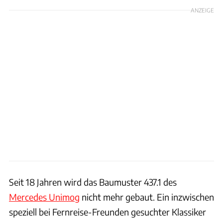
ANZEIGE
Seit 18 Jahren wird das Baumuster 437.1 des
Mercedes Unimog
nicht mehr gebaut. Ein inzwischen
speziell bei Fernreise-Freunden gesuchter Klassiker