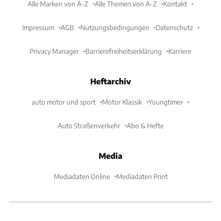
Alle Marken von A-Z
Alle Themen von A-Z
Kontakt
Impressum
AGB
Nutzungsbedingungen
Datenschutz
Privacy Manager
Barrierefreiheitserklärung
Karriere
Heftarchiv
auto motor und sport
Motor Klassik
Youngtimer
Auto Straßenverkehr
Abo & Hefte
Media
Mediadaten Online
Mediadaten Print