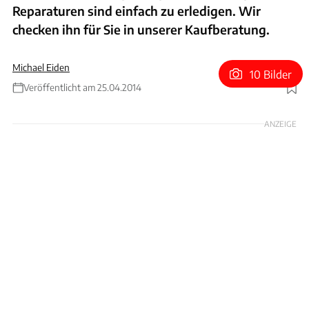
Reparaturen sind einfach zu erledigen. Wir
checken ihn für Sie in unserer Kaufberatung.
Michael Eiden
10 Bilder
Veröffentlicht am 25.04.2014
Foto: Arturo Rivas
ANZEIGE