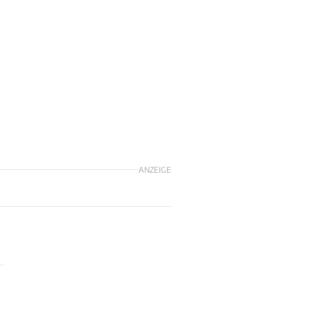
ANZEIGE