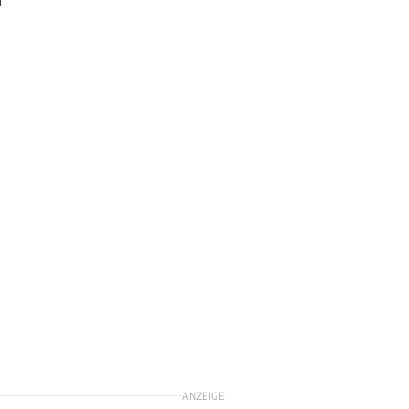
ANZEIGE