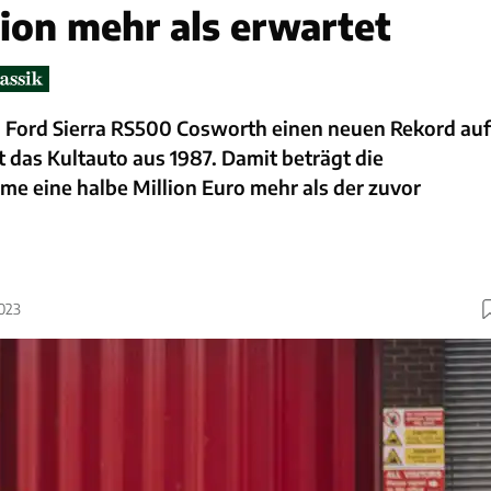
lion mehr als erwartet
in Ford Sierra RS500 Cosworth einen neuen Rekord auf
t das Kultauto aus 1987. Damit beträgt die
e eine halbe Million Euro mehr als der zuvor
2023