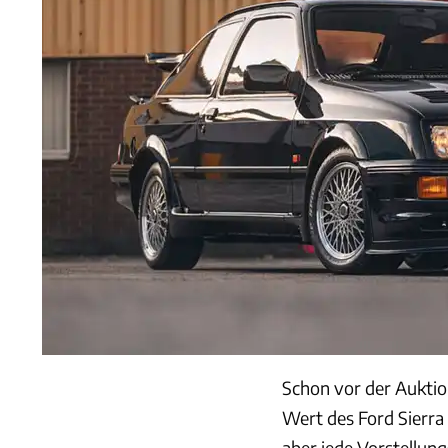
Schon vor der Auktio
Wert des Ford Sierra 
aber jede Vorstellung