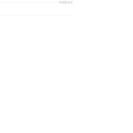
ANZEIGE