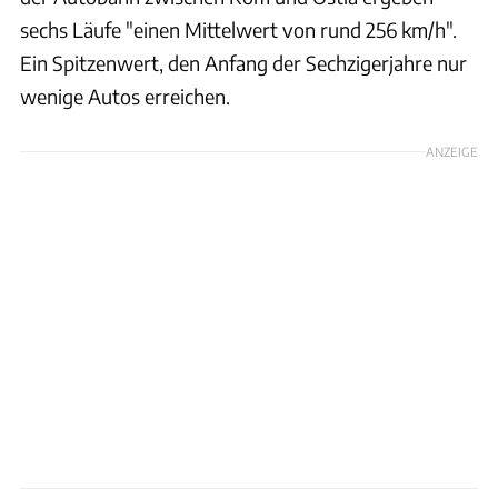
sechs Läufe "einen Mittelwert von rund 256 km/h".
Ein Spitzenwert, den Anfang der Sechzigerjahre nur
wenige Autos erreichen.
ANZEIGE