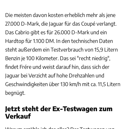
Archiv
Die meisten davon kosten erheblich mehr als jene
27.000 D-Mark, die Jaguar für das Coupé verlangt.
Das Cabrio gibt es für 26.000 D-Mark und ein
Hardtop für 1.100 DM. In den technischen Daten
steht außerdem ein Testverbrauch von 15,9 Litern
Benzin je 100 Kilometer. Das sei "recht niedrig",
findet Frére und weist darauf hin, dass sich der
Jaguar bei Verzicht auf hohe Drehzahlen und
Geschwindigkeiten über 130 km/h mit ca. 11,5 Litern
begnügt.
Jetzt steht der Ex-Testwagen zum
Verkauf