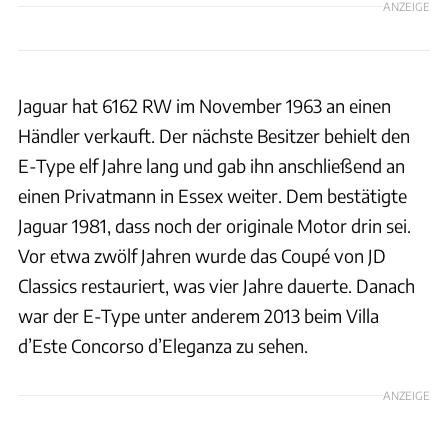
ANZEIGE
Jaguar hat 6162 RW im November 1963 an einen
Händler verkauft. Der nächste Besitzer behielt den
E-Type elf Jahre lang und gab ihn anschließend an
einen Privatmann in Essex weiter. Dem bestätigte
Jaguar 1981, dass noch der originale Motor drin sei.
Vor etwa zwölf Jahren wurde das Coupé von JD
Classics restauriert, was vier Jahre dauerte. Danach
war der E-Type unter anderem 2013 beim Villa
d’Este Concorso d’Eleganza zu sehen.
ANZEIGE