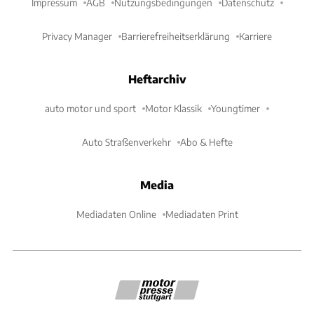
Impressum
AGB
Nutzungsbedingungen
Datenschutz
Privacy Manager
Barrierefreiheitserklärung
Karriere
Heftarchiv
auto motor und sport
Motor Klassik
Youngtimer
Auto Straßenverkehr
Abo & Hefte
Media
Mediadaten Online
Mediadaten Print