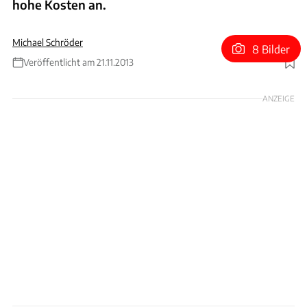
hohe Kosten an.
Michael Schröder
8 Bilder
Veröffentlicht am 21.11.2013
Foto: Arturo Rivas
ANZEIGE