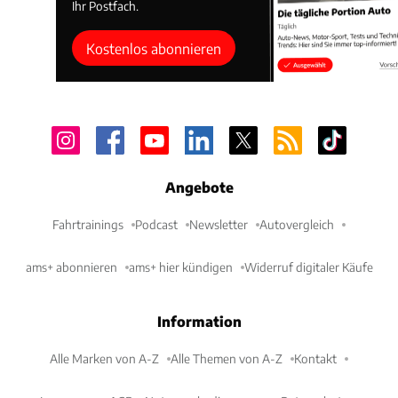
Ihr Postfach.
Kostenlos abonnieren
Angebote
Fahrtrainings
Podcast
Newsletter
Autovergleich
ams+ abonnieren
ams+ hier kündigen
Widerruf digitaler Käufe
Information
Alle Marken von A-Z
Alle Themen von A-Z
Kontakt