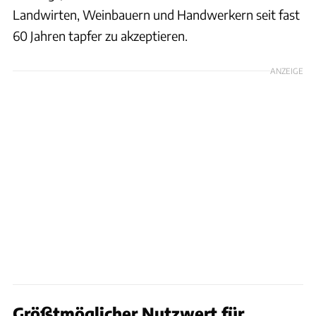
Landwirten, Weinbauern und Handwerkern seit fast
60 Jahren tapfer zu akzeptieren.
ANZEIGE
Größtmöglicher Nutzwert für