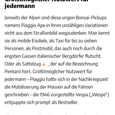
jedermann
Jenseits der Alpen sind diese urigen Bonsai-Pickups
namens Piaggio Ape in ihren unzähligen Variationen
nicht aus dem Straßenbild wegzudenken. Man kennt
sie als mobile Eisdiele, als Taxi für bis zu sieben
Personen, als Postmobil, das auch noch durch die
engsten Gassen italienischer Bergdörfer flutscht.
Oder als Sattelzug
, der auf die Bezeichnung
Pentaró hört. Größtmöglicher Nutzwert für
jedermann – Piaggio hatte sich in der Nachkriegszeit
die Mobilisierung der Massen auf die Fahnen
geschrieben – die 1946 vorgestellte Vespa („Wespe“)
entpuppte sich prompt als Bestseller.