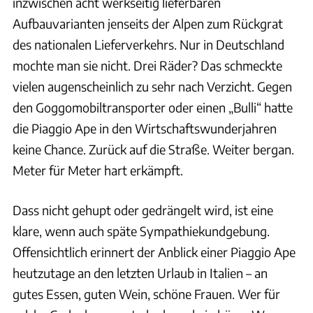
inzwischen acht werkseitig lieferbaren
Aufbauvarianten jenseits der Alpen zum Rückgrat
des nationalen Lieferverkehrs. Nur in Deutschland
mochte man sie nicht. Drei Räder? Das schmeckte
vielen augenscheinlich zu sehr nach Verzicht. Gegen
den Goggomobiltransporter oder einen „Bulli“ hatte
die Piaggio Ape in den Wirtschaftswunderjahren
keine Chance. Zurück auf die Straße. Weiter bergan.
Meter für Meter hart erkämpft.
Dass nicht gehupt oder gedrängelt wird, ist eine
klare, wenn auch späte Sympathiekundgebung.
Offensichtlich erinnert der Anblick einer Piaggio Ape
heutzutage an den letzten Urlaub in Italien – an
gutes Essen, guten Wein, schöne Frauen. Wer für