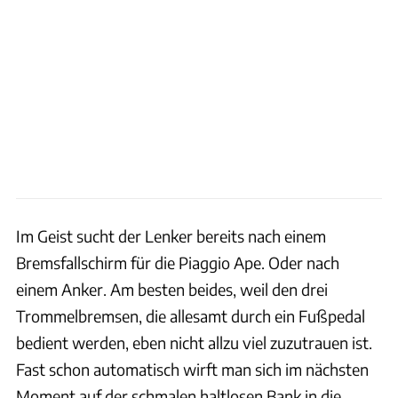
Im Geist sucht der Lenker bereits nach einem
Bremsfallschirm für die Piaggio Ape. Oder nach
einem Anker. Am besten beides, weil den drei
Trommelbremsen, die allesamt durch ein Fußpedal
bedient werden, eben nicht allzu viel zuzutrauen ist.
Fast schon automatisch wirft man sich im nächsten
Moment auf der schmalen haltlosen Bank in die