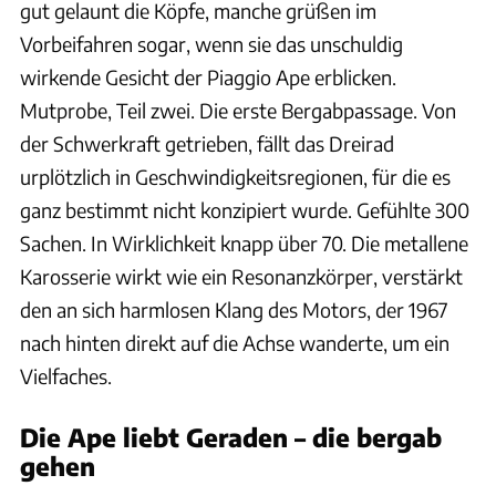
gut gelaunt die Köpfe, manche grüßen im
Vorbeifahren sogar, wenn sie das unschuldig
wirkende Gesicht der Piaggio Ape erblicken.
Mutprobe, Teil zwei. Die erste Bergabpassage. Von
der Schwerkraft getrieben, fällt das Dreirad
urplötzlich in Geschwindigkeitsregionen, für die es
ganz bestimmt nicht konzipiert wurde. Gefühlte 300
Sachen. In Wirklichkeit knapp über 70. Die metallene
Karosserie wirkt wie ein Resonanzkörper, verstärkt
den an sich harmlosen Klang des Motors, der 1967
nach hinten direkt auf die Achse wanderte, um ein
Vielfaches.
Die Ape liebt Geraden – die bergab
gehen