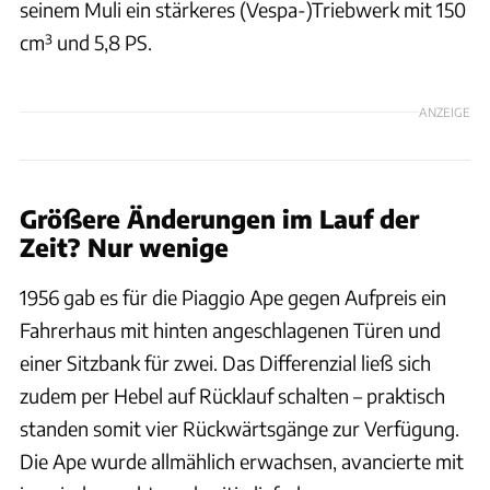
seinem Muli ein stärkeres (Vespa-)Triebwerk mit 150
cm³ und 5,8 PS.
ANZEIGE
Größere Änderungen im Lauf der
Zeit? Nur wenige
1956 gab es für die Piaggio Ape gegen Aufpreis ein
Fahrerhaus mit hinten angeschlagenen Türen und
einer Sitzbank für zwei. Das Differenzial ließ sich
zudem per Hebel auf Rücklauf schalten – praktisch
standen somit vier Rückwärtsgänge zur Verfügung.
Die Ape wurde allmählich erwachsen, avancierte mit