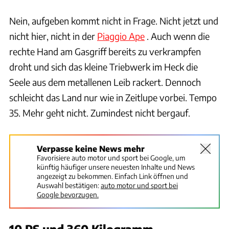
Nein, aufgeben kommt nicht in Frage. Nicht jetzt und
nicht hier, nicht in der
Piaggio Ape
. Auch wenn die
rechte Hand am Gasgriff bereits zu verkrampfen
droht und sich das kleine Triebwerk im Heck die
Seele aus dem metallenen Leib rackert. Dennoch
schleicht das Land nur wie in Zeitlupe vorbei. Tempo
35. Mehr geht nicht. Zumindest nicht bergauf.
Verpasse keine News mehr
Favorisiere auto motor und sport bei Google, um
künftig häufiger unsere neuesten Inhalte und News
angezeigt zu bekommen. Einfach Link öffnen und
Auswahl bestätigen:
auto motor und sport bei
Google bevorzugen.