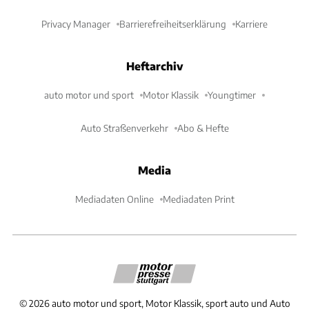
Privacy Manager
Barrierefreiheitserklärung
Karriere
Heftarchiv
auto motor und sport
Motor Klassik
Youngtimer
Auto Straßenverkehr
Abo & Hefte
Media
Mediadaten Online
Mediadaten Print
©
2026
auto motor und sport, Motor Klassik, sport auto und Auto