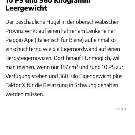
10 PS und 360 Kilogramm
Leergewicht
Der beschauliche Hügel in der oberschwäbischen
Provinz wirkt auf einen Fahrer am Lenker einer
Piaggio Ape (italienisch für Biene) auf einmal so
einschüchternd wie die Eigernordwand auf einen
Bergsteigernovizen. Dort hinauf? Unmöglich, will
man meinen, wenn nur 187 cm³ und rund 10 PS zur
Verfügung stehen und 360 Kilo Eigengewicht plus
Faktor X für die Besatzung in Schwung gehalten
werden müssen.
ANZEIGE