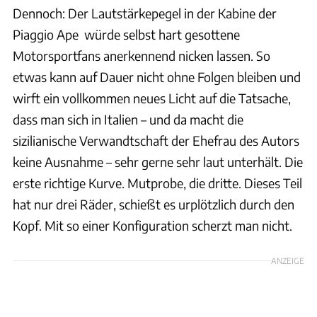
Dennoch: Der Lautstärkepegel in der Kabine der
Piaggio Ape würde selbst hart gesottene
Motorsportfans anerkennend nicken lassen. So
etwas kann auf Dauer nicht ohne Folgen bleiben und
wirft ein vollkommen neues Licht auf die Tatsache,
dass man sich in Italien – und da macht die
sizilianische Verwandtschaft der Ehefrau des Autors
keine Ausnahme – sehr gerne sehr laut unterhält. Die
erste richtige Kurve. Mutprobe, die dritte. Dieses Teil
hat nur drei Räder, schießt es urplötzlich durch den
Kopf. Mit so einer Konfiguration scherzt man nicht.
ANZEIGE