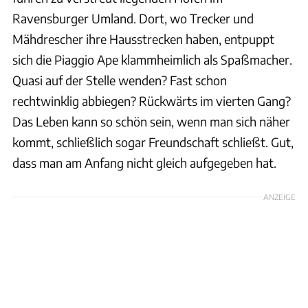
Ravensburger Umland. Dort, wo Trecker und
Mähdrescher ihre Hausstrecken haben, entpuppt
sich die Piaggio Ape klammheimlich als Spaßmacher.
Quasi auf der Stelle wenden? Fast schon
rechtwinklig abbiegen? Rückwärts im vierten Gang?
Das Leben kann so schön sein, wenn man sich näher
kommt, schließlich sogar Freundschaft schließt. Gut,
dass man am Anfang nicht gleich aufgegeben hat.
ANZEIGE