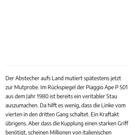
Der Abstecher aufs Land mutiert spätestens jetzt
zur Mutprobe. Im Rückspiegel der Piaggio Ape P 501
aus dem Jahr 1980 ist bereits ein veritabler Stau
auszumachen. Da hilft es wenig, dass die Linke vom
vierten in den dritten Gang schaltet. Ein Kraftakt
übrigens. Aber dass die Kupplung einen starken Griff
benötigt, scheinen Millionen von italienischen