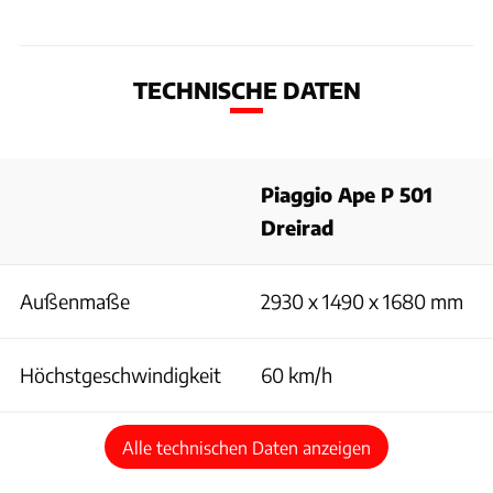
TECHNISCHE DATEN
Piaggio Ape P 501
Dreirad
Außenmaße
2930 x 1490 x 1680 mm
Höchstgeschwindigkeit
60 km/h
Alle technischen Daten anzeigen