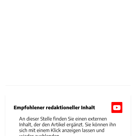
Empfohlener redaktioneller Inhalt
An dieser Stelle finden Sie einen externen
Inhalt, der den Artikel ergänzt. Sie können ihn
sich mit einem Klick anzeigen lassen und
wieder ausblenden.