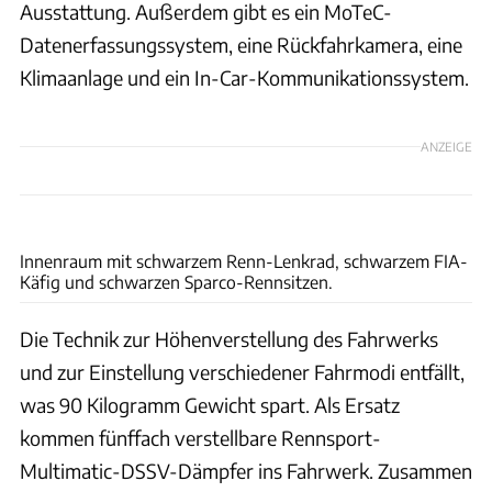
Ausstattung. Außerdem gibt es ein MoTeC-
Datenerfassungssystem, eine Rückfahrkamera, eine
Klimaanlage und ein In-Car-Kommunikationssystem.
ANZEIGE
Mecum Auctions
Innenraum mit schwarzem Renn-Lenkrad, schwarzem FIA-
Käfig und schwarzen Sparco-Rennsitzen.
Die Technik zur Höhenverstellung des Fahrwerks
und zur Einstellung verschiedener Fahrmodi entfällt,
was 90 Kilogramm Gewicht spart. Als Ersatz
kommen fünffach verstellbare Rennsport-
Multimatic-DSSV-Dämpfer ins Fahrwerk. Zusammen