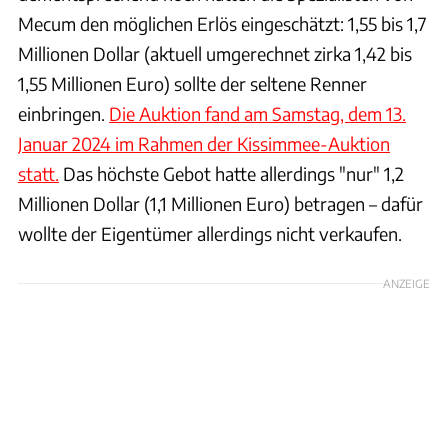
Mecum den möglichen Erlös eingeschätzt: 1,55 bis 1,7
Millionen Dollar (aktuell umgerechnet zirka 1,42 bis
1,55 Millionen Euro) sollte der seltene Renner
einbringen.
Die Auktion fand am Samstag, dem 13.
Januar 2024 im Rahmen der Kissimmee-Auktion
statt.
Das höchste Gebot hatte allerdings "nur" 1,2
Millionen Dollar (1,1 Millionen Euro) betragen – dafür
wollte der Eigentümer allerdings nicht verkaufen.
ANZEIGE