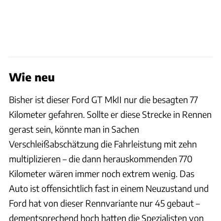
Wie neu
Bisher ist dieser Ford GT MkII nur die besagten 77
Kilometer gefahren. Sollte er diese Strecke in Rennen
gerast sein, könnte man in Sachen
Verschleißabschätzung die Fahrleistung mit zehn
multiplizieren – die dann herauskommenden 770
Kilometer wären immer noch extrem wenig. Das
Auto ist offensichtlich fast in einem Neuzustand und
Ford hat von dieser Rennvariante nur 45 gebaut –
dementsprechend hoch hatten die Spezialisten von