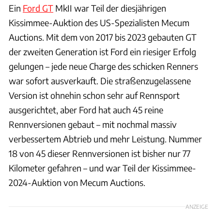
Ein
Ford GT
MkII war Teil der diesjährigen
Kissimmee-Auktion des US-Spezialisten Mecum
Auctions. Mit dem von 2017 bis 2023 gebauten GT
der zweiten Generation ist Ford ein riesiger Erfolg
gelungen – jede neue Charge des schicken Renners
war sofort ausverkauft. Die straßenzugelassene
Version ist ohnehin schon sehr auf Rennsport
ausgerichtet, aber Ford hat auch 45 reine
Rennversionen gebaut – mit nochmal massiv
verbessertem Abtrieb und mehr Leistung. Nummer
18 von 45 dieser Rennversionen ist bisher nur 77
Kilometer gefahren – und war Teil der Kissimmee-
2024-Auktion von Mecum Auctions.
ANZEIGE