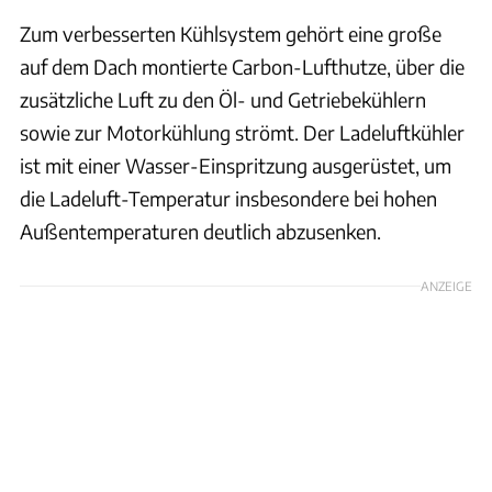
Zum verbesserten Kühlsystem gehört eine große
auf dem Dach montierte Carbon-Lufthutze, über die
zusätzliche Luft zu den Öl- und Getriebekühlern
sowie zur Motorkühlung strömt. Der Ladeluftkühler
ist mit einer Wasser-Einspritzung ausgerüstet, um
die Ladeluft-Temperatur insbesondere bei hohen
Außentemperaturen deutlich abzusenken.
ANZEIGE