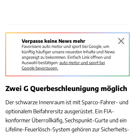
Verpasse keine News mehr
Favorisiere auto motor und sport bei Google, um
künftig häufiger unsere neuesten Inhalte und News
angezeigt zu bekommen. Einfach Link öffnen und
Auswahl bestätigen:
auto motor und sport bei
Google bevorzugen.
Zwei G Querbeschleunigung möglich
Der schwarze Innenraum ist mit Sparco-Fahrer- und
optionalem Beifahrersitz ausgerüstet. Ein FIA-
konformer Überrollkäfig, Sechspunkt-Gurte und ein
Lifeline-Feuerlösch-System gehören zur Sicherheits-