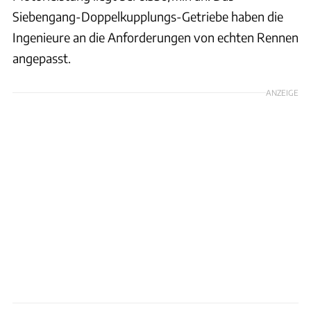
Siebengang-Doppelkupplungs-Getriebe haben die
Ingenieure an die Anforderungen von echten Rennen
angepasst.
ANZEIGE