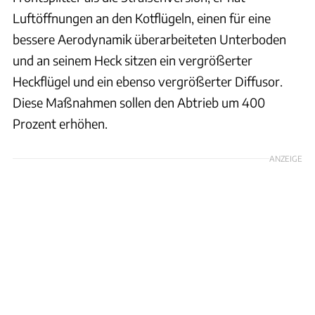
Luftöffnungen an den Kotflügeln, einen für eine
bessere Aerodynamik überarbeiteten Unterboden
und an seinem Heck sitzen ein vergrößerter
Heckflügel und ein ebenso vergrößerter Diffusor.
Diese Maßnahmen sollen den Abtrieb um 400
Prozent erhöhen.
ANZEIGE