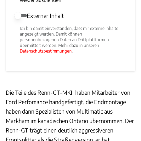
Externer Inhalt
Externer Inhalt erlauben
Ich bin damit einverstanden, dass mir externe Inhalte
angezeigt werden. Damit können
personenbezogenen Daten an Drittplattformen
übermittelt werden. Mehr dazu in unseren
Datenschutzbestimmungen
.
Die Teile des Renn-GT-MKII haben Mitarbeiter von
Ford Perfomance handgefertigt, die Endmontage
haben dann Spezialisten von Multimatic aus
Markham im kanadischen Ontario übernommen. Der
Renn-GT trägt einen deutlich aggressiveren
Frontsplitter als die Straßenversion, er hat