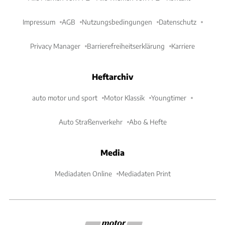
Impressum
AGB
Nutzungsbedingungen
Datenschutz
Privacy Manager
Barrierefreiheitserklärung
Karriere
Heftarchiv
auto motor und sport
Motor Klassik
Youngtimer
Auto Straßenverkehr
Abo & Hefte
Media
Mediadaten Online
Mediadaten Print