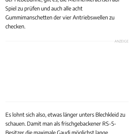
Spiel zu prüfen und auch alle acht
Gummimanschetten der vier Antriebswellen zu
checken.
ANZEIGE
Es lohnt sich also, etwas länger unters Blechkleid zu
schauen. Damit man als frischgebackener RS-5-
Besitzer die maximale Gaudi möglichst lange