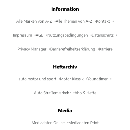
Information
Alle Marken von A-Z
Alle Themen von A-Z
Kontakt
Impressum
AGB
Nutzungsbedingungen
Datenschutz
Privacy Manager
Barrierefreiheitserklärung
Karriere
Heftarchiv
auto motor und sport
Motor Klassik
Youngtimer
Auto Straßenverkehr
Abo & Hefte
Media
Mediadaten Online
Mediadaten Print