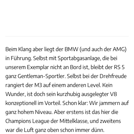
Beim Klang aber liegt der BMW (und auch der AMG)
in Führung. Selbst mit Sportabgasanlage, die bei
unserem Exemplar nicht an Bord ist, bleibt der RS 5
ganz Gentleman-Sportler. Selbst bei der Drehfreude
rangiert der M3 auf einem anderen Level. Kein
Wunder, ist doch sein kurzhubig ausgelegter V8
konzeptionell im Vorteil. Schon klar: Wir jammern auf
ganz hohem Niveau. Aber erstens ist das hier die
Champions League der Mittelklasse, und zweitens
war die Luft ganz oben schon immer dünn.