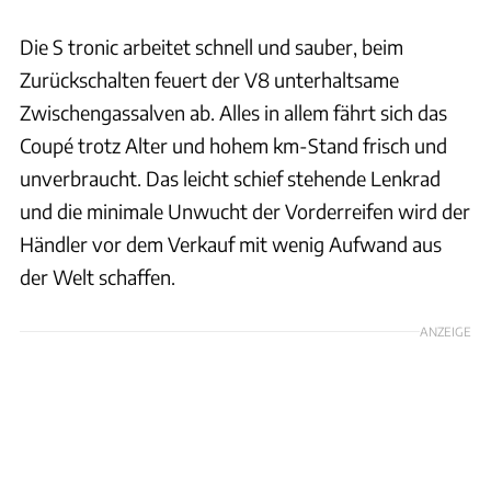
Die S tronic arbeitet schnell und sauber, beim
Zurückschalten feuert der V8 unterhaltsame
Zwischengassalven ab. Alles in allem fährt sich das
Coupé trotz Alter und hohem km-Stand frisch und
unverbraucht. Das leicht schief stehende Lenkrad
und die minimale Unwucht der Vorderreifen wird der
Händler vor dem Verkauf mit wenig Aufwand aus
der Welt schaffen.
ANZEIGE