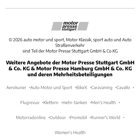
©
2026
auto motor und sport, Motor Klassik, sport auto und Auto
Straßenverkehr
sind Teil der Motor Presse Stuttgart GmbH & Co.KG
Weitere Angebote der Motor Presse Stuttgart GmbH
& Co. KG & Motor Presse Hamburg GmbH & Co. KG
und deren Mehrheitsbeteiligungen
Aerokurier
Auto Motor und Sport
BikeX
Caravaning
Cavallo
Flugrevue
Klettern
mehr-tanken
Men's Health
Motorradonline
Outdoor
Promobil
Runner's World
Women's Health