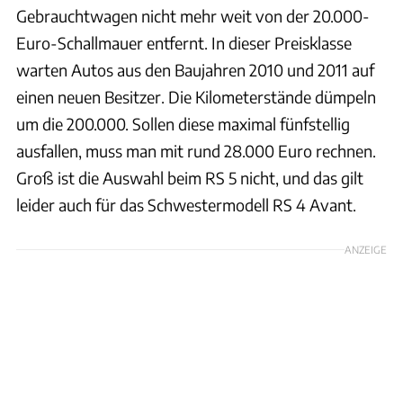
Gebrauchtwagen nicht mehr weit von der 20.000-
Euro-Schallmauer entfernt. In dieser Preisklasse
warten Autos aus den Baujahren 2010 und 2011 auf
einen neuen Besitzer. Die Kilometerstände dümpeln
um die 200.000. Sollen diese maximal fünfstellig
ausfallen, muss man mit rund 28.000 Euro rechnen.
Groß ist die Auswahl beim RS 5 nicht, und das gilt
leider auch für das Schwestermodell RS 4 Avant.
ANZEIGE