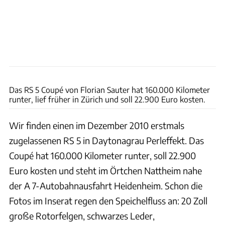
Rossen Gargolov
Das RS 5 Coupé von Florian Sauter hat 160.000 Kilometer
runter, lief früher in Zürich und soll 22.900 Euro kosten.
Wir finden einen im Dezember 2010 erstmals
zugelassenen RS 5 in Daytonagrau Perleffekt. Das
Coupé hat 160.000 Kilometer runter, soll 22.900
Euro kosten und steht im Örtchen Nattheim nahe
der A 7-Autobahnausfahrt Heidenheim. Schon die
Fotos im Inserat regen den Speichelfluss an: 20 Zoll
große Rotorfelgen, schwarzes Leder,