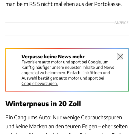
man beim RS 5 nicht mal eben aus der Portokasse.
ANZEIGE
Verpasse keine News mehr
Favorisiere auto motor und sport bei Google, um
künftig häufiger unsere neuesten Inhalte und News
angezeigt zu bekommen. Einfach Link öffnen und
Auswahl bestätigen:
auto motor und sport bei
Google bevorzugen.
Winterpneus in 20 Zoll
Ein Gang ums Auto: Nur wenige Gebrauchsspuren
und keine Macken an den teuren Felgen – eher selten