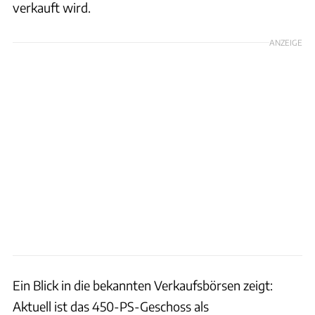
verkauft wird.
ANZEIGE
Ein Blick in die bekannten Verkaufsbörsen zeigt:
Aktuell ist das 450-PS-Geschoss als