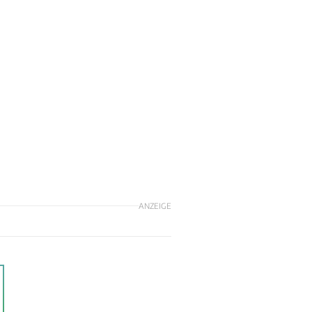
ANZEIGE