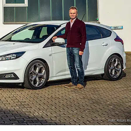
Foto: Arturo Ri