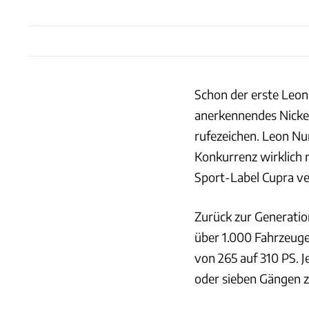
Schon der erste Leon 
anerkennendes Nicken
rufezeichen. Leon Nu
Konkurrenz wirklich 
Sport-Label Cupra ve
Zurück zur Generatio
über 1.000 Fahrzeuge 
von 265 auf 310 PS. 
oder sieben Gängen z