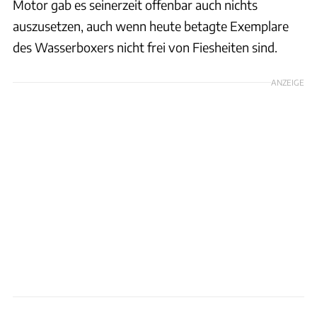
Motor gab es seinerzeit offenbar auch nichts
auszusetzen, auch wenn heute betagte Exemplare
des Wasserboxers nicht frei von Fiesheiten sind.
ANZEIGE