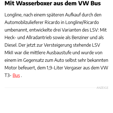
Mit Wasserboxer aus dem VW Bus
Longline, nach einem späteren Aufkauf durch den
Automobilzulieferer Ricardo in Longline/Ricardo
umbenannt, entwickelte drei Varianten des LSV: Mit
Heck- und Allradantrieb sowie als Benziner und als
Diesel. Der jetzt zur Versteigerung stehende LSV
MkII war die mittlere Ausbaustufe und wurde von
einem im Gegensatz zum Auto selbst sehr bekannten
Motor befeuert, dem 1,9-Liter Vergaser aus dem VW
T3-
Bus
.
ANZEIGE