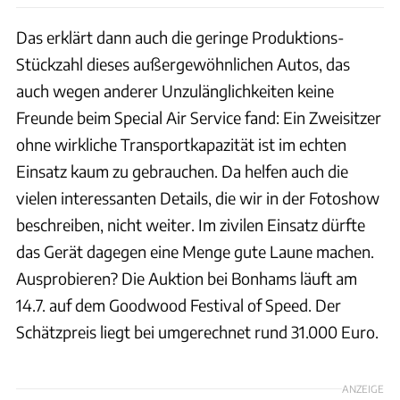
Das erklärt dann auch die geringe Produktions-
Stückzahl dieses außergewöhnlichen Autos, das
auch wegen anderer Unzulänglichkeiten keine
Freunde beim Special Air Service fand: Ein Zweisitzer
ohne wirkliche Transportkapazität ist im echten
Einsatz kaum zu gebrauchen. Da helfen auch die
vielen interessanten Details, die wir in der Fotoshow
beschreiben, nicht weiter. Im zivilen Einsatz dürfte
das Gerät dagegen eine Menge gute Laune machen.
Ausprobieren? Die Auktion bei Bonhams läuft am
14.7. auf dem Goodwood Festival of Speed. Der
Schätzpreis liegt bei umgerechnet rund 31.000 Euro.
ANZEIGE