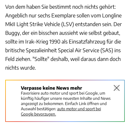
Von dem haben Sie bestimmt noch nichts gehört:
Angeblich nur sechs Exemplare sollen vom Longline
MkII Light Strike Vehicle (LSV) entstanden sein. Der
Buggy, der ein bisschen aussieht wie selbst gebaut,
sollte im Irak-Krieg 1990 als Einsatzfahrzeug für die
britische Spezalieinheit Special Air Service (SAS) ins
Feld ziehen. "Sollte" deshalb, weil daraus dann doch
nichts wurde.
Verpasse keine News mehr
Favorisiere auto motor und sport bei Google, um
künftig häufiger unsere neuesten Inhalte und News
angezeigt zu bekommen. Einfach Link öffnen und
Auswahl bestätigen:
auto motor und sport bei
Google bevorzugen.