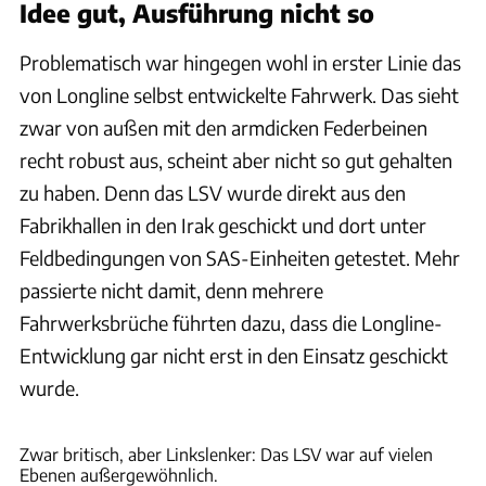
Idee gut, Ausführung nicht so
Problematisch war hingegen wohl in erster Linie das
von Longline selbst entwickelte Fahrwerk. Das sieht
zwar von außen mit den armdicken Federbeinen
recht robust aus, scheint aber nicht so gut gehalten
zu haben. Denn das LSV wurde direkt aus den
Fabrikhallen in den Irak geschickt und dort unter
Feldbedingungen von SAS-Einheiten getestet. Mehr
passierte nicht damit, denn mehrere
Fahrwerksbrüche führten dazu, dass die Longline-
Entwicklung gar nicht erst in den Einsatz geschickt
wurde.
bonhams.com
Zwar britisch, aber Linkslenker: Das LSV war auf vielen
Ebenen außergewöhnlich.