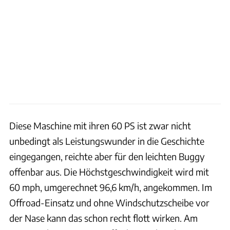
Diese Maschine mit ihren 60 PS ist zwar nicht
unbedingt als Leistungswunder in die Geschichte
eingegangen, reichte aber für den leichten Buggy
offenbar aus. Die Höchstgeschwindigkeit wird mit
60 mph, umgerechnet 96,6 km/h, angekommen. Im
Offroad-Einsatz und ohne Windschutzscheibe vor
der Nase kann das schon recht flott wirken. Am