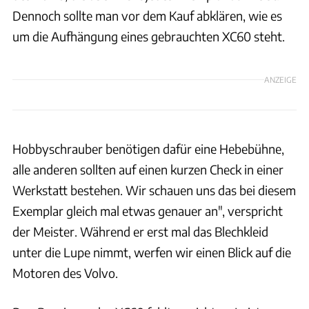
Dennoch sollte man vor dem Kauf abklären, wie es
um die Aufhängung eines gebrauchten XC60 steht.
ANZEIGE
Hobbyschrauber benötigen dafür eine Hebebühne,
alle anderen sollten auf einen kurzen Check in einer
Werkstatt bestehen. Wir schauen uns das bei diesem
Exemplar gleich mal etwas genauer an", verspricht
der Meister. Während er erst mal das Blechkleid
unter die Lupe nimmt, werfen wir einen Blick auf die
Motoren des Volvo.