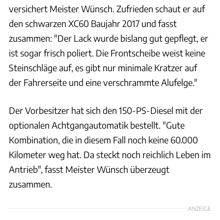
versichert Meister Wünsch. Zufrieden schaut er auf
den schwarzen XC60 Baujahr 2017 und fasst
zusammen: "Der Lack wurde bislang gut gepflegt, er
ist sogar frisch poliert. Die Frontscheibe weist keine
Steinschläge auf, es gibt nur minimale Kratzer auf
der Fahrerseite und eine verschrammte Alufelge."
Der Vorbesitzer hat sich den 150-PS-Diesel mit der
optionalen Achtgangautomatik bestellt. "Gute
Kombination, die in diesem Fall noch keine 60.000
Kilometer weg hat. Da steckt noch reichlich Leben im
Antrieb", fasst Meister Wünsch überzeugt
zusammen.
ANZEIGE