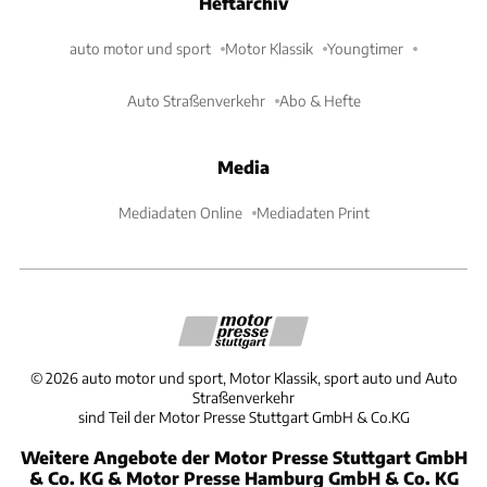
Heftarchiv
auto motor und sport
Motor Klassik
Youngtimer
Auto Straßenverkehr
Abo & Hefte
Media
Mediadaten Online
Mediadaten Print
©
2026
auto motor und sport, Motor Klassik, sport auto und Auto
Straßenverkehr
sind Teil der Motor Presse Stuttgart GmbH & Co.KG
Weitere Angebote der Motor Presse Stuttgart GmbH
& Co. KG & Motor Presse Hamburg GmbH & Co. KG