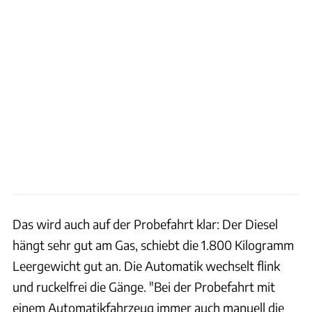
Das wird auch auf der Probefahrt klar: Der Diesel
hängt sehr gut am Gas, schiebt die 1.800 Kilogramm
Leergewicht gut an. Die Automatik wechselt flink
und ruckelfrei die Gänge. "Bei der Probefahrt mit
einem Automatikfahrzeug immer auch manuell die