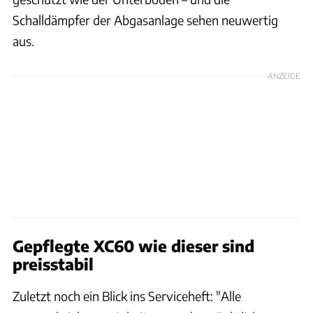
Schalldämpfer der Abgasanlage sehen neuwertig
aus.
ANZEIGE
Gepflegte XC60 wie dieser sind
preisstabil
Zuletzt noch ein Blick ins Serviceheft: "Alle