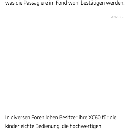
was die Passagiere im Fond wohl bestätigen werden.
ANZEIGE
In diversen Foren loben Besitzer ihre XC60 für die
kinderleichte Bedienung, die hochwertigen