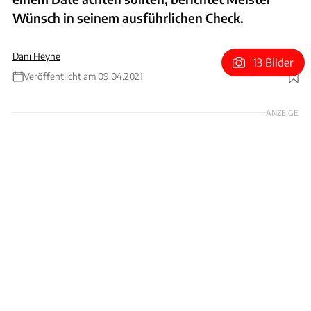
Wünsch in seinem ausführlichen Check.
Dani Heyne
13 Bilder
Veröffentlicht am 09.04.2021
Foto: Dani Heyne
ANZEIGE