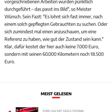
vorgeschriebenen Arbeiten wurden pünktlich
durchgeführt – das passt ins Bild", so Meister
Wünsch. Sein Fazit: "Es lohnt sich fast immer, nach
einem solch gepflegten Gebrauchten zu suchen. Oder
sich zumindest mal einen anzuschauen, um eine
Referenz zu haben, wie gut der Zustand sein kann."
Klar, dafür kostet der hier auch keine 7.000 Euro,
sondern mit seinen 60.000 Kilometern noch 18.500
Euro.
MEIST GELESEN
FORD-SUV MIT GEELY-TECHNIK