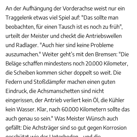
An der Aufhängung der Vorderachse weist nur ein
Traggelenk etwas viel Spiel auf: "Das sollte man
beobachten, für einen Tausch ist es noch zu früh",
urteilt der Meister und checkt die Antriebswellen
und Radlager. "Auch hier sind keine Probleme
auszumachen." Weiter geht’s mit den Bremsen: "Die
Beläge schaffen mindestens noch 20.000 Kilometer,
die Scheiben kommen sicher doppelt so weit. Die
Federn und Stoßdämpfer machen einen guten
Eindruck, die Achsmanschetten sind nicht
eingerissen, der Antrieb verliert kein Öl, die Kühler
kein Wasser. Klar, nach 60.000 Kilometern sollte das
auch genau so sein." Was Meister Wünsch auch
gefällt: Die Achsträger sind so gut gegen Korrosion
geschützt wie der Unterboden – und die