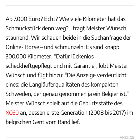
Ab 7.000 Euro? Echt? Wie viele Kilometer hat das
Schmuckstück denn weg?", fragt Meister Wünsch
staunend. Wir schauen beide in die Suchanfrage der
Online- Börse – und schmunzeln: Es sind knapp
300.000 Kilometer. "Dafür lückenlos
scheckheftgepflegt und mit Garantie", lobt Meister
Wünsch und fügt hinzu: "Die Anzeige verdeutlicht
eines: die Langläuferqualitäten des kompakten
Schweden, der genau genommen ja ein Belgier ist."
Meister Wünsch spielt auf die Geburtsstätte des
XC60
an, dessen erste Generation (2008 bis 2017) im
belgischen Gent vom Band lief.
ANZEIGE