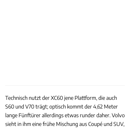
Technisch nutzt der XC60 jene Plattform, die auch
S60 und V70 trägt; optisch kommt der 4,62 Meter
lange Fünftürer allerdings etwas runder daher. Volvo
sieht in ihm eine frühe Mischung aus Coupé und SUV,