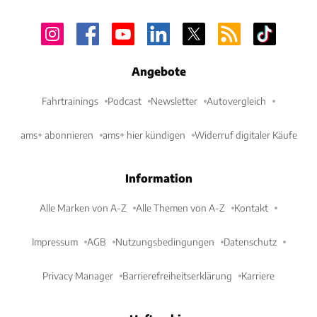
Angebote
Fahrtrainings
Podcast
Newsletter
Autovergleich
ams+ abonnieren
ams+ hier kündigen
Widerruf digitaler Käufe
Information
Alle Marken von A-Z
Alle Themen von A-Z
Kontakt
Impressum
AGB
Nutzungsbedingungen
Datenschutz
Privacy Manager
Barrierefreiheitserklärung
Karriere