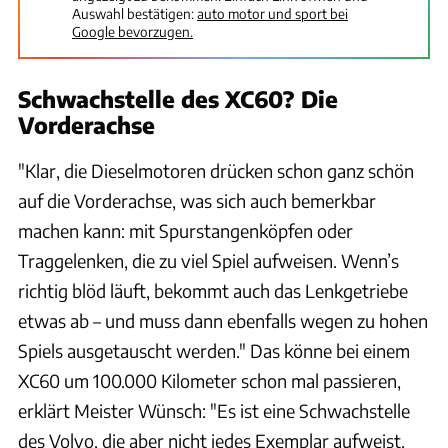
Auswahl bestätigen:
auto motor und sport bei
Google bevorzugen.
Schwachstelle des XC60? Die
Vorderachse
"Klar, die Dieselmotoren drücken schon ganz schön
auf die Vorderachse, was sich auch bemerkbar
machen kann: mit Spurstangenköpfen oder
Traggelenken, die zu viel Spiel aufweisen. Wenn’s
richtig blöd läuft, bekommt auch das Lenkgetriebe
etwas ab – und muss dann ebenfalls wegen zu hohen
Spiels ausgetauscht werden." Das könne bei einem
XC60 um 100.000 Kilometer schon mal passieren,
erklärt Meister Wünsch: "Es ist eine Schwachstelle
des Volvo, die aber nicht jedes Exemplar aufweist.