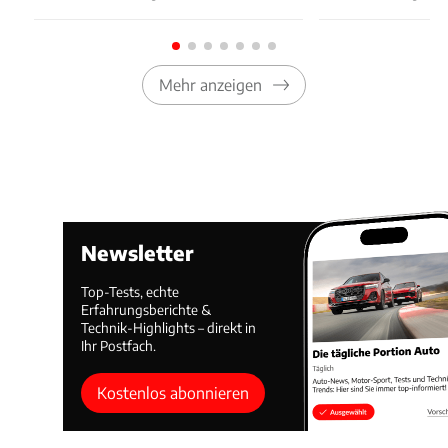
Mehr anzeigen
Newsletter
Top-Tests, echte
Erfahrungsberichte &
Technik-Highlights – direkt in
Ihr Postfach.
Kostenlos abonnieren