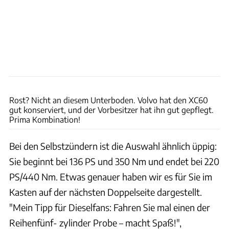
Dani Heyne
Rost? Nicht an diesem Unterboden. Volvo hat den XC60
gut konserviert, und der Vorbesitzer hat ihn gut gepflegt.
Prima Kombination!
Bei den Selbstzündern ist die Auswahl ähnlich üppig:
Sie beginnt bei 136 PS und 350 Nm und endet bei 220
PS/440 Nm. Etwas genauer haben wir es für Sie im
Kasten auf der nächsten Doppelseite dargestellt.
"Mein Tipp für Dieselfans: Fahren Sie mal einen der
Reihenfünf- zylinder Probe – macht Spaß!",