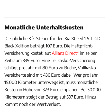
Monatliche Unterhaltskosten
Die jährliche Kfz-Steuer für den Kia XCeed 1.5 T-GDI
Black Xdition beträgt 107 Euro. Die Haftpflicht-
Versicherung kostet laut
Allianz Direct*
im selben
Zeitraum 339 Euro. Eine Teilkasko-Versicherung
schlägt pro Jahr mit 80 Euro zu Buche, Vollkasko-
Versicherte sind mit 436 Euro dabei. Wer pro Jahr
15.000 Kilometer unterwegs ist, muss monatliche
Kosten in Höhe von 323 Euro einplanen. Bei 30.000
Kilometern steigt der Betrag auf 597 Euro. Hinzu
kommt noch der Wertverlust.