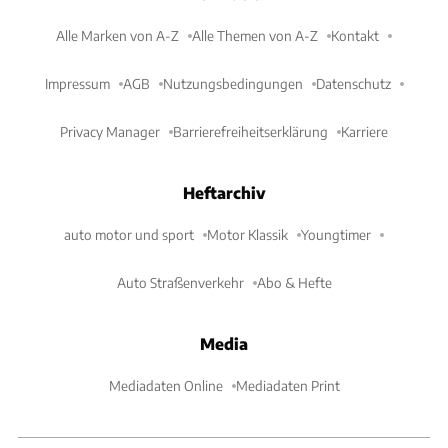
Alle Marken von A-Z
Alle Themen von A-Z
Kontakt
Impressum
AGB
Nutzungsbedingungen
Datenschutz
Privacy Manager
Barrierefreiheitserklärung
Karriere
Heftarchiv
auto motor und sport
Motor Klassik
Youngtimer
Auto Straßenverkehr
Abo & Hefte
Media
Mediadaten Online
Mediadaten Print