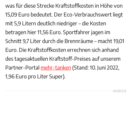
was für diese Strecke Kraftstoffkosten in Höhe von
15,09 Euro bedeutet. Der Eco-Verbrauchswert liegt
mit 5,9 Litern deutlich niedriger – die Kosten
betragen hier 11,56 Euro. Sportfahrer jagen im
Schnitt 9,7 Liter durch die Brennräume – macht 19,01
Euro. Die Kraftstoffkosten errechnen sich anhand
des tagesaktuellen Kraftstoff-Preises auf unserem
Partner-Portal
mehr-tanken
(Stand: 10. Juni 2022,
1,96 Euro pro Liter Super).
ANZEIGE