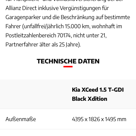
Allianz Direct inklusive Vergünstigungen für
Garagenparker und die Beschränkung auf bestimmte
Fahrer (unfallfrei/jährlich 15.000 km, wohnhaft im
Postleitzahlenbereich 70174, nicht unter 21,
Partnerfahrer älter als 25 Jahre).
TECHNISCHE DATEN
Kia XCeed 1.5 T-GDI
Black Xdition
Außenmaße
4395 x 1826 x 1495 mm