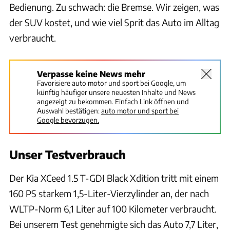
Bedienung. Zu schwach: die Bremse. Wir zeigen, was
der SUV kostet, und wie viel Sprit das Auto im Alltag
verbraucht.
Verpasse keine News mehr
Favorisiere auto motor und sport bei Google, um
künftig häufiger unsere neuesten Inhalte und News
angezeigt zu bekommen. Einfach Link öffnen und
Auswahl bestätigen:
auto motor und sport bei
Google bevorzugen.
Unser Testverbrauch
Der Kia XCeed 1.5 T-GDI Black Xdition tritt mit einem
160 PS starkem 1,5-Liter-Vierzylinder an, der nach
WLTP-Norm 6,1 Liter auf 100 Kilometer verbraucht.
Bei unserem Test genehmigte sich das Auto 7,7 Liter,