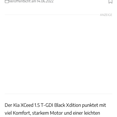
Veröffentlicht am 14.06.2022
ANZEIGE
Der Kia XCeed 1.5 T-GDI Black Xdition punktet mit
viel Komfort, starkem Motor und einer leichten