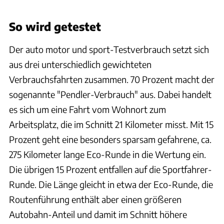
Achim Hartmann
So wird getestet
Der auto motor und sport-Testverbrauch setzt sich
aus drei unterschiedlich gewichteten
Verbrauchsfahrten zusammen. 70 Prozent macht der
sogenannte "Pendler-Verbrauch" aus. Dabei handelt
es sich um eine Fahrt vom Wohnort zum
Arbeitsplatz, die im Schnitt 21 Kilometer misst. Mit 15
Prozent geht eine besonders sparsam gefahrene, ca.
275 Kilometer lange Eco-Runde in die Wertung ein.
Die übrigen 15 Prozent entfallen auf die Sportfahrer-
Runde. Die Länge gleicht in etwa der Eco-Runde, die
Routenführung enthält aber einen größeren
Autobahn-Anteil und damit im Schnitt höhere