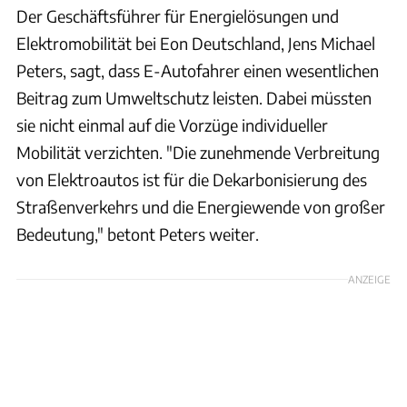
Der Geschäftsführer für Energielösungen und
Elektromobilität bei Eon Deutschland, Jens Michael
Peters, sagt, dass E-Autofahrer einen wesentlichen
Beitrag zum Umweltschutz leisten. Dabei müssten
sie nicht einmal auf die Vorzüge individueller
Mobilität verzichten. "Die zunehmende Verbreitung
von Elektroautos ist für die Dekarbonisierung des
Straßenverkehrs und die Energiewende von großer
Bedeutung," betont Peters weiter.
ANZEIGE