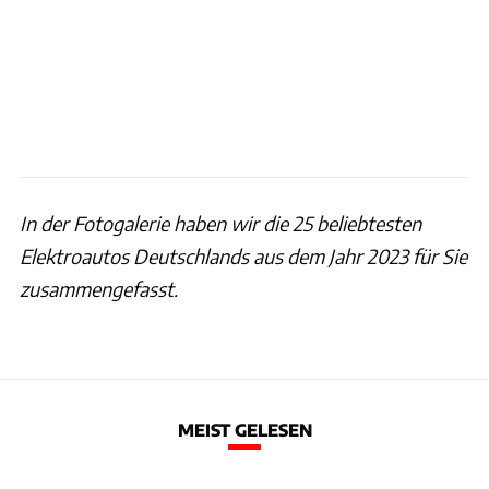
In der Fotogalerie haben wir die 25 beliebtesten
Elektroautos Deutschlands aus dem Jahr 2023 für Sie
zusammengefasst.
MEIST GELESEN