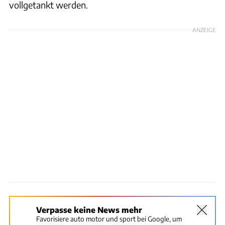
vollgetankt werden.
ANZEIGE
Verpasse keine News mehr
Favorisiere auto motor und sport bei Google, um