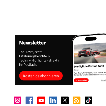
Newsletter
Top-Tests, echte
Erfahrungsberichte &
Technik-Highlights – direkt in
Ihr Postfach.
Kostenlos abonnieren