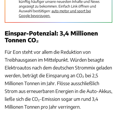
künftig häufiger unsere neuesten Inhalte und News
angezeigt zu bekommen. Einfach Link öffnen und
Auswahl bestätigen:
auto motor und sport bei
Google bevorzugen.
Einspar-Potenzial: 3,4 Millionen
Tonnen CO₂
Für Eon steht vor allem die Reduktion von
Treibhausgasen im Mittelpunkt. Würden besagte
Elektroautos nach dem deutschen Strommix geladen
werden, beträgt die Einsparung an CO₂ bei 2,5
Millionen Tonnen im Jahr. Flösse ausschließlich
Strom aus erneuerbaren Energien in die Auto-Akkus,
ließe sich die CO₂-Emission sogar um rund 3,4
Millionen Tonnen pro Jahr verringern.