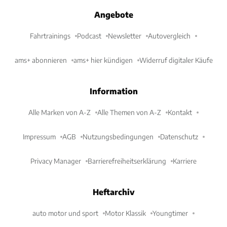
Angebote
Fahrtrainings
Podcast
Newsletter
Autovergleich
ams+ abonnieren
ams+ hier kündigen
Widerruf digitaler Käufe
Information
Alle Marken von A-Z
Alle Themen von A-Z
Kontakt
Impressum
AGB
Nutzungsbedingungen
Datenschutz
Privacy Manager
Barrierefreiheitserklärung
Karriere
Heftarchiv
auto motor und sport
Motor Klassik
Youngtimer