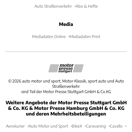
Auto Straßenverkehr
Abo & Hefte
Media
Mediadaten Online
Mediadaten Print
©
2026
auto motor und sport, Motor Klassik, sport auto und Auto
Straßenverkehr
sind Teil der Motor Presse Stuttgart GmbH & Co.KG
Weitere Angebote der Motor Presse Stuttgart GmbH
& Co. KG & Motor Presse Hamburg GmbH & Co. KG
und deren Mehrheitsbeteiligungen
Aerokurier
Auto Motor und Sport
BikeX
Caravaning
Cavallo