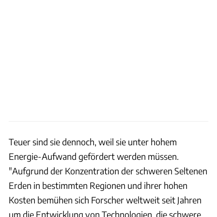
Teuer sind sie dennoch, weil sie unter hohem
Energie-Aufwand gefördert werden müssen.
"Aufgrund der Konzentration der schweren Seltenen
Erden in bestimmten Regionen und ihrer hohen
Kosten bemühen sich Forscher weltweit seit Jahren
um die Entwicklung von Technologien, die schwere