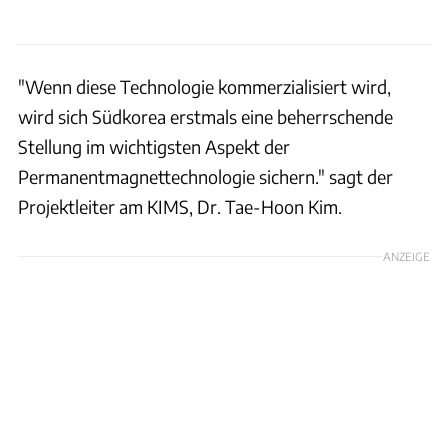
"Wenn diese Technologie kommerzialisiert wird,
wird sich Südkorea erstmals eine beherrschende
Stellung im wichtigsten Aspekt der
Permanentmagnettechnologie sichern." sagt der
Projektleiter am KIMS, Dr. Tae-Hoon Kim.
ANZEIGE