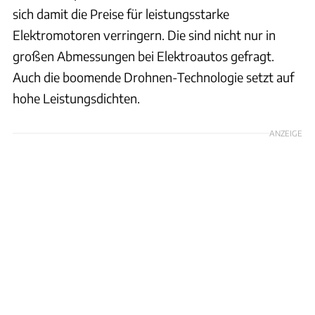
sich damit die Preise für leistungsstarke
Elektromotoren verringern. Die sind nicht nur in
großen Abmessungen bei Elektroautos gefragt.
Auch die boomende Drohnen-Technologie setzt auf
hohe Leistungsdichten.
ANZEIGE