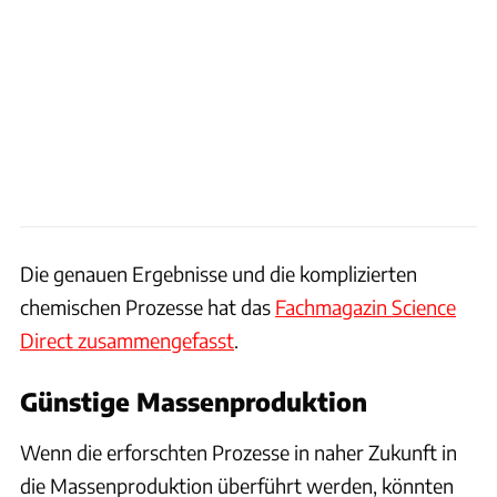
Die genauen Ergebnisse und die komplizierten
chemischen Prozesse hat das
Fachmagazin Science
Direct zusammengefasst
.
Günstige Massenproduktion
Wenn die erforschten Prozesse in naher Zukunft in
die Massenproduktion überführt werden, könnten