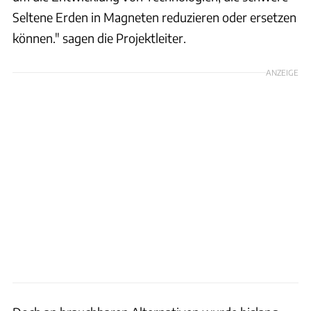
Seltene Erden in Magneten reduzieren oder ersetzen
können." sagen die Projektleiter.
ANZEIGE