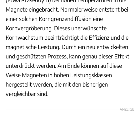
Magnete eingebracht. Normalerweise entsteht bei
einer solchen Korngrenzendiffusion eine
Kornvergröberung. Dieses unerwünschte
Kornwachstum beeinträchtigt die Effizienz und die
magnetische Leistung. Durch ein neu entwickelten
und geschützten Prozess, kann genau dieser Effekt
unterdrückt werden. Am Ende können auf diese
Weise Magneten in hohen Leistungsklassen
hergestellt werden, die mit den bisherigen
vergleichbar sind.
ANZEIGE