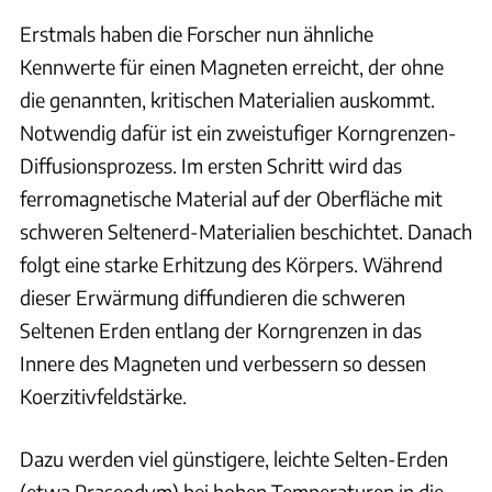
Erstmals haben die Forscher nun ähnliche
Kennwerte für einen Magneten erreicht, der ohne
die genannten, kritischen Materialien auskommt.
Notwendig dafür ist ein zweistufiger Korngrenzen-
Diffusionsprozess. Im ersten Schritt wird das
ferromagnetische Material auf der Oberfläche mit
schweren Seltenerd-Materialien beschichtet. Danach
folgt eine starke Erhitzung des Körpers. Während
dieser Erwärmung diffundieren die schweren
Seltenen Erden entlang der Korngrenzen in das
Innere des Magneten und verbessern so dessen
Koerzitivfeldstärke.
Dazu werden viel günstigere, leichte Selten-Erden
(etwa Praseodym) bei hohen Temperaturen in die