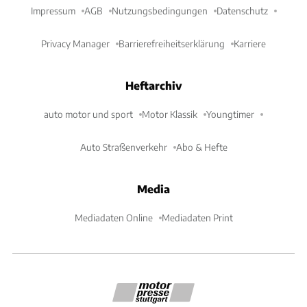
Impressum
AGB
Nutzungsbedingungen
Datenschutz
Privacy Manager
Barrierefreiheitserklärung
Karriere
Heftarchiv
auto motor und sport
Motor Klassik
Youngtimer
Auto Straßenverkehr
Abo & Hefte
Media
Mediadaten Online
Mediadaten Print