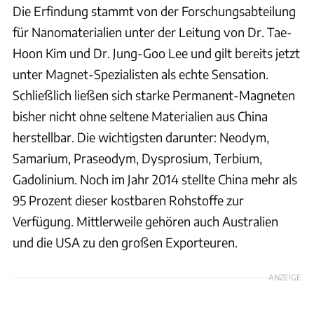
Die Erfindung stammt von der Forschungsabteilung
für Nanomaterialien unter der Leitung von Dr. Tae-
Hoon Kim und Dr. Jung-Goo Lee und gilt bereits jetzt
unter Magnet-Spezialisten als echte Sensation.
Schließlich ließen sich starke Permanent-Magneten
bisher nicht ohne seltene Materialien aus China
herstellbar. Die wichtigsten darunter: Neodym,
Samarium, Praseodym, Dysprosium, Terbium,
Gadolinium. Noch im Jahr 2014 stellte China mehr als
95 Prozent dieser kostbaren Rohstoffe zur
Verfügung. Mittlerweile gehören auch Australien
und die USA zu den großen Exporteuren.
ANZEIGE