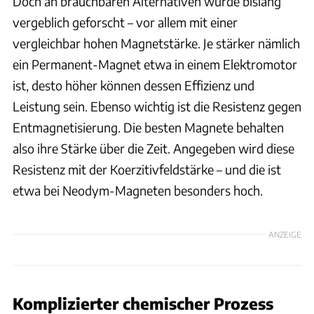
Doch an brauchbaren Alternativen wurde bislang
vergeblich geforscht – vor allem mit einer
vergleichbar hohen Magnetstärke. Je stärker nämlich
ein Permanent-Magnet etwa in einem Elektromotor
ist, desto höher können dessen Effizienz und
Leistung sein. Ebenso wichtig ist die Resistenz gegen
Entmagnetisierung. Die besten Magnete behalten
also ihre Stärke über die Zeit. Angegeben wird diese
Resistenz mit der Koerzitivfeldstärke – und die ist
etwa bei Neodym-Magneten besonders hoch.
ANZEIGE
Komplizierter chemischer Prozess