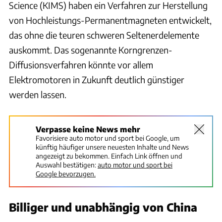
Science (KIMS) haben ein Verfahren zur Herstellung
von Hochleistungs-Permanentmagneten entwickelt,
das ohne die teuren schweren Seltenerdelemente
auskommt. Das sogenannte Korngrenzen-
Diffusionsverfahren könnte vor allem
Elektromotoren in Zukunft deutlich günstiger
werden lassen.
Verpasse keine News mehr
Favorisiere auto motor und sport bei Google, um
künftig häufiger unsere neuesten Inhalte und News
angezeigt zu bekommen. Einfach Link öffnen und
Auswahl bestätigen:
auto motor und sport bei
Google bevorzugen.
Billiger und unabhängig von China