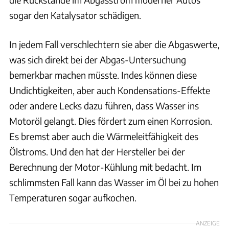
sogar den Katalysator schädigen.
In jedem Fall verschlechtern sie aber die Abgaswerte,
was sich direkt bei der Abgas-Untersuchung
bemerkbar machen müsste. Indes können diese
Undichtigkeiten, aber auch Kondensations-Effekte
oder andere Lecks dazu führen, dass Wasser ins
Motoröl gelangt. Dies fördert zum einen Korrosion.
Es bremst aber auch die Wärmeleitfähigkeit des
Ölstroms. Und den hat der Hersteller bei der
Berechnung der Motor-Kühlung mit bedacht. Im
schlimmsten Fall kann das Wasser im Öl bei zu hohen
Temperaturen sogar aufkochen.
ANZEIGE