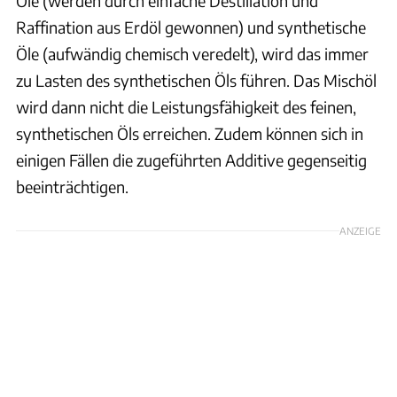
Öle (werden durch einfache Destillation und
Raffination aus Erdöl gewonnen) und synthetische
Öle (aufwändig chemisch veredelt), wird das immer
zu Lasten des synthetischen Öls führen. Das Mischöl
wird dann nicht die Leistungsfähigkeit des feinen,
synthetischen Öls erreichen. Zudem können sich in
einigen Fällen die zugeführten Additive gegenseitig
beeinträchtigen.
ANZEIGE