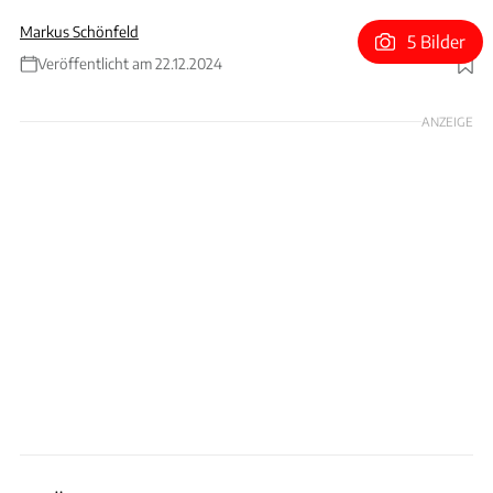
Markus Schönfeld
5 Bilder
Veröffentlicht am 22.12.2024
ANZEIGE