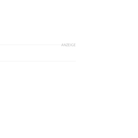
ANZEIGE