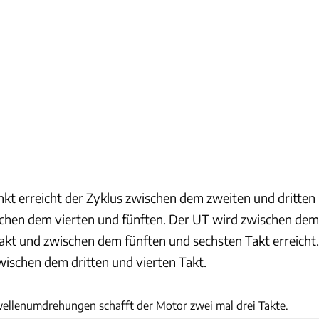
kt erreicht der Zyklus zwischen dem zweiten und dritten
chen dem vierten und fünften. Der UT wird zwischen dem
akt und zwischen dem fünften und sechsten Takt erreicht.
wischen dem dritten und vierten Takt.
ellenumdrehungen schafft der Motor zwei mal drei Takte.