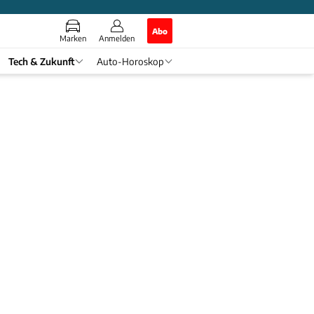
Abo
Marken
Anmelden
Tech & Zukunft
Auto-Horoskop