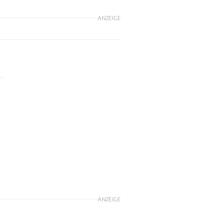
ANZEIGE
ANZEIGE