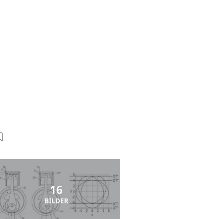
16
BILDER