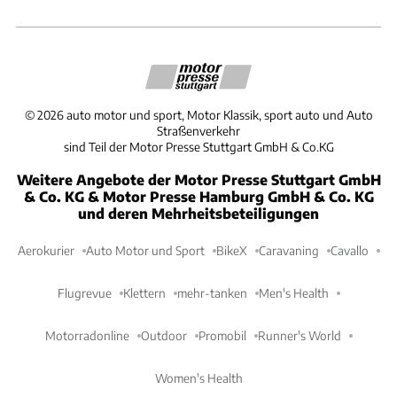
©
2026
auto motor und sport, Motor Klassik, sport auto und Auto
Straßenverkehr
sind Teil der Motor Presse Stuttgart GmbH & Co.KG
Weitere Angebote der Motor Presse Stuttgart GmbH
& Co. KG & Motor Presse Hamburg GmbH & Co. KG
und deren Mehrheitsbeteiligungen
Aerokurier
Auto Motor und Sport
BikeX
Caravaning
Cavallo
Flugrevue
Klettern
mehr-tanken
Men's Health
Motorradonline
Outdoor
Promobil
Runner's World
Women's Health