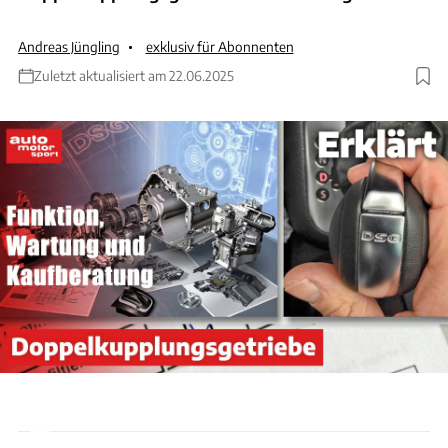
Andreas Jüngling
exklusiv für Abonnenten
Zuletzt aktualisiert am 22.06.2025
ANZEIGE