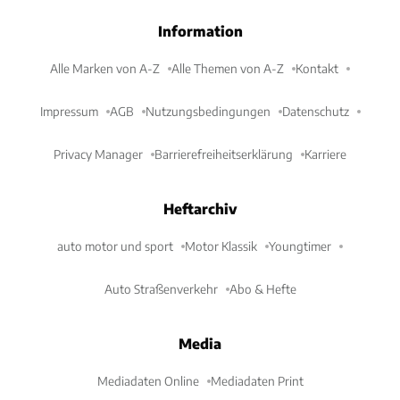
Information
Alle Marken von A-Z
Alle Themen von A-Z
Kontakt
Impressum
AGB
Nutzungsbedingungen
Datenschutz
Privacy Manager
Barrierefreiheitserklärung
Karriere
Heftarchiv
auto motor und sport
Motor Klassik
Youngtimer
Auto Straßenverkehr
Abo & Hefte
Media
Mediadaten Online
Mediadaten Print