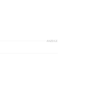
ANZEIGE