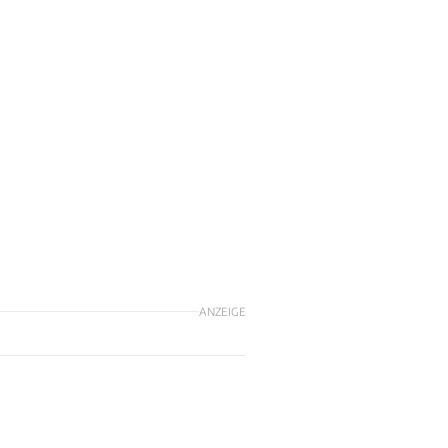
ANZEIGE