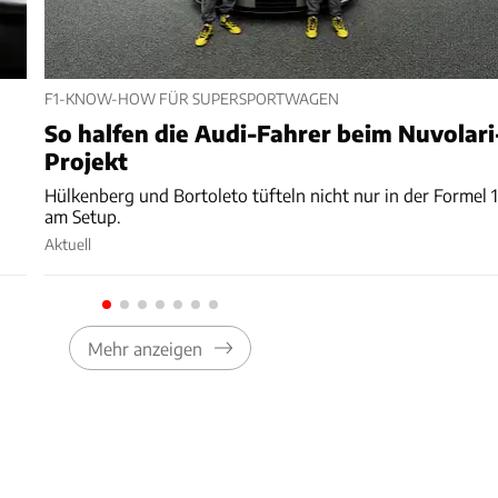
F1-KNOW-HOW FÜR SUPERSPORTWAGEN
So halfen die Audi-Fahrer beim Nuvolari
Projekt
Hülkenberg und Bortoleto tüfteln nicht nur in der Formel 
am Setup.
Aktuell
Mehr anzeigen