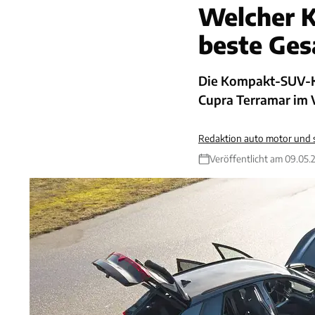
Welcher 
beste Ge
Die Kompakt-SUV-K
Cupra Terramar im 
Redaktion auto motor und 
Veröffentlicht am 09.05.