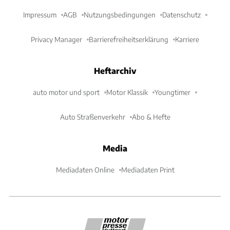
Impressum
AGB
Nutzungsbedingungen
Datenschutz
Privacy Manager
Barrierefreiheitserklärung
Karriere
Heftarchiv
auto motor und sport
Motor Klassik
Youngtimer
Auto Straßenverkehr
Abo & Hefte
Media
Mediadaten Online
Mediadaten Print