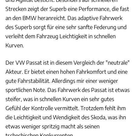
Strecken zeigt der Superb eine Performance, die fast
an den BMW heranreicht. Das adaptive Fahrwerk
des Superb sorgt für eine sehr sanfte Federung und
verleiht dem Fahrzeug Leichtigkeit in schnellen
Kurven.
Der VW Passat ist in diesem Vergleich der "neutrale"
Akteur. Er bietet einen hohen Fahrkomfort und eine
gute Fahrstabilität. Allerdings mir einer weniger
sportlichen Note. Das Fahrwerk des Passat ist etwas
steifer, was in schnellen Kurven ein sehr gutes
Gefühl der Kontrolle vermittelt. Trotzdem fehlt ihm
die Leichtigkeit und Wendigkeit des Skoda, was ihn
etwas weniger spritzig macht als seinen
tschechischen Konkurrenten.