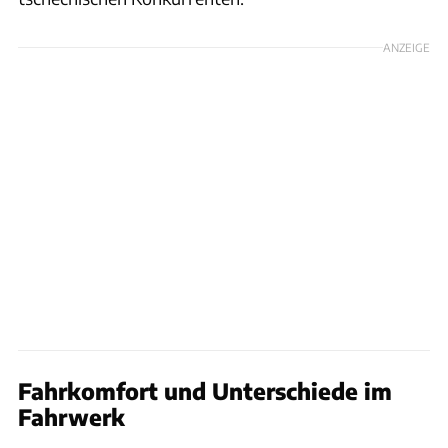
ANZEIGE
Fahrkomfort und Unterschiede im
Fahrwerk