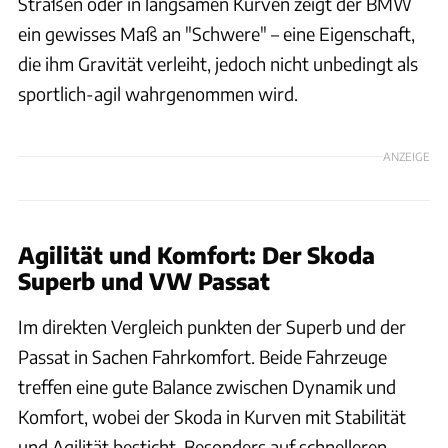
Straßen oder in langsamen Kurven zeigt der BMW
ein gewisses Maß an "Schwere" – eine Eigenschaft,
die ihm Gravität verleiht, jedoch nicht unbedingt als
sportlich-agil wahrgenommen wird.
ANZEIGE
Agilität und Komfort: Der Skoda
Superb und VW Passat
Im direkten Vergleich punkten der Superb und der
Passat in Sachen Fahrkomfort. Beide Fahrzeuge
treffen eine gute Balance zwischen Dynamik und
Komfort, wobei der Skoda in Kurven mit Stabilität
und Agilität besticht. Besonders auf schnelleren