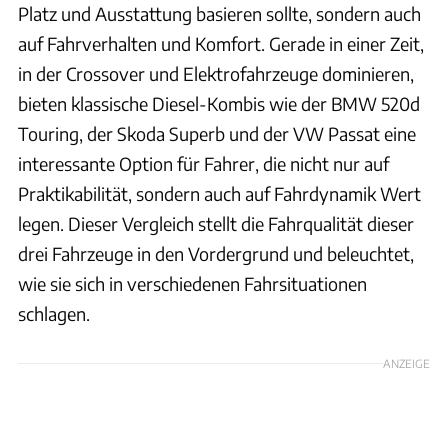
Platz und Ausstattung basieren sollte, sondern auch
auf Fahrverhalten und Komfort. Gerade in einer Zeit,
in der Crossover und Elektrofahrzeuge dominieren,
bieten klassische Diesel-Kombis wie der BMW 520d
Touring, der Skoda Superb und der VW Passat eine
interessante Option für Fahrer, die nicht nur auf
Praktikabilität, sondern auch auf Fahrdynamik Wert
legen. Dieser Vergleich stellt die Fahrqualität dieser
drei Fahrzeuge in den Vordergrund und beleuchtet,
wie sie sich in verschiedenen Fahrsituationen
schlagen.
ANZEIGE