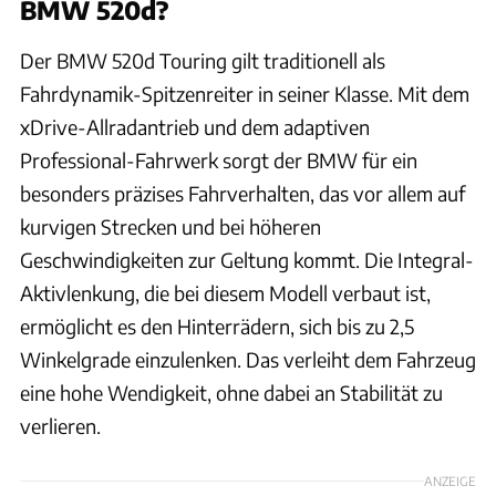
BMW 520d?
Der BMW 520d Touring gilt traditionell als
Fahrdynamik-Spitzenreiter in seiner Klasse. Mit dem
xDrive-Allradantrieb und dem adaptiven
Professional-Fahrwerk sorgt der BMW für ein
besonders präzises Fahrverhalten, das vor allem auf
kurvigen Strecken und bei höheren
Geschwindigkeiten zur Geltung kommt. Die Integral-
Aktivlenkung, die bei diesem Modell verbaut ist,
ermöglicht es den Hinterrädern, sich bis zu 2,5
Winkelgrade einzulenken. Das verleiht dem Fahrzeug
eine hohe Wendigkeit, ohne dabei an Stabilität zu
verlieren.
ANZEIGE