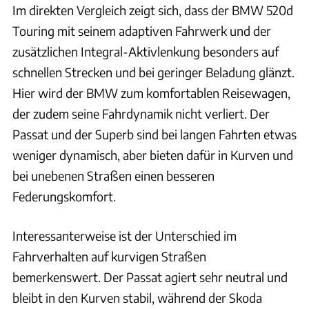
Im direkten Vergleich zeigt sich, dass der BMW 520d
Touring mit seinem adaptiven Fahrwerk und der
zusätzlichen Integral-Aktivlenkung besonders auf
schnellen Strecken und bei geringer Beladung glänzt.
Hier wird der BMW zum komfortablen Reisewagen,
der zudem seine Fahrdynamik nicht verliert. Der
Passat und der Superb sind bei langen Fahrten etwas
weniger dynamisch, aber bieten dafür in Kurven und
bei unebenen Straßen einen besseren
Federungskomfort.
Interessanterweise ist der Unterschied im
Fahrverhalten auf kurvigen Straßen
bemerkenswert. Der Passat agiert sehr neutral und
bleibt in den Kurven stabil, während der Skoda