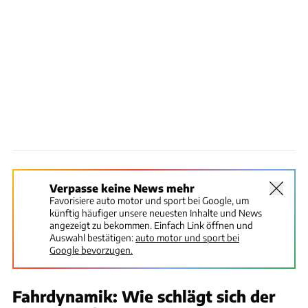
Verpasse keine News mehr
Favorisiere auto motor und sport bei Google, um
künftig häufiger unsere neuesten Inhalte und News
angezeigt zu bekommen. Einfach Link öffnen und
Auswahl bestätigen:
auto motor und sport bei
Google bevorzugen.
Fahrdynamik: Wie schlägt sich der