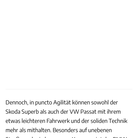
Dennoch, in puncto Agilität können sowohl der
Skoda Superb als auch der VW Passat mit ihrem
etwas leichteren Fahrwerk und der soliden Technik
mehr als mithalten. Besonders auf unebenen