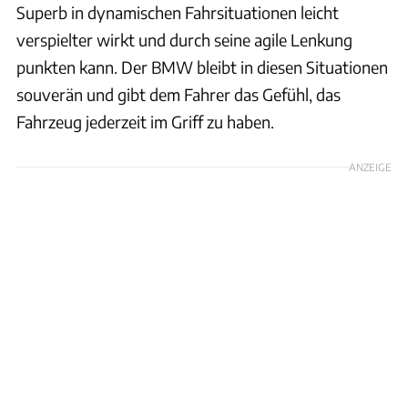
Superb in dynamischen Fahrsituationen leicht
verspielter wirkt und durch seine agile Lenkung
punkten kann. Der BMW bleibt in diesen Situationen
souverän und gibt dem Fahrer das Gefühl, das
Fahrzeug jederzeit im Griff zu haben.
ANZEIGE