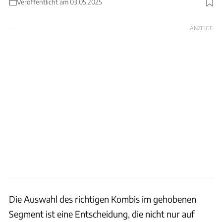
Veröffentlicht am 03.05.2025
Foto: Rossen Gargolov
ANZEIGE
Die Auswahl des richtigen Kombis im gehobenen
Segment ist eine Entscheidung, die nicht nur auf