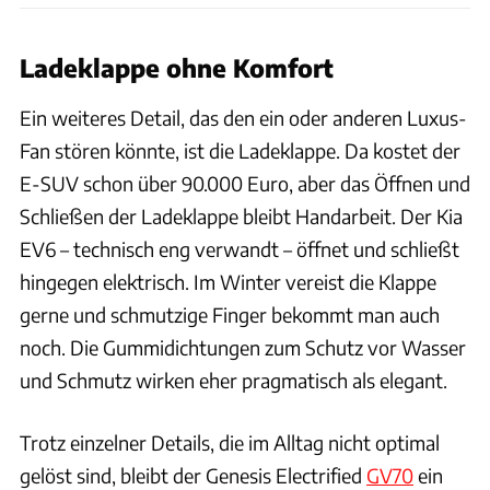
Ladeklappe ohne Komfort
Ein weiteres Detail, das den ein oder anderen Luxus-
Fan stören könnte, ist die Ladeklappe. Da kostet der
E-SUV schon über 90.000 Euro, aber das Öffnen und
Schließen der Ladeklappe bleibt Handarbeit. Der Kia
EV6 – technisch eng verwandt – öffnet und schließt
hingegen elektrisch. Im Winter vereist die Klappe
gerne und schmutzige Finger bekommt man auch
noch. Die Gummidichtungen zum Schutz vor Wasser
und Schmutz wirken eher pragmatisch als elegant.
Trotz einzelner Details, die im Alltag nicht optimal
gelöst sind, bleibt der Genesis Electrified
GV70
ein