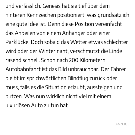
und verlässlich. Genesis hat sie tief über dem
hinteren Kennzeichen positioniert, was grundsätzlich
eine gute Idee ist. Denn diese Position vereinfacht
das Anpeilen von einem Anhänger oder einer
Parklücke. Doch sobald das Wetter etwas schlechter
wird oder der Winter naht, verschmutzt die Linde
rasend schnell. Schon nach 200 Kilometern
Autobahnfahrt ist das Bild unbrauchbar. Der Fahrer
bleibt im sprichwörtlichen Blindflug zurück oder
muss, falls es die Situation erlaubt, aussteigen und
putzen. Was nun wirklich nicht viel mit einem
luxuriösen Auto zu tun hat.
ANZEIGE