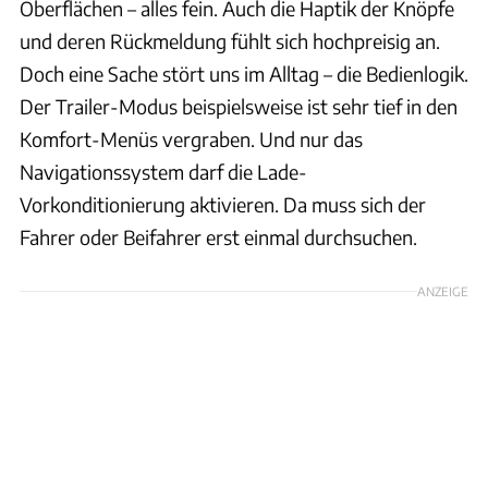
Oberflächen – alles fein. Auch die Haptik der Knöpfe
und deren Rückmeldung fühlt sich hochpreisig an.
Doch eine Sache stört uns im Alltag – die Bedienlogik.
Der Trailer-Modus beispielsweise ist sehr tief in den
Komfort-Menüs vergraben. Und nur das
Navigationssystem darf die Lade-
Vorkonditionierung aktivieren. Da muss sich der
Fahrer oder Beifahrer erst einmal durchsuchen.
ANZEIGE