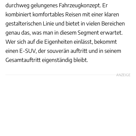
durchweg gelungenes Fahrzeugkonzept. Er
kombiniert komfortables Reisen mit einer klaren
gestalterischen Linie und bietet in vielen Bereichen
genau das, was man in diesem Segment erwartet.
Wer sich auf die Eigenheiten einlässt, bekommt
einen E-SUV, der souverän auftritt und in seinem
Gesamtauftritt eigenständig bleibt.
ANZEIGE