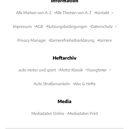
Information
Alle Marken von A-Z
Alle Themen von A-Z
Kontakt
Impressum
AGB
Nutzungsbedingungen
Datenschutz
Privacy Manager
Barrierefreiheitserklärung
Karriere
Heftarchiv
auto motor und sport
Motor Klassik
Youngtimer
Auto Straßenverkehr
Abo & Hefte
Media
Mediadaten Online
Mediadaten Print