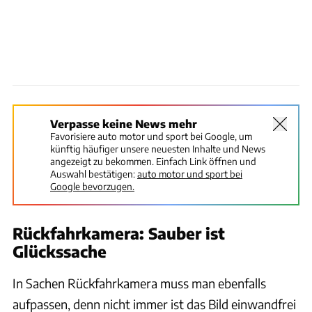
Verpasse keine News mehr
Favorisiere auto motor und sport bei Google, um
künftig häufiger unsere neuesten Inhalte und News
angezeigt zu bekommen. Einfach Link öffnen und
Auswahl bestätigen:
auto motor und sport bei
Google bevorzugen.
Rückfahrkamera: Sauber ist
Glückssache
In Sachen Rückfahrkamera muss man ebenfalls
aufpassen, denn nicht immer ist das Bild einwandfrei