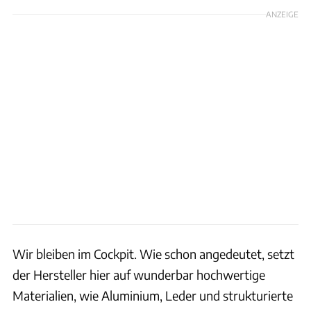
ANZEIGE
Wir bleiben im Cockpit. Wie schon angedeutet, setzt
der Hersteller hier auf wunderbar hochwertige
Materialien, wie Aluminium, Leder und strukturierte