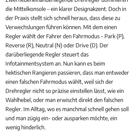
die Mittelkonsole – ein klarer Designakzent. Doch in
der Praxis stellt sich schnell heraus, dass diese zu
Verwechslungen führen können. Mit dem einen
Regler wählt der Fahrer den Fahrmodus – Park (P),
Reverse (R), Neutral (N) oder Drive (D). Der
darüberliegende Regler steuert das
Infotainmentsystem an. Nun kann es beim
hektischen Rangieren passieren, dass man entweder
einen falschen Fahrmodus wählt, weil sich der
Drehregler nicht so präzise einstellen lässt, wie ein
Wahlhebel, oder man erwischt direkt den falschen
Regler. Im Alltag, wo es manchmal schnell gehen soll
und man zügig ein- oder ausparken möchte, ein
wenig hinderlich.