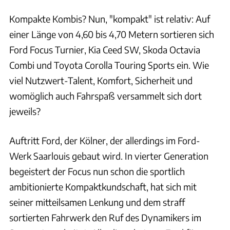
Kompakte Kombis? Nun, "kompakt" ist relativ: Auf
einer Länge von 4,60 bis 4,70 Metern sortieren sich
Ford Focus Turnier, Kia Ceed SW, Skoda Octavia
Combi und Toyota Corolla Touring Sports ein. Wie
viel Nutzwert-Talent, Komfort, Sicherheit und
womöglich auch Fahrspaß versammelt sich dort
jeweils?
Auftritt Ford, der Kölner, der allerdings im Ford-
Werk Saarlouis gebaut wird. In vierter Generation
begeistert der Focus nun schon die sportlich
ambitionierte Kompaktkundschaft, hat sich mit
seiner mitteilsamen Lenkung und dem straff
sortierten Fahrwerk den Ruf des Dynamikers im