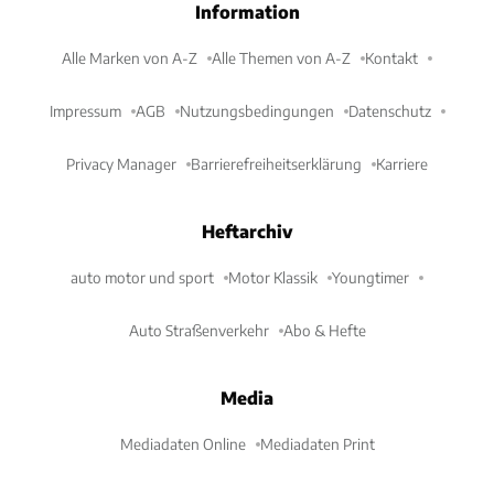
Information
Alle Marken von A-Z
Alle Themen von A-Z
Kontakt
Impressum
AGB
Nutzungsbedingungen
Datenschutz
Privacy Manager
Barrierefreiheitserklärung
Karriere
Heftarchiv
auto motor und sport
Motor Klassik
Youngtimer
Auto Straßenverkehr
Abo & Hefte
Media
Mediadaten Online
Mediadaten Print