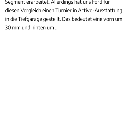
Segment erarbeitet. Allerdings hat uns Ford für
diesen Vergleich einen Turnier in Active-Ausstattung
in die Tiefgarage gestellt. Das bedeutet eine vorn um
30 mm und hinten um ...