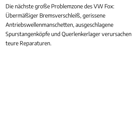
Die nächste große Problemzone des VW Fox:
Übermäßiger Bremsverschleiß, gerissene
Antriebswellenmanschetten, ausgeschlagene
Spurstangenköpfe und Querlenkerlager verursachen
teure Reparaturen.