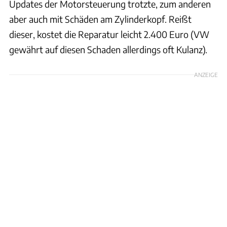
Updates der Motorsteuerung trotzte, zum anderen
aber auch mit Schäden am Zylinderkopf. Reißt
dieser, kostet die Reparatur leicht 2.400 Euro (VW
gewährt auf diesen Schaden allerdings oft Kulanz).
ANZEIGE