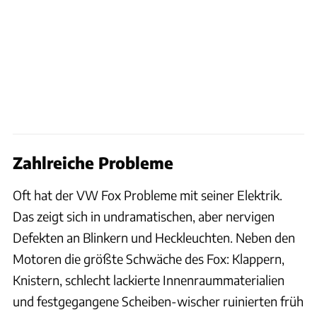
Zahlreiche Probleme
Oft hat der VW Fox Probleme mit seiner Elektrik.
Das zeigt sich in undramatischen, aber nervigen
Defekten an Blinkern und Heckleuchten. Neben den
Motoren die größte Schwäche des Fox: Klappern,
Knistern, schlecht lackierte Innenraummaterialien
und festgegangene Scheiben-wischer ruinierten früh