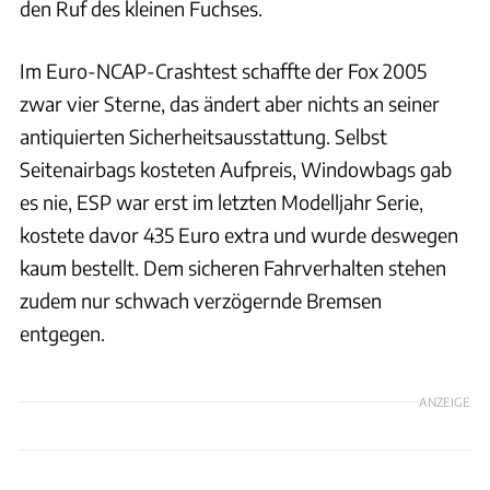
den Ruf des kleinen Fuchses.
Im Euro-NCAP-Crashtest schaffte der Fox 2005
zwar vier Sterne, das ändert aber nichts an seiner
antiquierten Sicherheitsausstattung. Selbst
Seitenairbags kosteten Aufpreis, Windowbags gab
es nie, ESP war erst im letzten Modelljahr Serie,
kostete davor 435 Euro extra und wurde deswegen
kaum bestellt. Dem sicheren Fahrverhalten stehen
zudem nur schwach verzögernde Bremsen
entgegen.
ANZEIGE