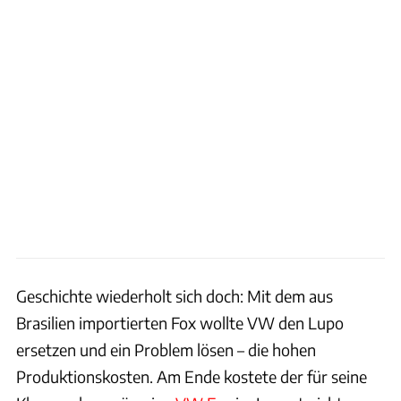
Geschichte wiederholt sich doch: Mit dem aus
Brasilien importierten Fox wollte VW den Lupo
ersetzen und ein Problem lösen – die hohen
Produktionskosten. Am Ende kostete der für seine