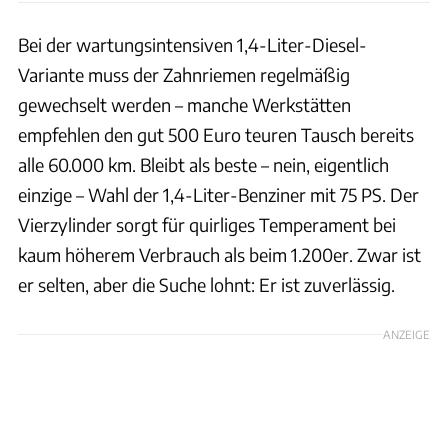
Bei der wartungsintensiven 1,4-Liter-Diesel-
Variante muss der Zahnriemen regelmäßig
gewechselt werden – manche Werkstätten
empfehlen den gut 500 Euro teuren Tausch bereits
alle 60.000 km. Bleibt als beste – nein, eigentlich
einzige – Wahl der 1,4-Liter-Benziner mit 75 PS. Der
Vierzylinder sorgt für quirliges Temperament bei
kaum höherem Verbrauch als beim 1.200er. Zwar ist
er selten, aber die Suche lohnt: Er ist zuverlässig.
ANZEIGE