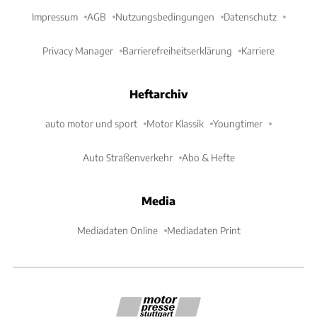
Impressum
AGB
Nutzungsbedingungen
Datenschutz
Privacy Manager
Barrierefreiheitserklärung
Karriere
Heftarchiv
auto motor und sport
Motor Klassik
Youngtimer
Auto Straßenverkehr
Abo & Hefte
Media
Mediadaten Online
Mediadaten Print