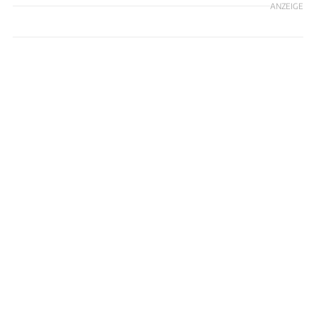
ANZEIGE