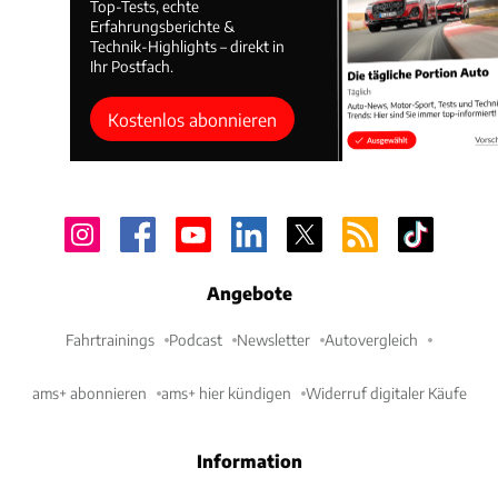
Top-Tests, echte
Erfahrungsberichte &
Technik-Highlights – direkt in
Ihr Postfach.
Kostenlos abonnieren
Angebote
Fahrtrainings
Podcast
Newsletter
Autovergleich
ams+ abonnieren
ams+ hier kündigen
Widerruf digitaler Käufe
Information