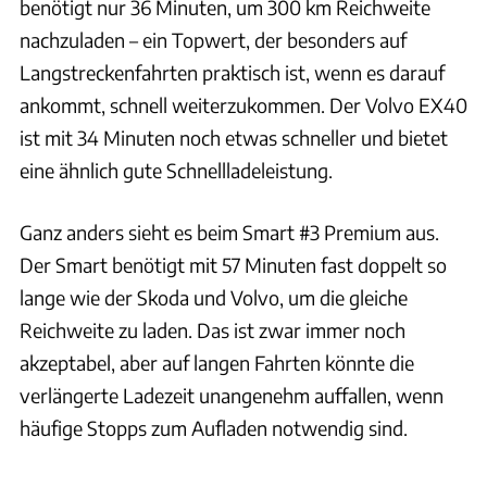
benötigt nur 36 Minuten, um 300 km Reichweite
nachzuladen – ein Topwert, der besonders auf
Langstreckenfahrten praktisch ist, wenn es darauf
ankommt, schnell weiterzukommen. Der Volvo EX40
ist mit 34 Minuten noch etwas schneller und bietet
eine ähnlich gute Schnellladeleistung.
Ganz anders sieht es beim Smart #3 Premium aus.
Der Smart benötigt mit 57 Minuten fast doppelt so
lange wie der Skoda und Volvo, um die gleiche
Reichweite zu laden. Das ist zwar immer noch
akzeptabel, aber auf langen Fahrten könnte die
verlängerte Ladezeit unangenehm auffallen, wenn
häufige Stopps zum Aufladen notwendig sind.