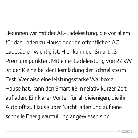
Beginnen wir mit der AC-Ladeleistung, die vor allem
für das Laden zu Hause oder an öffentlichen AC-
Ladesäulen wichtig ist. Hier kann der Smart #3
Premium punkten: Mit einer Ladeleistung von 22 kW
ist der Kleine bei der Heimladung der Schnellste im
Test. Wer also eine leistungsstarke Wallbox zu
Hause hat, kann den Smart #3 in relativ kurzer Zeit
aufladen. Ein klarer Vorteil für all diejenigen, die ihr
Auto oft zu Hause über Nacht laden und auf eine
schnelle Energieauffüllung angewiesen sind.
ANZEIGE