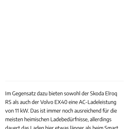
Im Gegensatz dazu bieten sowohl der Skoda Elroq
RS als auch der Volvo EX40 eine AC-Ladeleistung
von 11 kW. Das ist immer noch ausreichend für die
meisten heimischen Ladebedürfnisse, allerdings
dauert das Laden hier etwas länger als beim Smart.