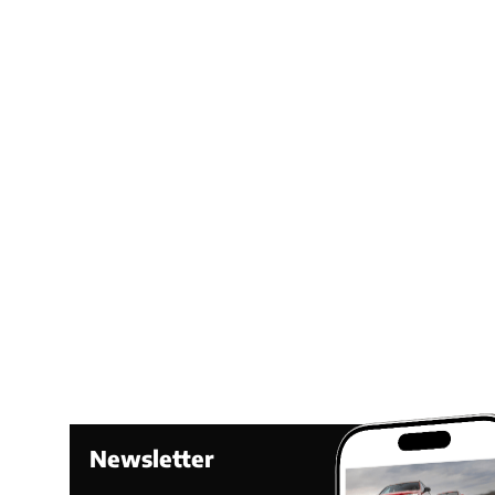
Newsletter