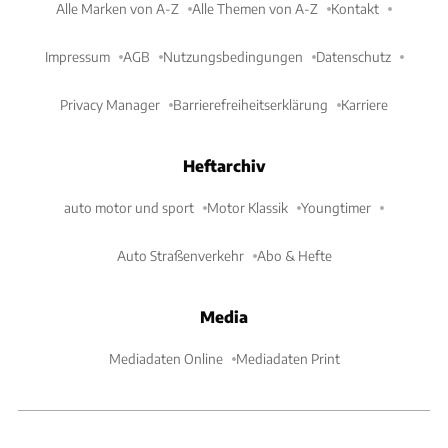
Alle Marken von A-Z
Alle Themen von A-Z
Kontakt
Impressum
AGB
Nutzungsbedingungen
Datenschutz
Privacy Manager
Barrierefreiheitserklärung
Karriere
Heftarchiv
auto motor und sport
Motor Klassik
Youngtimer
Auto Straßenverkehr
Abo & Hefte
Media
Mediadaten Online
Mediadaten Print