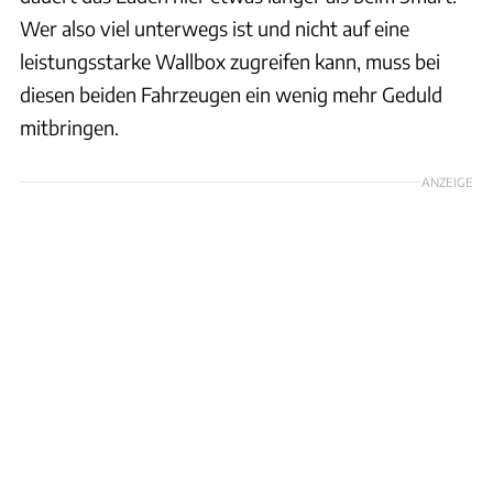
Wer also viel unterwegs ist und nicht auf eine
leistungsstarke Wallbox zugreifen kann, muss bei
diesen beiden Fahrzeugen ein wenig mehr Geduld
mitbringen.
ANZEIGE