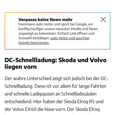
Verpasse keine News mehr
Favorisiere auto motor und sport bei Google, um
künftig häufiger unsere neuesten Inhalte und News
angezeigt zu bekommen. Einfach Link öffnen und
Auswahl bestätigen:
auto motor und sport bei
Google bevorzugen.
DC-Schnellladung: Skoda und Volvo
liegen vorn
Der wahre Unterschied zeigt sich jedoch bei der DC-
Schnellladung. Diese ist vor allem für lange Fahrten
und schnelle Ladepausen an Schnellladesäulen
entscheidend. Hier haben der Skoda Elroq RS und
der Volvo EX40 die Nase vorn. Der Skoda Elroq