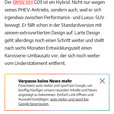
Der
BMW XM
G09 ist ein Hybrid. Nicht nur wegen
seines PHEV-Antriebs, sondern auch, weil er sich
irgendwo zwischen Performance- und Luxus-SUV
bewegt. Er fällt schon in der Standardversion mit
seinem extrovertierten Design auf. Larte Design
geht allerdings noch einen Schritt weiter und stellt
nach sechs Monaten Entwicklungszeit einen
Karosserie-Umbausatz vor, der sich noch weiter
vom Understatement entfernt.
Verpasse keine News mehr
Favorisiere auto motor und sport bei Google, um
künftig häufiger unsere neuesten Inhalte und News
angezeigt zu bekommen. Einfach Link öffnen und
Auswahl bestätigen:
auto motor und sport bei
Google bevorzugen.