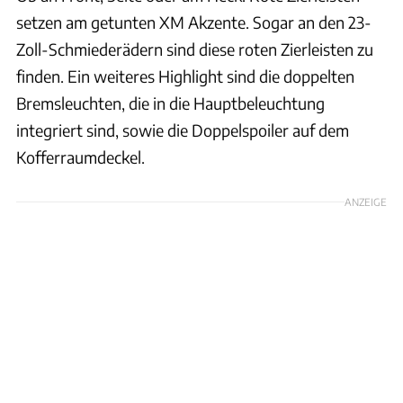
setzen am getunten XM Akzente. Sogar an den 23-
Zoll-Schmiederädern sind diese roten Zierleisten zu
finden. Ein weiteres Highlight sind die doppelten
Bremsleuchten, die in die Hauptbeleuchtung
integriert sind, sowie die Doppelspoiler auf dem
Kofferraumdeckel.
ANZEIGE