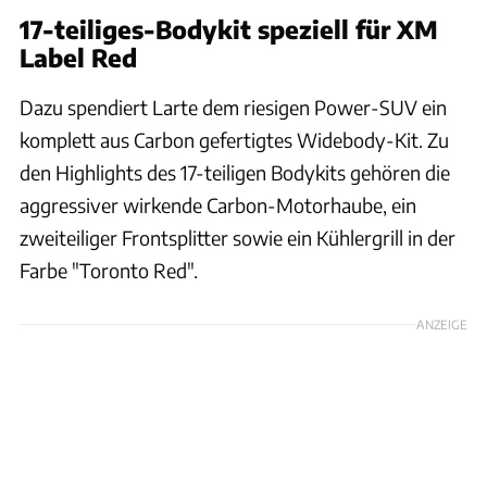
17-teiliges-Bodykit speziell für XM
Label Red
Dazu spendiert Larte dem riesigen Power-SUV ein
komplett aus Carbon gefertigtes Widebody-Kit. Zu
den Highlights des 17-teiligen Bodykits gehören die
aggressiver wirkende Carbon-Motorhaube, ein
zweiteiliger Frontsplitter sowie ein Kühlergrill in der
Farbe "Toronto Red".
ANZEIGE