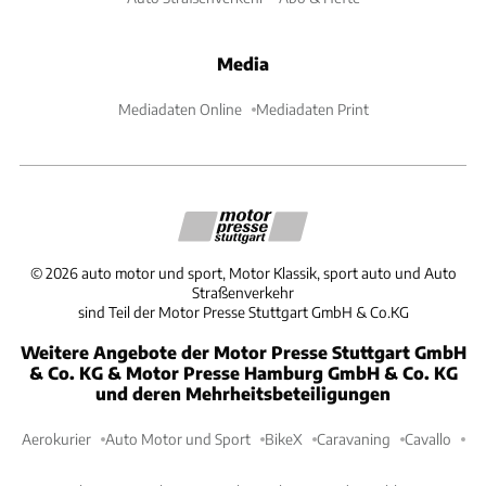
Media
Mediadaten Online
Mediadaten Print
©
2026
auto motor und sport, Motor Klassik, sport auto und Auto
Straßenverkehr
sind Teil der Motor Presse Stuttgart GmbH & Co.KG
Weitere Angebote der Motor Presse Stuttgart GmbH
& Co. KG & Motor Presse Hamburg GmbH & Co. KG
und deren Mehrheitsbeteiligungen
Aerokurier
Auto Motor und Sport
BikeX
Caravaning
Cavallo