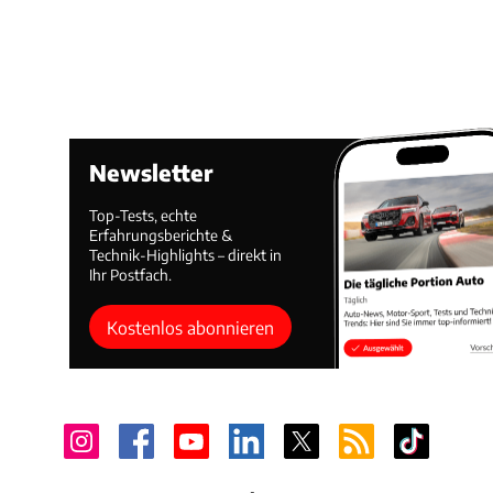
Newsletter
Top-Tests, echte
Erfahrungsberichte &
Technik-Highlights – direkt in
Ihr Postfach.
Kostenlos abonnieren