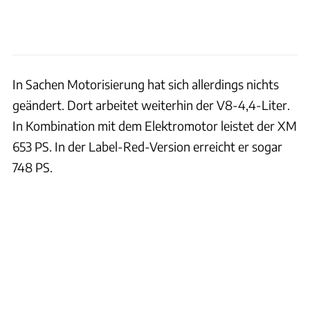
In Sachen Motorisierung hat sich allerdings nichts
geändert. Dort arbeitet weiterhin der V8-4,4-Liter.
In Kombination mit dem Elektromotor leistet der XM
653 PS. In der Label-Red-Version erreicht er sogar
748 PS.