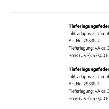
Tieferlegungsfeder
inkl. adaptiver Dämpf
Art.Nr.: 28538-2
Tieferlegung: VA ca.
Preis (UVP): 427,00 
Tieferlegungsfede
inkl. adaptiver Dämpf
Art.Nr.: 28538-3
Tieferlegung: VA ca.
Preis (UVP): 427,00 