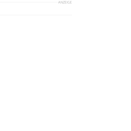
ANZEIGE