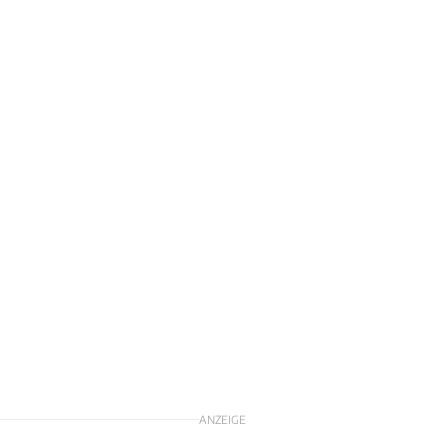
ANZEIGE