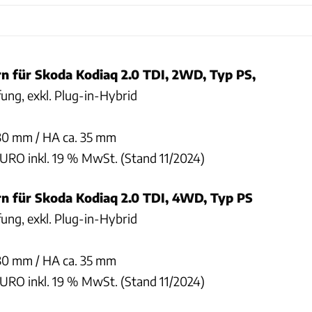
n für Skoda Kodiaq 2.0 TDI, 2WD, Typ PS,
ung, exkl. Plug-in-Hybrid
 30 mm / HA ca. 35 mm
EURO inkl. 19 % MwSt. (Stand 11/2024)
rn für Skoda Kodiaq 2.0 TDI, 4WD, Typ PS
ung, exkl. Plug-in-Hybrid
 30 mm / HA ca. 35 mm
EURO inkl. 19 % MwSt. (Stand 11/2024)