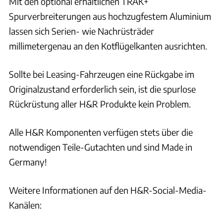
Mit den optional erhältlichen TRAK+
Spurverbreiterungen aus hochzugfestem Aluminium
lassen sich Serien- wie Nachrüsträder
millimetergenau an den Kotflügelkanten ausrichten.
Sollte bei Leasing-Fahrzeugen eine Rückgabe im
Originalzustand erforderlich sein, ist die spurlose
Rückrüstung aller H&R Produkte kein Problem.
Alle H&R Komponenten verfügen stets über die
notwendigen Teile-Gutachten und sind Made in
Germany!
Weitere Informationen auf den H&R-Social-Media-
Kanälen: