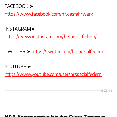
FACEBOOK ➤
https://www.facebook.com/hr.dasfahrwerk
INSTAGRAM➤
https://www.instagram.com/hrspezialfedern/
TWITTER ➤
https://twitter.com/hrspezialfedern
YOUTUBE ➤
https://www.youtube.com/user/hrspezialfedern
ANZEIGE
H&R-Komponenten für den Cupra Terramar,