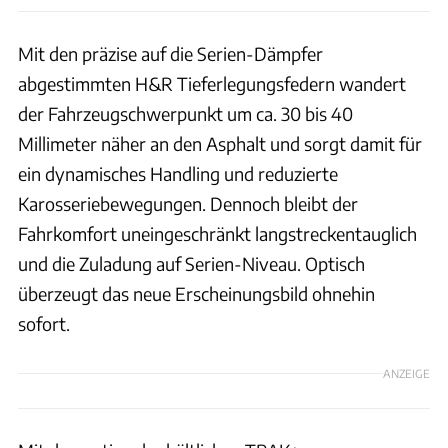
Mit den präzise auf die Serien-Dämpfer
abgestimmten H&R Tieferlegungsfedern wandert
der Fahrzeugschwerpunkt um ca. 30 bis 40
Millimeter näher an den Asphalt und sorgt damit für
ein dynamisches Handling und reduzierte
Karosseriebewegungen. Dennoch bleibt der
Fahrkomfort uneingeschränkt langstreckentauglich
und die Zuladung auf Serien-Niveau. Optisch
überzeugt das neue Erscheinungsbild ohnehin
sofort.
ANZEIGE