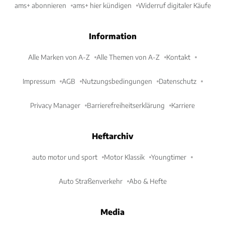
ams+ abonnieren
ams+ hier kündigen
Widerruf digitaler Käufe
Information
Alle Marken von A-Z
Alle Themen von A-Z
Kontakt
Impressum
AGB
Nutzungsbedingungen
Datenschutz
Privacy Manager
Barrierefreiheitserklärung
Karriere
Heftarchiv
auto motor und sport
Motor Klassik
Youngtimer
Auto Straßenverkehr
Abo & Hefte
Media