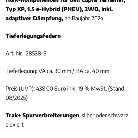
Typ KP,
1.5 e-Hybrid (PHEV), 2WD, inkl.
adaptiver Dämpfung,
ab Baujahr 2024
Tieferlegungsfedern
Art. Nr.: 28538-5
Tieferlegung: VA ca. 30 mm / HA ca. 40 mm
Preis (UVP): 438,00 Euro inkl. 19 % MwSt. (Stand
08/2025)
Trak+ Spurverbreiterungen
, silber oder schwarz
eloxiert