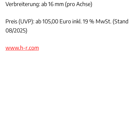
Verbreiterung: ab 16 mm (pro Achse)
Preis (UVP): ab 105,00 Euro inkl. 19 % MwSt. (Stand
08/2025)
www.h-r.com