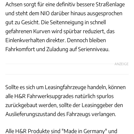
Achsen sorgt für eine definitiv bessere Straßenlage
und steht dem NIO darüber hinaus ausgesprochen
gut zu Gesicht. Die Seitenneigung in schnell
gefahrenen Kurven wird spürbar reduziert, das
Einlenkverhalten direkter. Dennoch bleiben
Fahrkomfort und Zuladung auf Serienniveau.
ANZEIGE
Sollte es sich um Leasingfahrzeuge handeln, können
alle H&R Fahrwerksupgrades natürlich spurlos
zurückgebaut werden, sollte der Leasinggeber den
Auslieferungszustand des Fahrzeugs verlangen.
Alle H&R Produkte sind "Made in Germany" und