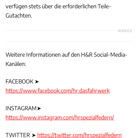
verfügen stets über die erforderlichen Teile-
Gutachten.
ANZEIGE
Weitere Informationen auf den H&R Social-Media-
Kanälen:
FACEBOOK ➤
https://www.facebook.com/hr.dasfahrwerk
INSTAGRAM➤
https://www.instagram.com/hrspezialfedern/
TWITTER ➤
https://twitter.com/hrspezialfedern