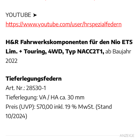
YOUTUBE ➤
https://www.youtube.com/user/hrspezialfedern
H&R Fahrwerkskomponenten für den Nio ET5
Lim. + Touring, 4WD, Typ NACC2T1,
ab Baujahr
2022
Tieferlegungsfedern
Art. Nr.: 28530-1
Tieferlegung: VA / HA ca. 30 mm
Preis (UVP): 570,00 inkl. 19 % MwSt. (Stand
10/2024)
ANZEIGE