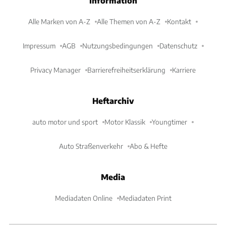
Information
Alle Marken von A-Z
Alle Themen von A-Z
Kontakt
Impressum
AGB
Nutzungsbedingungen
Datenschutz
Privacy Manager
Barrierefreiheitserklärung
Karriere
Heftarchiv
auto motor und sport
Motor Klassik
Youngtimer
Auto Straßenverkehr
Abo & Hefte
Media
Mediadaten Online
Mediadaten Print