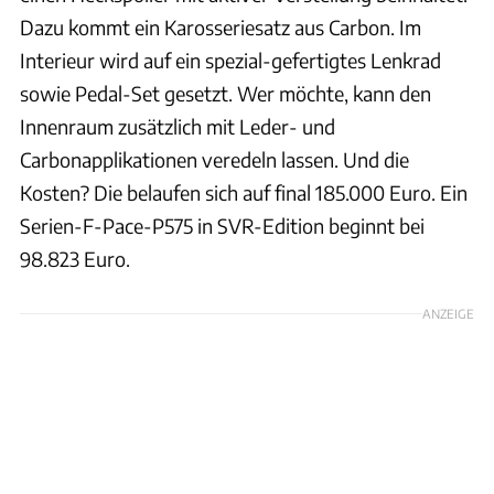
Dazu kommt ein Karosseriesatz aus Carbon. Im
Interieur wird auf ein spezial-gefertigtes Lenkrad
sowie Pedal-Set gesetzt. Wer möchte, kann den
Innenraum zusätzlich mit Leder- und
Carbonapplikationen veredeln lassen. Und die
Kosten? Die belaufen sich auf final 185.000 Euro. Ein
Serien-F-Pace-P575 in SVR-Edition beginnt bei
98.823 Euro.
ANZEIGE