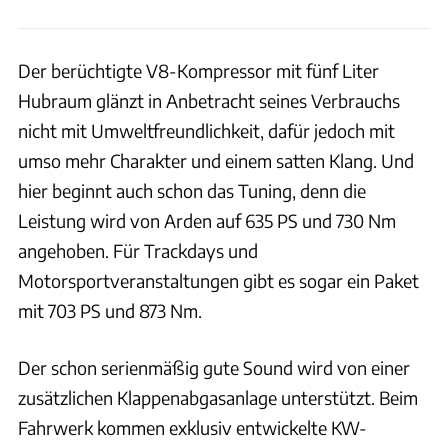
Der berüchtigte V8-Kompressor mit fünf Liter
Hubraum glänzt in Anbetracht seines Verbrauchs
nicht mit Umweltfreundlichkeit, dafür jedoch mit
umso mehr Charakter und einem satten Klang. Und
hier beginnt auch schon das Tuning, denn die
Leistung wird von Arden auf 635 PS und 730 Nm
angehoben. Für Trackdays und
Motorsportveranstaltungen gibt es sogar ein Paket
mit 703 PS und 873 Nm.
Der schon serienmäßig gute Sound wird von einer
zusätzlichen Klappenabgasanlage unterstützt. Beim
Fahrwerk kommen exklusiv entwickelte KW-