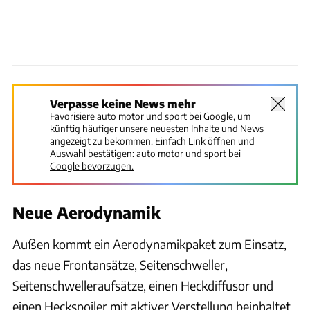
Verpasse keine News mehr
Favorisiere auto motor und sport bei Google, um
künftig häufiger unsere neuesten Inhalte und News
angezeigt zu bekommen. Einfach Link öffnen und
Auswahl bestätigen:
auto motor und sport bei
Google bevorzugen.
Neue Aerodynamik
Außen kommt ein Aerodynamikpaket zum Einsatz,
das neue Frontansätze, Seitenschweller,
Seitenschwelleraufsätze, einen Heckdiffusor und
einen Heckspoiler mit aktiver Verstellung beinhaltet.