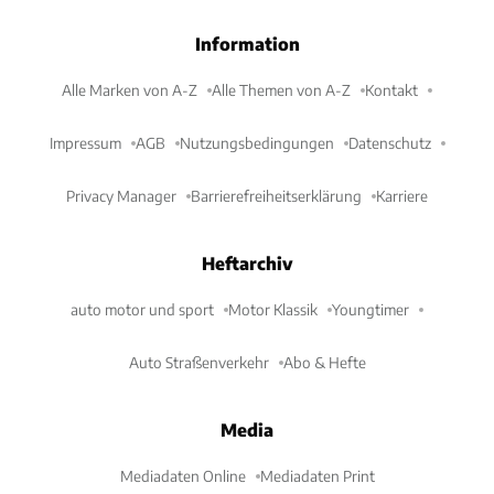
Information
Alle Marken von A-Z
Alle Themen von A-Z
Kontakt
Impressum
AGB
Nutzungsbedingungen
Datenschutz
Privacy Manager
Barrierefreiheitserklärung
Karriere
Heftarchiv
auto motor und sport
Motor Klassik
Youngtimer
Auto Straßenverkehr
Abo & Hefte
Media
Mediadaten Online
Mediadaten Print