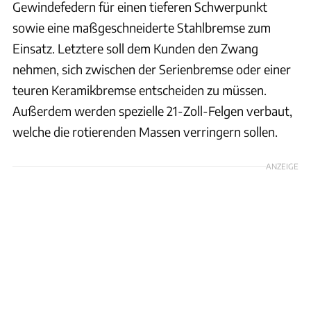
Gewindefedern für einen tieferen Schwerpunkt
sowie eine maßgeschneiderte Stahlbremse zum
Einsatz. Letztere soll dem Kunden den Zwang
nehmen, sich zwischen der Serienbremse oder einer
teuren Keramikbremse entscheiden zu müssen.
Außerdem werden spezielle 21-Zoll-Felgen verbaut,
welche die rotierenden Massen verringern sollen.
ANZEIGE