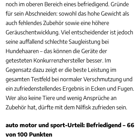
noch im oberen Bereich eines befriedigend. Gründe
für sein Abschneiden: sowohl das hohe Gewicht als
auch fehlendes Zubehör sowie eine höhere
Geräuschentwicklung. Viel entscheidender ist jedoch
seine auffallend schlechte Saugleistung bei
Hundehaaren – das können die Geräte der
getesteten Konkurrenzhersteller besser. Im
Gegensatz dazu zeigt er die beste Leistung im
gesamten Testfeld bei normaler Verschmutzung und
ein zufriedenstellendes Ergebnis in Ecken und Fugen.
Wer also keine Tiere und wenig Ansprüche an
Zubehör hat, dürfte mit dem Nilfisk zufrieden sein.
auto motor und sport-Urteil: Befriedigend – 66
von 100 Punkten