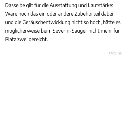
Dasselbe gilt für die Ausstattung und Lautstärke:
Wäre noch das ein oder andere Zubehörteil dabei
und die Geräuschentwicklung nicht so hoch, hätte es
möglicherweise beim Severin-Sauger nicht mehr für
Platz zwei gereicht.
ANZEIGE