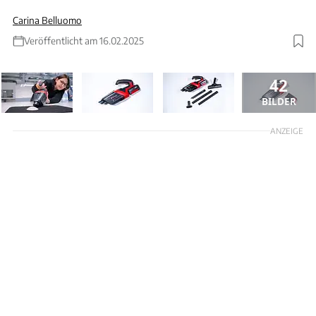
Carina Belluomo
Veröffentlicht am 16.02.2025
42
BILDER
ANZEIGE