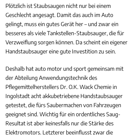
Plötzlich ist Staubsaugen nicht nur bei einem
Geschlecht angesagt. Damit das auch im Auto
gelingt, muss ein gutes Gerät her – und zwar ein
besseres als viele Tankstellen-Staubsauger, die für
Verzweiflung sorgen können. Da scheint ein eigener
Handstaubsauger eine gute Investition zu sein.
Deshalb hat auto motor und sport gemeinsam mit
der Abteilung Anwendungstechnik des
Pflegemittelherstellers Dr. O.K. Wack Chemie in
Ingolstadt acht akkubetriebene Handstaubsauger
getestet, die fürs Saubermachen von Fahrzeugen
geeignet sind. Wichtig für ein ordentliches Saug-
Resultat ist aber keinesfalls nur die Stärke des
Elektromotors. Letzterer beeinflusst zwar die