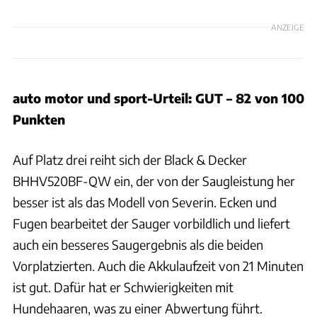
ANZEIGE
auto motor und sport-Urteil: GUT – 82 von 100
Punkten
Auf Platz drei reiht sich der Black & Decker
BHHV520BF-QW ein, der von der Saugleistung her
besser ist als das Modell von Severin. Ecken und
Fugen bearbeitet der Sauger vorbildlich und liefert
auch ein besseres Saugergebnis als die beiden
Vorplatzierten. Auch die Akkulaufzeit von 21 Minuten
ist gut. Dafür hat er Schwierigkeiten mit
Hundehaaren, was zu einer Abwertung führt.