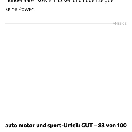
seine Power.
ANZEIGE
auto motor und sport-Urteil: GUT – 83 von 100