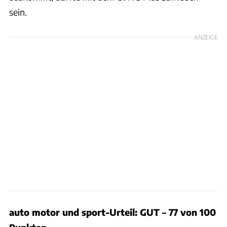
sein.
ANZEIGE
auto motor und sport-Urteil: GUT – 77 von 100