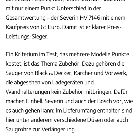
mit nur einem Punkt Unterschied in der
Gesamtwertung – der Severin HV 7146 mit einem
Kaufpreis von 63 Euro. Damit ist er klarer Preis-
Leistungs-Sieger.
Ein Kriterium im Test, das mehrere Modelle Punkte
kostet, ist das Thema Zubehör. Dazu gehören die
Sauger von Black & Decker, Kärcher und Vorwerk,
die abgesehen von Ladegeräten und
Wandhalterungen kein Zubehör mitbringen. Dafür
machen Einhell, Severin und auch der Bosch vor, wie
es auch gehen kann: Im Lieferumfang enthalten sind
hier unter anderem verschiedene Düsen oder auch
Saugrohre zur Verlängerung.