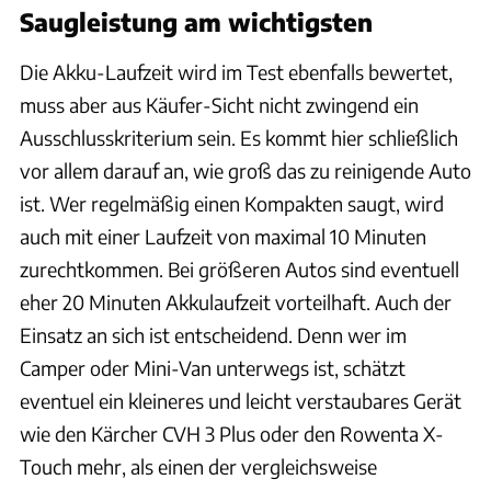
Saugleistung am wichtigsten
Die Akku-Laufzeit wird im Test ebenfalls bewertet,
muss aber aus Käufer-Sicht nicht zwingend ein
Ausschlusskriterium sein. Es kommt hier schließlich
vor allem darauf an, wie groß das zu reinigende Auto
ist. Wer regelmäßig einen Kompakten saugt, wird
auch mit einer Laufzeit von maximal 10 Minuten
zurechtkommen. Bei größeren Autos sind eventuell
eher 20 Minuten Akkulaufzeit vorteilhaft. Auch der
Einsatz an sich ist entscheidend. Denn wer im
Camper oder Mini-Van unterwegs ist, schätzt
eventuel ein kleineres und leicht verstaubares Gerät
wie den Kärcher CVH 3 Plus oder den Rowenta X-
Touch mehr, als einen der vergleichsweise