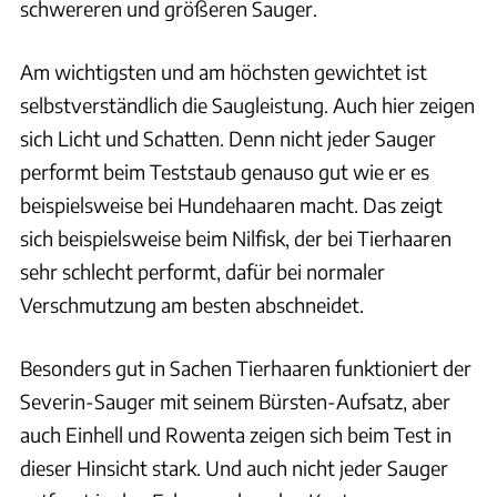
schwereren und größeren Sauger.
Am wichtigsten und am höchsten gewichtet ist
selbstverständlich die Saugleistung. Auch hier zeigen
sich Licht und Schatten. Denn nicht jeder Sauger
performt beim Teststaub genauso gut wie er es
beispielsweise bei Hundehaaren macht. Das zeigt
sich beispielsweise beim Nilfisk, der bei Tierhaaren
sehr schlecht performt, dafür bei normaler
Verschmutzung am besten abschneidet.
Besonders gut in Sachen Tierhaaren funktioniert der
Severin-Sauger mit seinem Bürsten-Aufsatz, aber
auch Einhell und Rowenta zeigen sich beim Test in
dieser Hinsicht stark. Und auch nicht jeder Sauger