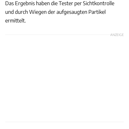
Das Ergebnis haben die Tester per Sichtkontrolle
und durch Wiegen der aufgesaugten Partikel
ermittelt.
ANZEIGE