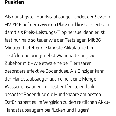
Punkten
Als günstigster Handstaubsauger landet der Severin
HV 7146 auf dem zweiten Platz und kristallisiert sich
damit als Preis-Leistungs-Tipp heraus, denn er ist
fast nur halb so teuer wie der Testsieger. Mit 36
Minuten bietet er die längste Akkulaufzeit im
Testfeld und bringt nebst Wandhalterung viel
Zubehör mit – wie etwa eine bei Tierhaaren
besonders effektive Bodendüse. Als Einziger kann
der Handstaubsauger auch eine kleine Menge
Wasser einsaugen. Im Test entfernte er dank
besagter Bodendüse die Hundehaare am besten.
Dafür hapert es im Vergleich zu den restlichen Akku-
Handstaubsaugern bei "Ecken und Fugen".