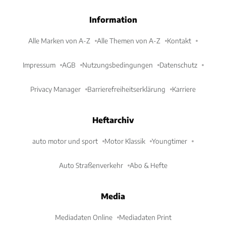
Information
Alle Marken von A-Z
Alle Themen von A-Z
Kontakt
Impressum
AGB
Nutzungsbedingungen
Datenschutz
Privacy Manager
Barrierefreiheitserklärung
Karriere
Heftarchiv
auto motor und sport
Motor Klassik
Youngtimer
Auto Straßenverkehr
Abo & Hefte
Media
Mediadaten Online
Mediadaten Print