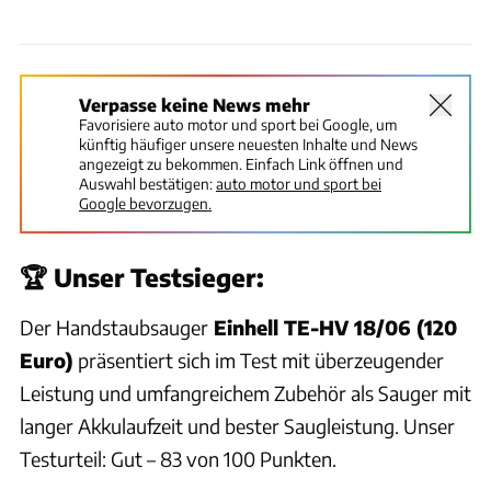
Verpasse keine News mehr
Favorisiere auto motor und sport bei Google, um
künftig häufiger unsere neuesten Inhalte und News
angezeigt zu bekommen. Einfach Link öffnen und
Auswahl bestätigen:
auto motor und sport bei
Google bevorzugen.
🏆 Unser Testsieger:
Der Handstaubsauger
Einhell TE-HV 18/06 (120
Euro)
präsentiert sich im Test mit überzeugender
Leistung und umfangreichem Zubehör als Sauger mit
langer Akkulaufzeit und bester Saugleistung. Unser
Testurteil: Gut – 83 von 100 Punkten.