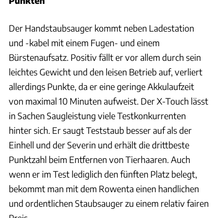
Punkten
Der Handstaubsauger kommt neben Ladestation
und -kabel mit einem Fugen- und einem
Bürstenaufsatz. Positiv fällt er vor allem durch sein
leichtes Gewicht und den leisen Betrieb auf, verliert
allerdings Punkte, da er eine geringe Akkulaufzeit
von maximal 10 Minuten aufweist. Der X-Touch lässt
in Sachen Saugleistung viele Testkonkurrenten
hinter sich. Er saugt Teststaub besser auf als der
Einhell und der Severin und erhält die drittbeste
Punktzahl beim Entfernen von Tierhaaren. Auch
wenn er im Test lediglich den fünften Platz belegt,
bekommt man mit dem Rowenta einen handlichen
und ordentlichen Staubsauger zu einem relativ fairen
Preis.