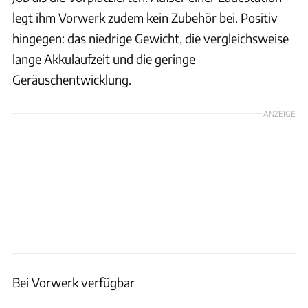
legt ihm Vorwerk zudem kein Zubehör bei. Positiv
hingegen: das niedrige Gewicht, die vergleichsweise
lange Akkulaufzeit und die geringe
Geräuschentwicklung.
ANZEIGE
Bei Vorwerk verfügbar