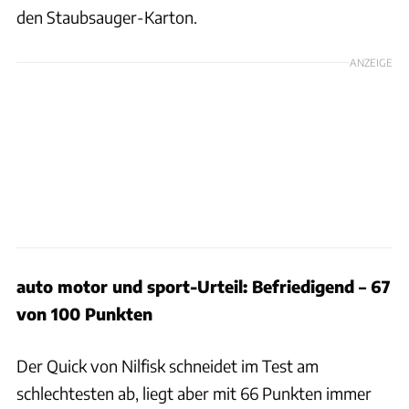
den Staubsauger-Karton.
ANZEIGE
auto motor und sport-Urteil: Befriedigend – 67
von 100 Punkten
Der Quick von Nilfisk schneidet im Test am
schlechtesten ab, liegt aber mit 66 Punkten immer