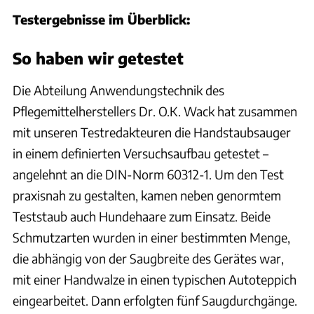
Testergebnisse im Überblick:
So haben wir getestet
Die Abteilung Anwendungstechnik des
Pflegemittelherstellers Dr. O.K. Wack hat zusammen
mit unseren Testredakteuren die Handstaubsauger
in einem definierten Versuchsaufbau getestet –
angelehnt an die DIN-Norm 60312-1. Um den Test
praxisnah zu gestalten, kamen neben genormtem
Teststaub auch Hundehaare zum Einsatz. Beide
Schmutzarten wurden in einer bestimmten Menge,
die abhängig von der Saugbreite des Gerätes war,
mit einer Handwalze in einen typischen Autoteppich
eingearbeitet. Dann erfolgten fünf Saugdurchgänge.