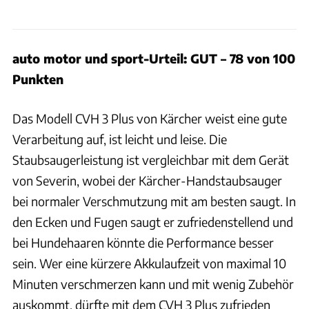
auto motor und sport-Urteil: GUT – 78 von 100
Punkten
Das Modell CVH 3 Plus von Kärcher weist eine gute
Verarbeitung auf, ist leicht und leise. Die
Staubsaugerleistung ist vergleichbar mit dem Gerät
von Severin, wobei der Kärcher-Handstaubsauger
bei normaler Verschmutzung mit am besten saugt. In
den Ecken und Fugen saugt er zufriedenstellend und
bei Hundehaaren könnte die Performance besser
sein. Wer eine kürzere Akkulaufzeit von maximal 10
Minuten verschmerzen kann und mit wenig Zubehör
auskommt, dürfte mit dem CVH 3 Plus zufrieden