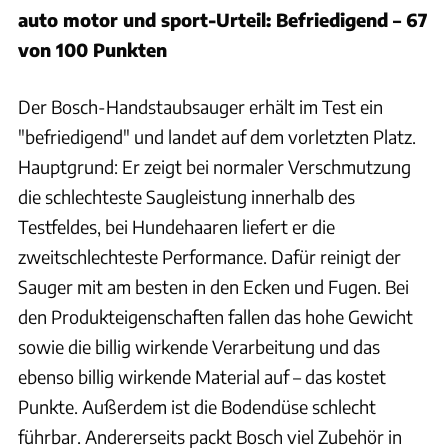
auto motor und sport-Urteil: Befriedigend – 67
von 100 Punkten
Der Bosch-Handstaubsauger erhält im Test ein
"befriedigend" und landet auf dem vorletzten Platz.
Hauptgrund: Er zeigt bei normaler Verschmutzung
die schlechteste Saugleistung innerhalb des
Testfeldes, bei Hundehaaren liefert er die
zweitschlechteste Performance. Dafür reinigt der
Sauger mit am besten in den Ecken und Fugen. Bei
den Produkteigenschaften fallen das hohe Gewicht
sowie die billig wirkende Verarbeitung und das
ebenso billig wirkende Material auf – das kostet
Punkte. Außerdem ist die Bodendüse schlecht
führbar. Andererseits packt Bosch viel Zubehör in