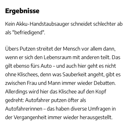
Ergebnisse
Kein Akku-Handstaubsauger schneidet schlechter ab
als "befriedigend".
Übers Putzen streitet der Mensch vor allem dann,
wenn er sich den Lebensraum mit anderen teilt. Das
gilt ebenso fürs Auto – und auch hier geht es nicht
ohne Klischees, denn was Sauberkeit angeht, gibt es
zwischen Frau und Mann immer wieder Debatten.
Allerdings wird hier das Klischee auf den Kopf
gedreht: Autofahrer putzen öfter als
Autofahrerinnen – das haben diverse Umfragen in
der Vergangenheit immer wieder herausgestellt.