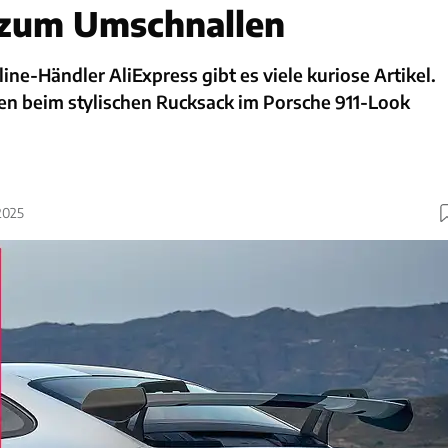
 zum Umschnallen
ine-Händler AliExpress gibt es viele kuriose Artikel.
n beim stylischen Rucksack im Porsche 911-Look
2025