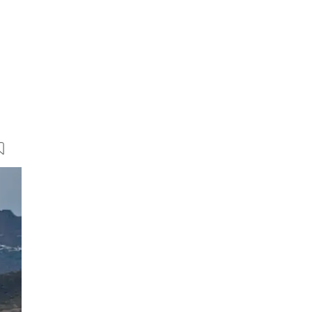
4 Bilder