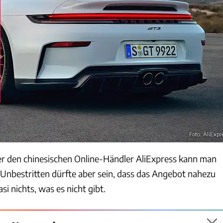
Foto: AliExpr
r den chinesischen Online-Händler AliExpress kann man
 Unbestritten dürfte aber sein, dass das Angebot nahezu
asi nichts, was es nicht gibt.