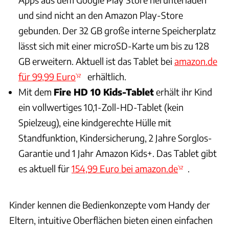
und sind nicht an den Amazon Play-Store
gebunden. Der 32 GB große interne Speicherplatz
lässt sich mit einer microSD-Karte um bis zu 128
GB erweitern. Aktuell ist das Tablet bei
amazon.de
für 99,99 Euro
erhältlich.
Mit dem
Fire HD 10 Kids-Tablet
erhält ihr Kind
ein vollwertiges 10,1-Zoll-HD-Tablet (kein
Spielzeug), eine kindgerechte Hülle mit
Standfunktion, Kindersicherung, 2 Jahre Sorglos-
Garantie und 1 Jahr Amazon Kids+. Das Tablet gibt
es aktuell für
154,99 Euro bei amazon.de
.
Kinder kennen die Bedienkonzepte vom Handy der
Eltern, intuitive Oberflächen bieten einen einfachen