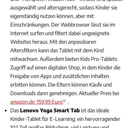
ausgewählt und altersgerecht, sodass Kinder sie
eigenständig nutzen können, aber mit
Einschränkungen. Der Webbrowser lässt sie im
Internet surfen und filtert dabei ungeeignete
Websites heraus. Mit den anpassbaren
Altersfiltern kann das Tablet mit dem Kind
mitwachsen. Außerdem bieten Kids Pro-Tablets
Zugriff auf einen digitalen Shop, in dem Kinder die
Freigabe von Apps und zusätzlichen Inhalten
erbitten können. Die Eltern können Käufe und
Downloads dann genehmigen. Aktueller Preis bei
amazon.de: 159,99 Euro
.
Das
Lenovo Yoga Smart Tab
ist das ideale
Kinder-Tablet für E-Learning: ein hervorragender
10,1 Zoll großer Bildschirm, viel Leistung und