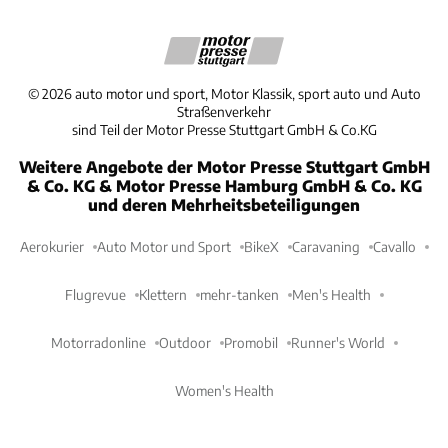
©
2026
auto motor und sport, Motor Klassik, sport auto und Auto
Straßenverkehr
sind Teil der Motor Presse Stuttgart GmbH & Co.KG
Weitere Angebote der Motor Presse Stuttgart GmbH
& Co. KG & Motor Presse Hamburg GmbH & Co. KG
und deren Mehrheitsbeteiligungen
Aerokurier
Auto Motor und Sport
BikeX
Caravaning
Cavallo
Flugrevue
Klettern
mehr-tanken
Men's Health
Motorradonline
Outdoor
Promobil
Runner's World
Women's Health