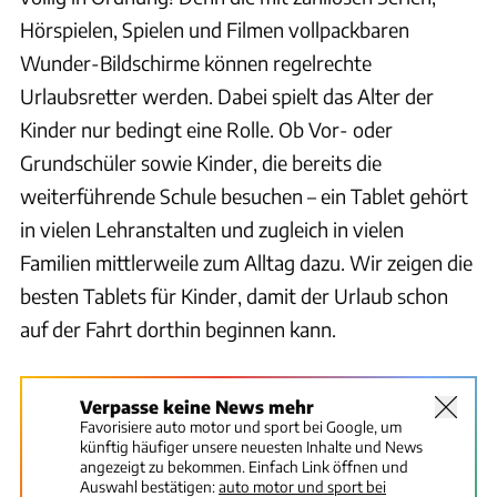
Hörspielen, Spielen und Filmen vollpackbaren
Wunder-Bildschirme können regelrechte
Urlaubsretter werden. Dabei spielt das Alter der
Kinder nur bedingt eine Rolle. Ob Vor- oder
Grundschüler sowie Kinder, die bereits die
weiterführende Schule besuchen – ein Tablet gehört
in vielen Lehranstalten und zugleich in vielen
Familien mittlerweile zum Alltag dazu. Wir zeigen die
besten Tablets für Kinder, damit der Urlaub schon
auf der Fahrt dorthin beginnen kann.
Verpasse keine News mehr
Favorisiere auto motor und sport bei Google, um
künftig häufiger unsere neuesten Inhalte und News
angezeigt zu bekommen. Einfach Link öffnen und
Auswahl bestätigen:
auto motor und sport bei