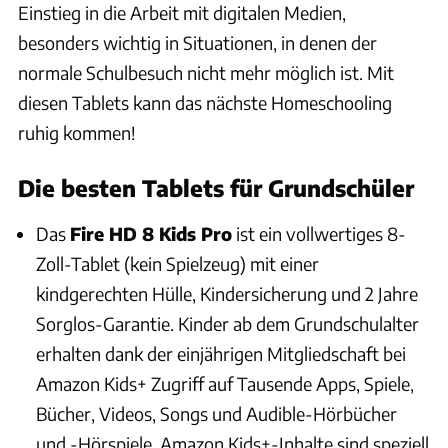
Einstieg in die Arbeit mit digitalen Medien,
besonders wichtig in Situationen, in denen der
normale Schulbesuch nicht mehr möglich ist. Mit
diesen Tablets kann das nächste Homeschooling
ruhig kommen!
Die besten Tablets für Grundschüler
Das
Fire HD 8 Kids Pro
ist ein vollwertiges 8-
Zoll-Tablet (kein Spielzeug) mit einer
kindgerechten Hülle, Kindersicherung und 2 Jahre
Sorglos-Garantie. Kinder ab dem Grundschulalter
erhalten dank der einjährigen Mitgliedschaft bei
Amazon Kids+ Zugriff auf Tausende Apps, Spiele,
Bücher, Videos, Songs und Audible-Hörbücher
und -Hörspiele. Amazon Kids+-Inhalte sind speziell