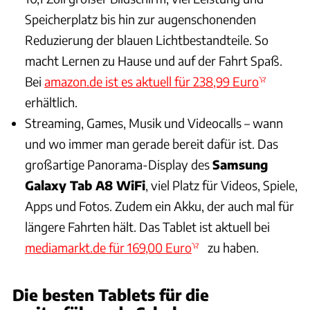
Speicherplatz bis hin zur augenschonenden
Reduzierung der blauen Lichtbestandteile. So
macht Lernen zu Hause und auf der Fahrt Spaß.
Bei
amazon.de ist es aktuell für 238,99 Euro
erhältlich.
Streaming, Games, Musik und Videocalls – wann
und wo immer man gerade bereit dafür ist. Das
großartige Panorama-Display des
Samsung
Galaxy Tab A8 WiFi
, viel Platz für Videos, Spiele,
Apps und Fotos. Zudem ein Akku, der auch mal für
längere Fahrten hält. Das Tablet ist aktuell bei
mediamarkt.de für 169,00 Euro
zu haben.
Die besten Tablets für die