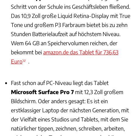
Schritt von der Schule ins Geschäftsleben fließend.
Das 10,9 Zoll große Liquid Retina-Display mit True
Tone und großem P3 Farbraum bietet bis zu zehn
Stunden Batterielaufzeit auf höchstem Niveau.
Wem 64 GB an Speichervolumen reichen, der
bekommt bei
amazon.de das Tablet für 736,63
Euro
.
Fast schon auf PC-Niveau liegt das Tablet
Microsoft Surface Pro 7
mit 12,3 Zoll großem
Bildschirm. Oder anders gesagt: Es ist ein
erstklassiger Laptop der nächsten Generation, mit
der Vielfalt eines Studios und Tablets, mit dem Sie
natürlicher tippen, zeichnen, schreiben, arbeiten,