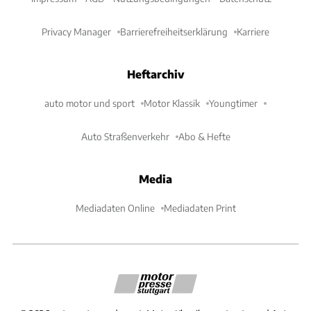
Privacy Manager
Barrierefreiheitserklärung
Karriere
Heftarchiv
auto motor und sport
Motor Klassik
Youngtimer
Auto Straßenverkehr
Abo & Hefte
Media
Mediadaten Online
Mediadaten Print