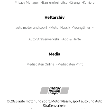
Privacy Manager
Barrierefreiheitserklärung
Karriere
Heftarchiv
auto motor und sport
Motor Klassik
Youngtimer
Auto Straßenverkehr
Abo & Hefte
Media
Mediadaten Online
Mediadaten Print
©
2026
auto motor und sport, Motor Klassik, sport auto und Auto
Straßenverkehr