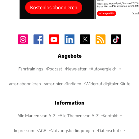
Kostenlos abonnieren
Angebote
Fahrtrainings
Podcast
Newsletter
Autovergleich
ams+ abonnieren
ams+ hier kündigen
Widerruf digitaler Käufe
Information
Alle Marken von A-Z
Alle Themen von A-Z
Kontakt
Impressum
AGB
Nutzungsbedingungen
Datenschutz