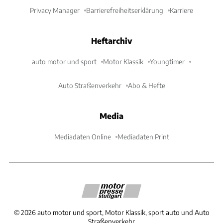
Privacy Manager
Barrierefreiheitserklärung
Karriere
Heftarchiv
auto motor und sport
Motor Klassik
Youngtimer
Auto Straßenverkehr
Abo & Hefte
Media
Mediadaten Online
Mediadaten Print
©
2026
auto motor und sport, Motor Klassik, sport auto und Auto
Straßenverkehr