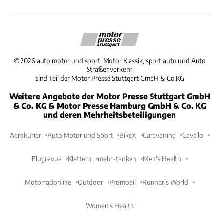
©
2026
auto motor und sport, Motor Klassik, sport auto und Auto
Straßenverkehr
sind Teil der Motor Presse Stuttgart GmbH & Co.KG
Weitere Angebote der Motor Presse Stuttgart GmbH
& Co. KG & Motor Presse Hamburg GmbH & Co. KG
und deren Mehrheitsbeteiligungen
Aerokurier
Auto Motor und Sport
BikeX
Caravaning
Cavallo
Flugrevue
Klettern
mehr-tanken
Men's Health
Motorradonline
Outdoor
Promobil
Runner's World
Women's Health