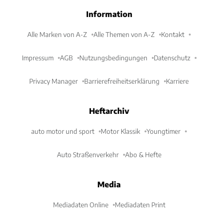
Information
Alle Marken von A-Z
Alle Themen von A-Z
Kontakt
Impressum
AGB
Nutzungsbedingungen
Datenschutz
Privacy Manager
Barrierefreiheitserklärung
Karriere
Heftarchiv
auto motor und sport
Motor Klassik
Youngtimer
Auto Straßenverkehr
Abo & Hefte
Media
Mediadaten Online
Mediadaten Print