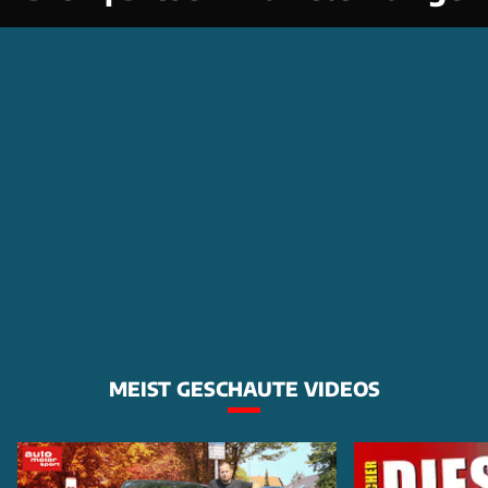
MEIST GESCHAUTE VIDEOS