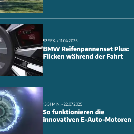
52 SEK. • 11.04.2025
BMW Reifenpannenset Plus:
Flicken während der Fahrt
13:31 MIN. • 22.07.2025
So funktionieren die
innovativen E-Auto-Motoren