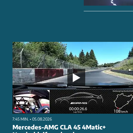
7:45 MIN. • 05.08.2026
Mercedes-AMG CLA 45 4Matic+