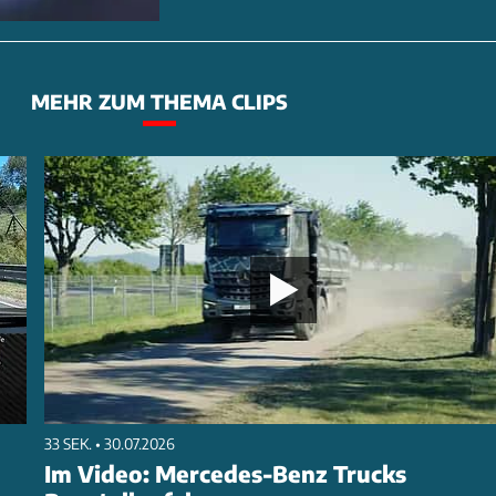
MEHR ZUM THEMA CLIPS
33 SEK. • 30.07.2026
Im Video: Mercedes-Benz Trucks