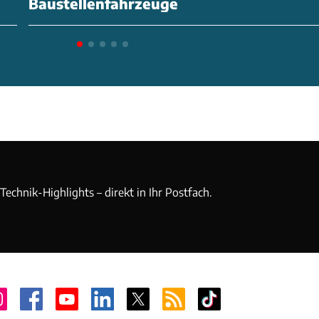
Baustellenfahrzeuge
echnik-Highlights – direkt in Ihr Postfach.