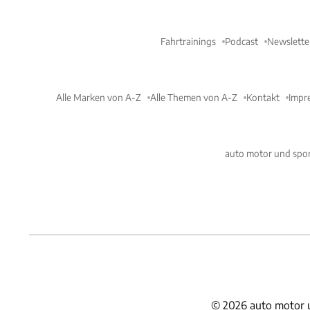
Fahrtrainings
Podcast
Newslette
Alle Marken von A-Z
Alle Themen von A-Z
Kontakt
Impr
auto motor und spor
©
2026
auto motor 