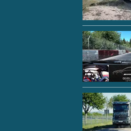
die Markteinführung 